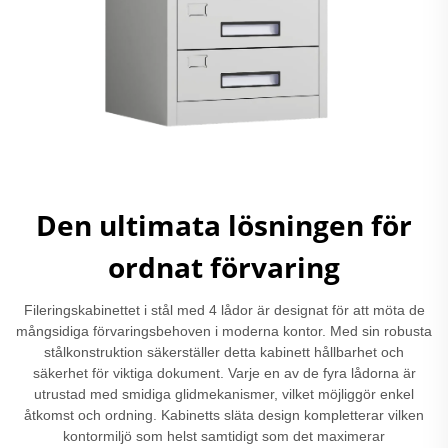
Den ultimata lösningen för
ordnat förvaring
Fileringskabinettet i stål med 4 lådor är designat för att möta de
mångsidiga förvaringsbehoven i moderna kontor. Med sin robusta
stålkonstruktion säkerställer detta kabinett hållbarhet och
säkerhet för viktiga dokument. Varje en av de fyra lådorna är
utrustad med smidiga glidmekanismer, vilket möjliggör enkel
åtkomst och ordning. Kabinetts släta design kompletterar vilken
kontormiljö som helst samtidigt som det maximerar