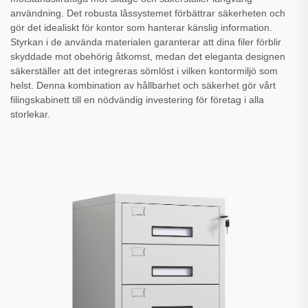
användning. Det robusta låssystemet förbättrar säkerheten och
gör det idealiskt för kontor som hanterar känslig information.
Styrkan i de använda materialen garanterar att dina filer förblir
skyddade mot obehörig åtkomst, medan det eleganta designen
säkerställer att det integreras sömlöst i vilken kontormiljö som
helst. Denna kombination av hållbarhet och säkerhet gör vårt
filingskabinett till en nödvändig investering för företag i alla
storlekar.