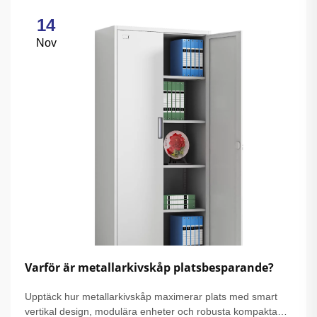
14
Nov
Varför är metallarkivskåp platsbesparande?
Upptäck hur metallarkivskåp maximerar plats med smart
vertikal design, modulära enheter och robusta kompakta