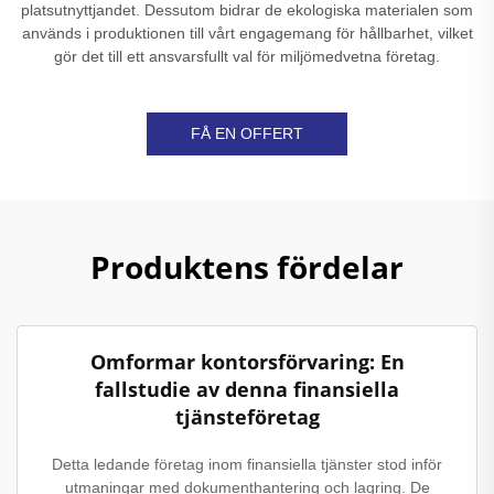
platsutnyttjandet. Dessutom bidrar de ekologiska materialen som
används i produktionen till vårt engagemang för hållbarhet, vilket
gör det till ett ansvarsfullt val för miljömedvetna företag.
FÅ EN OFFERT
Produktens fördelar
Omformar kontorsförvaring: En
fallstudie av denna finansiella
tjänsteföretag
Detta ledande företag inom finansiella tjänster stod inför
utmaningar med dokumenthantering och lagring. De