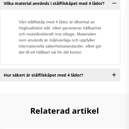
Vilka material används i stålfilskåpet med 4 lådor?
Vårt stålfilskåp med 4 lådor är tillverkat av
högkvalitativt stål, vilket garanterar hållbarhet
och motståndskraft mot slitage. Materialen
som används är miljövänliga och uppfyller
internationella säkerhetsstandarder, vilket gör
det till ett hållbart val för ditt kontor.
Hur säkert är stålfilskåpet med 4 lådor?
Relaterad artikel