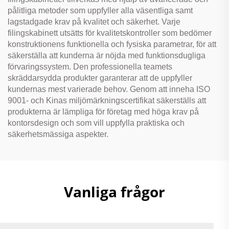
pålitliga metoder som uppfyller alla väsentliga samt
lagstadgade krav på kvalitet och säkerhet. Varje
filingskabinett utsätts för kvalitetskontroller som bedömer
konstruktionens funktionella och fysiska parametrar, för att
säkerställa att kunderna är nöjda med funktionsdugliga
förvaringssystem. Den professionella teamets
skräddarsydda produkter garanterar att de uppfyller
kundernas mest varierade behov. Genom att inneha ISO
9001- och Kinas miljömärkningscertifikat säkerställs att
produkterna är lämpliga för företag med höga krav på
kontorsdesign och som vill uppfylla praktiska och
säkerhetsmässiga aspekter.
Vanliga frågor