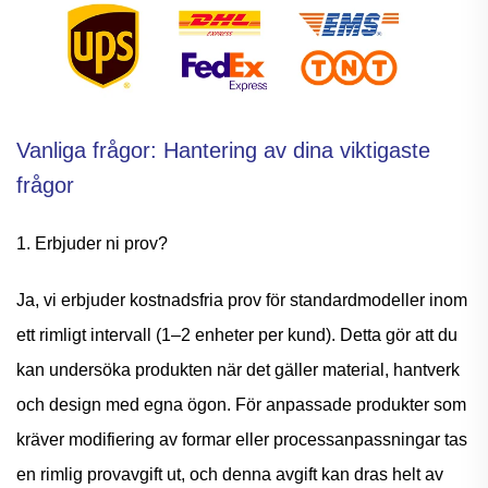
Vanliga frågor: Hantering av dina viktigaste
frågor
1. Erbjuder ni prov?
Ja, vi erbjuder kostnadsfria prov för standardmodeller inom
ett rimligt intervall (1–2 enheter per kund). Detta gör att du
kan undersöka produkten när det gäller material, hantverk
och design med egna ögon. För anpassade produkter som
kräver modifiering av formar eller processanpassningar tas
en rimlig provavgift ut, och denna avgift kan dras helt av