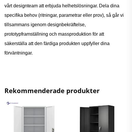
vårt designteam att erbjuda helhetslösningar. Dela dina
specifika behov (ritningar, parametrar eller prov), så går vi
tillsammans igenom designbekräftelse,
prototypframställning och massproduktion för att
säkerställa att den färdiga produkten uppfyller dina
förväntningar.
Rekommenderade produkter