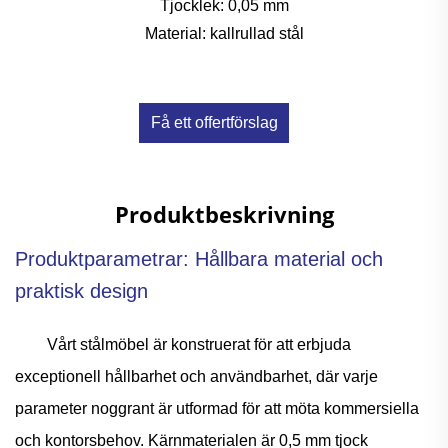
Tjocklek:
0,05 mm
Material:
kallrullad stål
Få ett offertförslag
Produktbeskrivning
Produktparametrar: Hållbara material och
praktisk design
Vårt stålmöbel är konstruerat för att erbjuda
exceptionell hållbarhet och användbarhet, där varje
parameter noggrant är utformad för att möta kommersiella
och kontorsbehov. Kärnmaterialen är 0,5 mm tjock