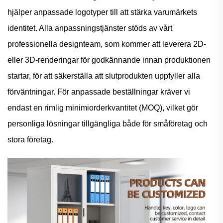
hjälper anpassade logotyper till att stärka varumärkets
identitet. Alla anpassningstjänster stöds av vårt
professionella designteam, som kommer att leverera 2D-
eller 3D-renderingar för godkännande innan produktionen
startar, för att säkerställa att slutprodukten uppfyller alla
förväntningar. För anpassade beställningar kräver vi
endast en rimlig minimiorderkvantitet (MOQ), vilket gör
personliga lösningar tillgängliga både för småföretag och
stora företag.