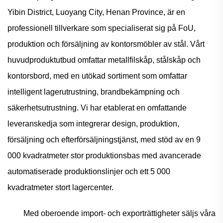
Yibin District, Luoyang City, Henan Province, är en
professionell tillverkare som specialiserat sig på FoU,
produktion och försäljning av kontorsmöbler av stål. Vårt
huvudproduktutbud omfattar metallfilskåp, stålskåp och
kontorsbord, med en utökad sortiment som omfattar
intelligent lagerutrustning, brandbekämpning och
säkerhetsutrustning. Vi har etablerat en omfattande
leveranskedja som integrerar design, produktion,
försäljning och efterförsäljningstjänst, med stöd av en 9
000 kvadratmeter stor produktionsbas med avancerade
automatiserade produktionslinjer och ett 5 000
kvadratmeter stort lagercenter.
Med oberoende import- och exporträttigheter säljs våra