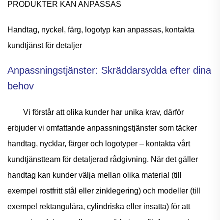
PRODUKTER KAN ANPASSAS
Handtag, nyckel, färg, logotyp kan anpassas, kontakta
kundtjänst för detaljer
Anpassningstjänster: Skräddarsydda efter dina
behov
Vi förstår att olika kunder har unika krav, därför
erbjuder vi omfattande anpassningstjänster som täcker
handtag, nycklar, färger och logotyper – kontakta vårt
kundtjänstteam för detaljerad rådgivning. När det gäller
handtag kan kunder välja mellan olika material (till
exempel rostfritt stål eller zinklegering) och modeller (till
exempel rektangulära, cylindriska eller insatta) för att