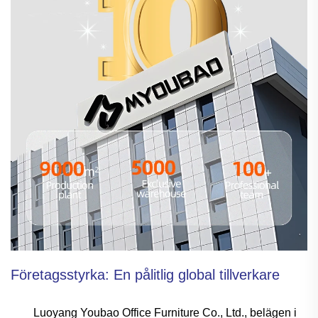
Företagsstyrka: En pålitlig global tillverkare
Luoyang Youbao Office Furniture Co., Ltd., belägen i