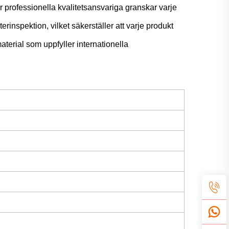
där professionella kvalitetsansvariga granskar varje
rinspektion, vilket säkerställer att varje produkt
aterial som uppfyller internationella