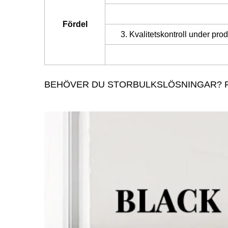
Fördel
3. Kvalitetskontroll under pro
BEHÖVER DU STORBULKSLÖSNINGAR? F