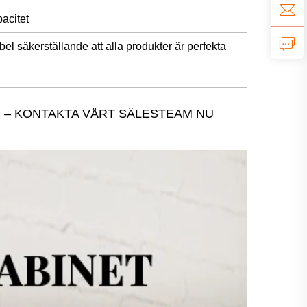
pacitet
bel säkerställande att alla produkter är perfekta
 – KONTAKTA VÅRT SÄLESTEAM NU