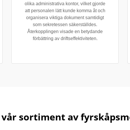
olika administrativa kontor, vilket gjorde
att personalen lätt kunde komma åt och
organisera viktiga dokument samtidigt
som sekretessen säkerställdes.
Återkopplingen visade en betydande
förbättring av driftseffektiviteten.
 vår sortiment av fyrskåpsm