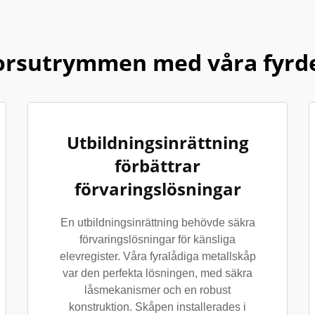
rsutrymmen med våra fyrde
Utbildningsinrättning
förbättrar
förvaringslösningar
En utbildningsinrättning behövde säkra
förvaringslösningar för känsliga
elevregister. Våra fyralådiga metallskåp
var den perfekta lösningen, med säkra
låsmekanismer och en robust
konstruktion. Skåpen installerades i