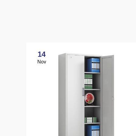
14
Nov