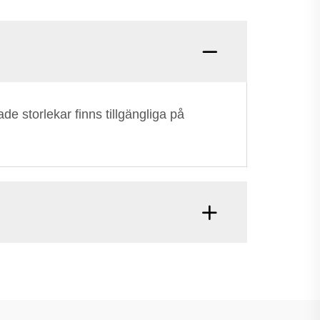
e storlekar finns tillgängliga på