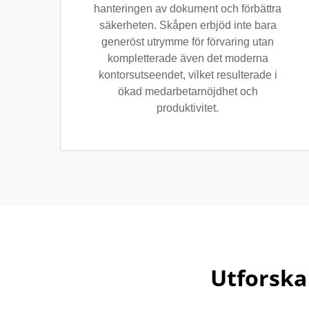
hanteringen av dokument och förbättra
säkerheten. Skåpen erbjöd inte bara
generöst utrymme för förvaring utan
kompletterade även det moderna
kontorsutseendet, vilket resulterade i
ökad medarbetarnöjdhet och
produktivitet.
Utforska