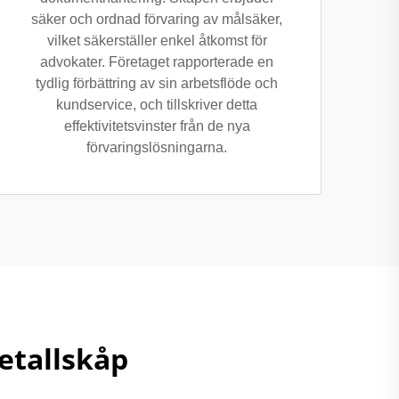
säker och ordnad förvaring av målsäker,
vilket säkerställer enkel åtkomst för
advokater. Företaget rapporterade en
tydlig förbättring av sin arbetsflöde och
kundservice, och tillskriver detta
effektivitetsvinster från de nya
förvaringslösningarna.
etallskåp