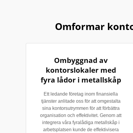
Omformar konto
Ombyggnad av
kontorslokaler med
fyra lådor i metallskåp
Ett ledande företag inom finansiella
tjänster anlitade oss för att omgestalta
sina kontorsutrymmen för att förbättra
organisation och effektivitet. Genom att
integrera våra fyralådiga metallskåp i
arbetsplatsen kunde de effektivisera