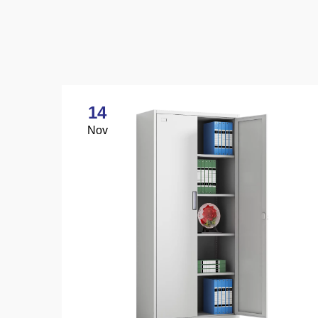
14
Nov