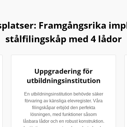
platser: Framgångsrika imp
stålfilingskåp med 4 lådor
Uppgradering för
utbildningsinstitution
En utbildningsinstitution behövde säker
förvaring av känsliga elevregister. Våra
filingskåpar erbjöd den perfekta
lösningen, med funktioner såsom
låsbara lådor och en robust konstruktion.