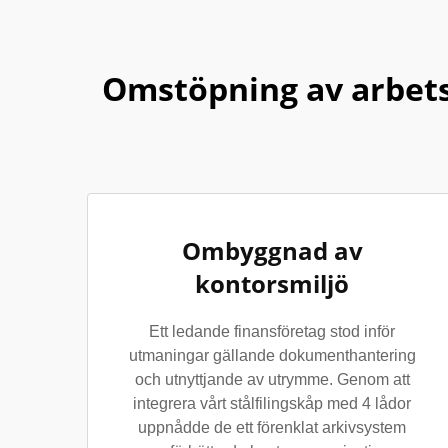
Omstöpning av arbets
Ombyggnad av
kontorsmiljö
Ett ledande finansföretag stod inför
utmaningar gällande dokumenthantering
och utnyttjande av utrymme. Genom att
integrera vårt stålfilingskåp med 4 lådor
uppnådde de ett förenklat arkivsystem