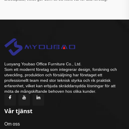
Luoyang Youbao Office Furniture Co., Ltd.
Som ett modernt företag som integrerar design, forskning och
utveckling, produktion och försäljning har företaget ett
professionellt team med stor teknisk styrka och rik praktisk
erfarenhet, vilket kan erbjuda skräddarsydda lösningar för att
möta de mångskiftande behoven hos olika kunder.
Vår tjänst
Om oss