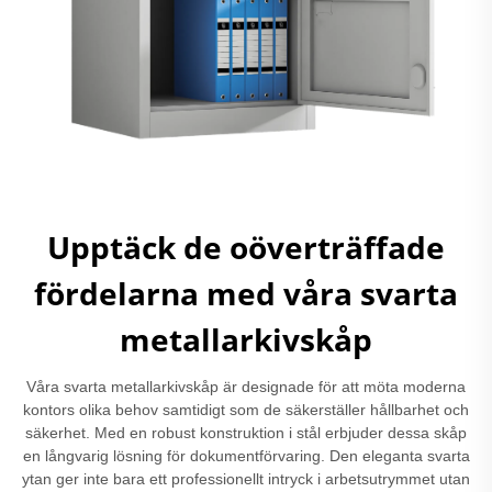
Upptäck de oöverträffade
fördelarna med våra svarta
metallarkivskåp
Våra svarta metallarkivskåp är designade för att möta moderna
kontors olika behov samtidigt som de säkerställer hållbarhet och
säkerhet. Med en robust konstruktion i stål erbjuder dessa skåp
en långvarig lösning för dokumentförvaring. Den eleganta svarta
ytan ger inte bara ett professionellt intryck i arbetsutrymmet utan