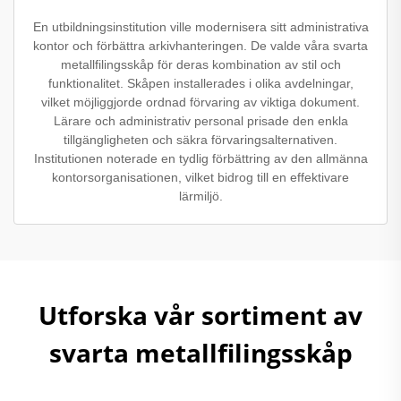
En utbildningsinstitution ville modernisera sitt administrativa
kontor och förbättra arkivhanteringen. De valde våra svarta
metallfilingsskåp för deras kombination av stil och
funktionalitet. Skåpen installerades i olika avdelningar,
vilket möjliggjorde ordnad förvaring av viktiga dokument.
Lärare och administrativ personal prisade den enkla
tillgängligheten och säkra förvaringsalternativen.
Institutionen noterade en tydlig förbättring av den allmänna
kontorsorganisationen, vilket bidrog till en effektivare
lärmiljö.
Utforska vår sortiment av
svarta metallfilingsskåp