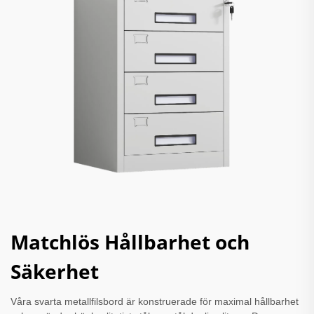
Matchlös Hållbarhet och
Säkerhet
Våra svarta metallfilsbord är konstruerade för maximal hållbarhet