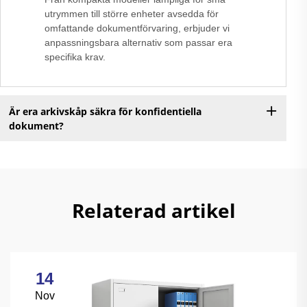
utrymmen till större enheter avsedda för
omfattande dokumentförvaring, erbjuder vi
anpassningsbara alternativ som passar era
specifika krav.
Är era arkivskåp säkra för konfidentiella
dokument?
Relaterad artikel
14
Nov