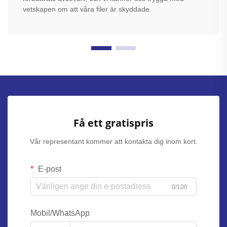
vetskapen om att våra filer är skyddade.
Få ett gratispris
Vår representant kommer att kontakta dig inom kort.
E-post
0/100
Mobil/WhatsApp