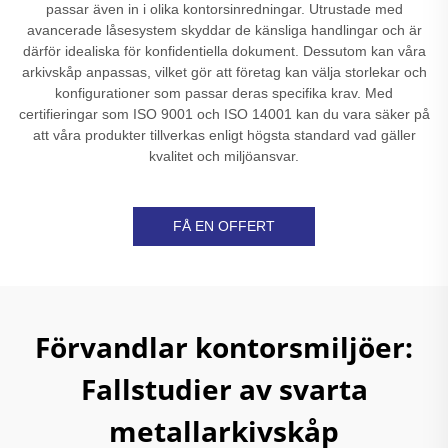
passar även in i olika kontorsinredningar. Utrustade med
avancerade låsesystem skyddar de känsliga handlingar och är
därför idealiska för konfidentiella dokument. Dessutom kan våra
arkivskåp anpassas, vilket gör att företag kan välja storlekar och
konfigurationer som passar deras specifika krav. Med
certifieringar som ISO 9001 och ISO 14001 kan du vara säker på
att våra produkter tillverkas enligt högsta standard vad gäller
kvalitet och miljöansvar.
FÅ EN OFFERT
Förvandlar kontorsmiljöer:
Fallstudier av svarta
metallarkivskåp