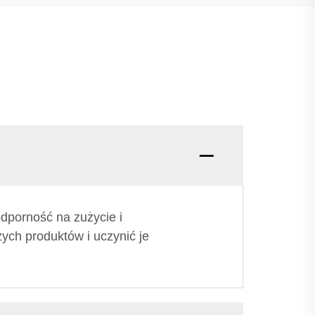
odporność na zużycie i
ych produktów i uczynić je