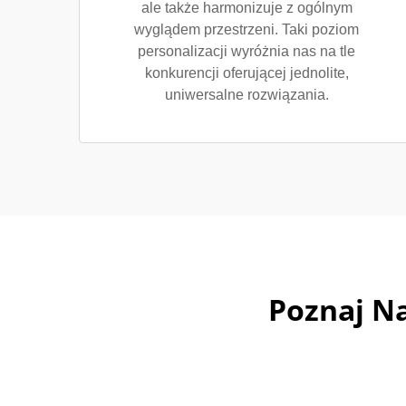
ale także harmonizuje z ogólnym
wyglądem przestrzeni. Taki poziom
personalizacji wyróżnia nas na tle
konkurencji oferującej jednolite,
uniwersalne rozwiązania.
Poznaj N