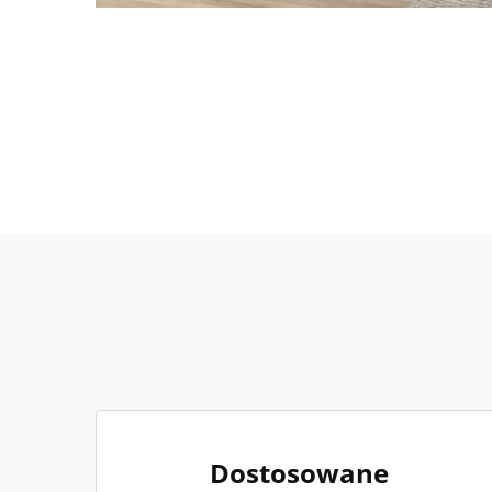
Dostosowane