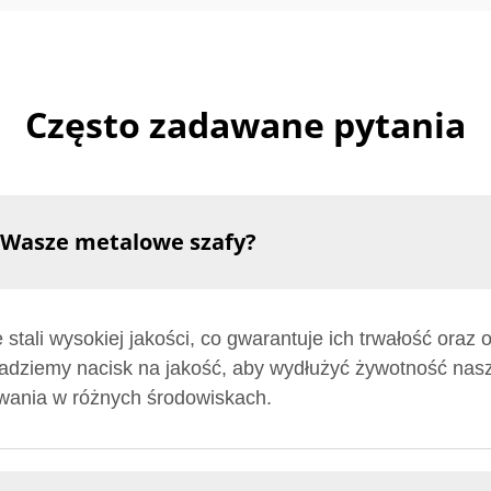
Często zadawane pytania
 Wasze metalowe szafy?
ali wysokiej jakości, co gwarantuje ich trwałość oraz 
adziemy nacisk na jakość, aby wydłużyć żywotność nasz
wania w różnych środowiskach.