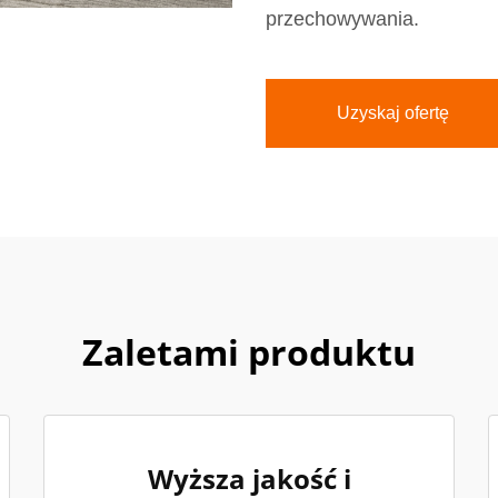
przechowywania.
Uzyskaj ofertę
Zaletami produktu
Wyższa jakość i