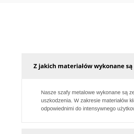
Z jakich materiałów wykonane są
Nasze szafy metalowe wykonane są ze st
uszkodzenia. W zakresie materiałów kł
odpowiednimi do intensywnego użytko