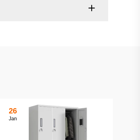
26
Jan