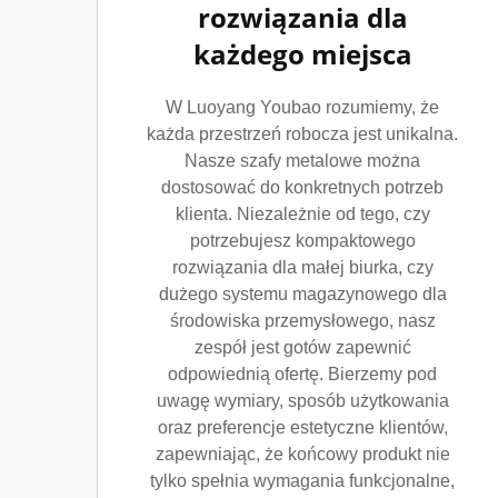
rozwiązania dla
każdego miejsca
W Luoyang Youbao rozumiemy, że
każda przestrzeń robocza jest unikalna.
Nasze szafy metalowe można
dostosować do konkretnych potrzeb
klienta. Niezależnie od tego, czy
potrzebujesz kompaktowego
rozwiązania dla małej biurka, czy
dużego systemu magazynowego dla
środowiska przemysłowego, nasz
zespół jest gotów zapewnić
odpowiednią ofertę. Bierzemy pod
uwagę wymiary, sposób użytkowania
oraz preferencje estetyczne klientów,
zapewniając, że końcowy produkt nie
tylko spełnia wymagania funkcjonalne,