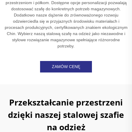
przestrzeniom i półkom. Dostępne opcje personalizacji pozwalają
dostosować szafę do konkretnych potrzeb magazynowych.
Dodatkowo nasze dążenie do zrównoważonego rozwoju
odzwierciedla się w przyjaznych środowisku materiałach i
procesach produkcyjnych, certyfikowanych znakiem ekologicznym
Chin. Wybierz naszą stalową szafę na odzież jako niezawodne i
stylowe rozwiązanie magazynowe spełniające różnorodne
potrzeby.
ZAMÓW CENĘ
Przekształcanie przestrzeni
dzięki naszej stalowej szafie
na odzież