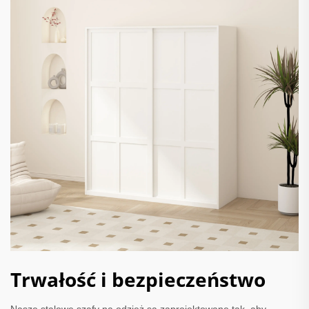
Trwałość i bezpieczeństwo