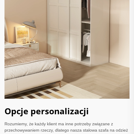
Opcje personalizacji
Rozumiemy, że każdy klient ma inne potrzeby związane z
przechowywaniem rzeczy, dlatego nasza stalowa szafa na odzież