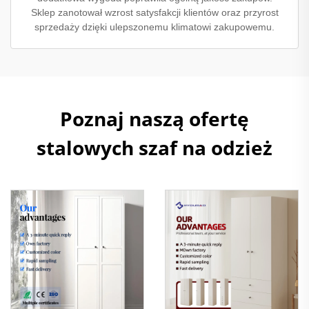
Sklep zanotował wzrost satysfakcji klientów oraz przyrost
sprzedaży dzięki ulepszonemu klimatowi zakupowemu.
Poznaj naszą ofertę
stalowych szaf na odzież