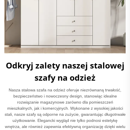
Odkryj zalety naszej stalowej
szafy na odzież
Nasza stalowa szafa na odzież oferuje niezrównaną trwałość,
bezpieczeństwo i nowoczesny design, stanowiąc idealne
rozwiązanie magazynowe zarówno dla pomieszczeń
mieszkalnych, jak i komercyjnych. Wykonane z wysokiej jakości
stali, nasze szafy są odporne na zużycie, gwarantując długotrwałe
użytkowanie. Elegancki wygląd nie tylko podnosi estetykę
wnętrza, ale również zapewnia efektywną organizację dzięki wielu