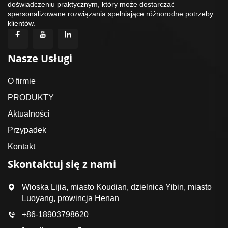
doświadczeniu praktycznym, który może dostarczać
spersonalizowane rozwiązania spełniające różnorodne potrzeby
klientów.
Nasze Usługi
O firmie
PRODUKTY
Aktualności
Przypadek
Kontakt
Skontaktuj się z nami
Wioska Lijia, miasto Koudian, dzielnica Yibin, miasto
Luoyang, prowincja Henan
+86-18903798620