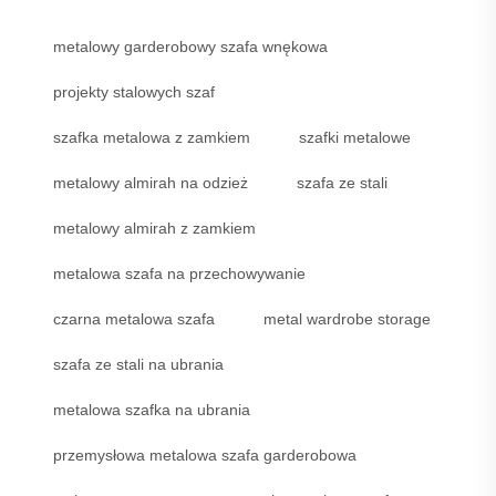
metalowy garderobowy szafa wnękowa
projekty stalowych szaf
szafka metalowa z zamkiem
szafki metalowe
metalowy almirah na odzież
szafa ze stali
metalowy almirah z zamkiem
metalowa szafa na przechowywanie
czarna metalowa szafa
metal wardrobe storage
szafa ze stali na ubrania
metalowa szafka na ubrania
przemysłowa metalowa szafa garderobowa