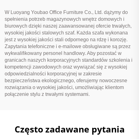
W Luoyang Youbao Office Furniture Co., Ltd. dążymy do
spełnienia potrzeb magazynowych wnętrz domowych i
biurowych dzięki naszej zaawansowanej ofercie trwałych,
wysokiej jakości stalowych szaf. Każda szafa wykonana
jest z wysokiej jakości stali odpornego na rdzę i korozję.
Zapytania telefoniczne i e-mailowe obsługiwane są przez
wykwalifikowany personel handlowy. Aby pozostać w
granicach naszych korporacyjnych standardów szkolenia i
kompetencji zawodowych oraz wywiązać się z wysokiej
odpowiedzialności korporacyjnej w zakresie
bezpieczeństwa ekologicznego, oferujemy nowoczesne
rozwiązania o wysokiej jakości, umożliwiając klientom
połączenie stylu z trwałymi systemami.
Często zadawane pytania