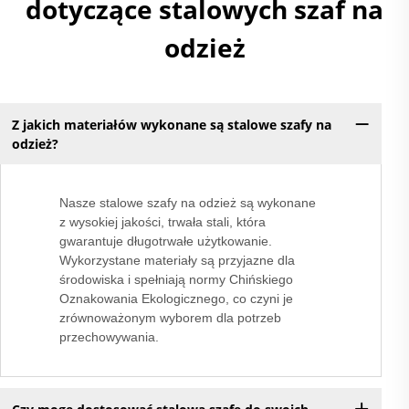
dotyczące stalowych szaf na
odzież
Z jakich materiałów wykonane są stalowe szafy na
odzież?
Nasze stalowe szafy na odzież są wykonane
z wysokiej jakości, trwała stali, która
gwarantuje długotrwałe użytkowanie.
Wykorzystane materiały są przyjazne dla
środowiska i spełniają normy Chińskiego
Oznakowania Ekologicznego, co czyni je
zrównoważonym wyborem dla potrzeb
przechowywania.