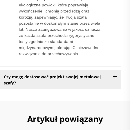
ekologiczne powłoki, które poprawiają
wykończenie i chronią przed rdzą oraz
korozją, zapewniając, że Twoja szafa
pozostanie w doskonałym stanie przez wiele
lat. Nasza zaangażowanie w jakość oznacza,
że każda szafa przechodzi rygorystyczne
testy zgodnie ze standardami
międzynarodowymi, oferując Ci niezawodne
rozwiązanie do przechowywania.
Czy mogę dostosować projekt swojej metalowej
szafy?
Artykuł powiązany