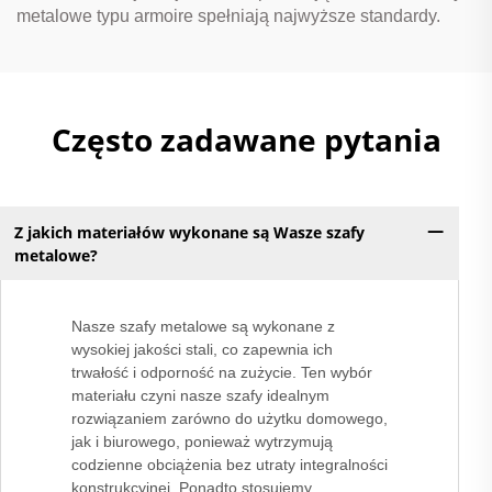
metalowe typu armoire spełniają najwyższe standardy.
Często zadawane pytania
Z jakich materiałów wykonane są Wasze szafy
metalowe?
Nasze szafy metalowe są wykonane z
wysokiej jakości stali, co zapewnia ich
trwałość i odporność na zużycie. Ten wybór
materiału czyni nasze szafy idealnym
rozwiązaniem zarówno do użytku domowego,
jak i biurowego, ponieważ wytrzymują
codzienne obciążenia bez utraty integralności
konstrukcyjnej. Ponadto stosujemy