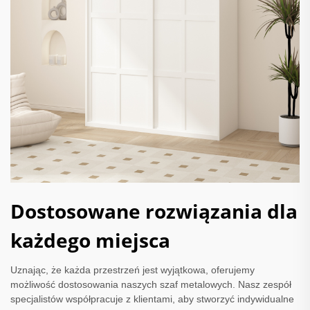
Dostosowane rozwiązania dla
każdego miejsca
Uznając, że każda przestrzeń jest wyjątkowa, oferujemy
możliwość dostosowania naszych szaf metalowych. Nasz zespół
specjalistów współpracuje z klientami, aby stworzyć indywidualne