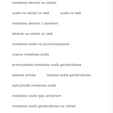
metalowy almirah na odzież
szafa na odzież ze stali
szafa ze stali
metalowy almirah z zamkiem
almirah na odzież ze stali
metalowa szafa na przechowywanie
czarna metalowa szafa
przemysłowa metalowa szafa garderobowa
stalowa arnota
stalowa szafa garderobowa
wytrzymała metalowa szafa
metalowa szafa typu armarium
metalowa szafa garderobowa na odzież