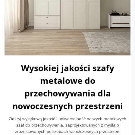
Wysokiej jakości szafy
metalowe do
przechowywania dla
nowoczesnych przestrzeni
Odkryj wyjątkową jakość i uniwersalność naszych metalowych
szaf do przechowywania, zaprojektowanych z myślą o
zróżnicowanych potrzebach współczesnych przestrzeni