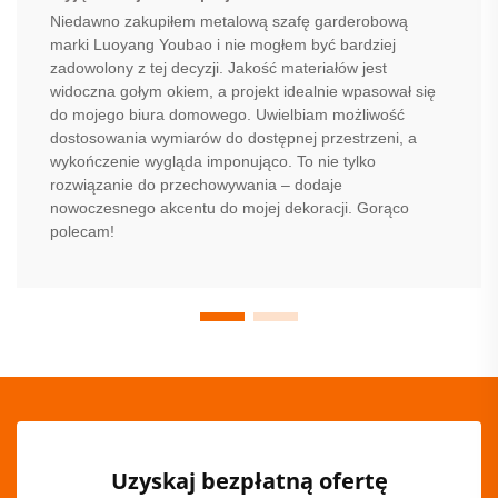
Niedawno zakupiłem metalową szafę garderobową
marki Luoyang Youbao i nie mogłem być bardziej
zadowolony z tej decyzji. Jakość materiałów jest
widoczna gołym okiem, a projekt idealnie wpasował się
do mojego biura domowego. Uwielbiam możliwość
dostosowania wymiarów do dostępnej przestrzeni, a
wykończenie wygląda imponująco. To nie tylko
rozwiązanie do przechowywania – dodaje
nowoczesnego akcentu do mojej dekoracji. Gorąco
polecam!
Uzyskaj bezpłatną ofertę