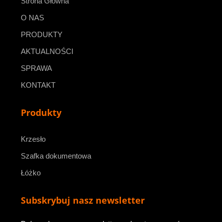
Strona Główna
O NAS
PRODUKTY
AKTUALNOŚCI
SPRAWA
KONTAKT
Produkty
Krzesło
Szafka dokumentowa
Łóżko
Subskrybuj nasz newsletter