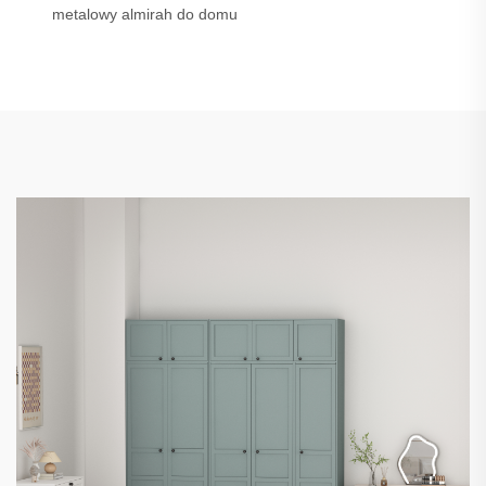
metalowy almirah do domu