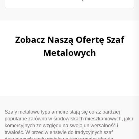
Zobacz Naszą Ofertę Szaf
Metalowych
Szafy metalowe typu armoire stają się coraz bardziej
popularne zarówno w środowiskach mieszkaniowych, jak i
komercyjnych ze względu na swoją uniwersalność i
trwałość. W przeciwieństwie do tradycyjnych szaf