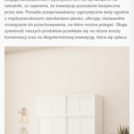
szkodniki, co zapewnia, że inwestycja pozostanie bezpieczna
przez lata. Ponadto przeprowadzamy rygorystyczne testy zgodnie
z międzynarodowymi standardami jakości, oferując niezawodne
rozwiązanie do przechowywania, na które można polegać. Długa
żywotność naszych produktów przekłada się na niższe koszty
konserwacji oraz na długoterminową inwestycję, która się opłaca.