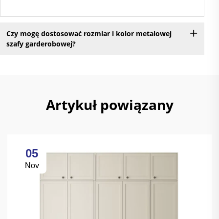
Czy mogę dostosować rozmiar i kolor metalowej
szafy garderobowej?
Artykuł powiązany
05
Nov