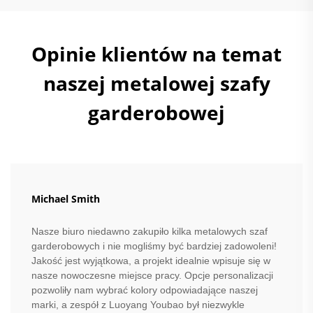
Opinie klientów na temat
naszej metalowej szafy
garderobowej
Michael Smith
Nasze biuro niedawno zakupiło kilka metalowych szaf
garderobowych i nie mogliśmy być bardziej zadowoleni!
Jakość jest wyjątkowa, a projekt idealnie wpisuje się w
nasze nowoczesne miejsce pracy. Opcje personalizacji
pozwoliły nam wybrać kolory odpowiadające naszej
marki, a zespół z Luoyang Youbao był niezwykle