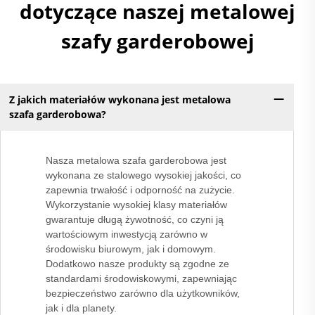
dotyczące naszej metalowej
szafy garderobowej
Z jakich materiałów wykonana jest metalowa
szafa garderobowa?
Nasza metalowa szafa garderobowa jest
wykonana ze stalowego wysokiej jakości, co
zapewnia trwałość i odporność na zużycie.
Wykorzystanie wysokiej klasy materiałów
gwarantuje długą żywotność, co czyni ją
wartościowym inwestycją zarówno w
środowisku biurowym, jak i domowym.
Dodatkowo nasze produkty są zgodne ze
standardami środowiskowymi, zapewniając
bezpieczeństwo zarówno dla użytkowników,
jak i dla planety.