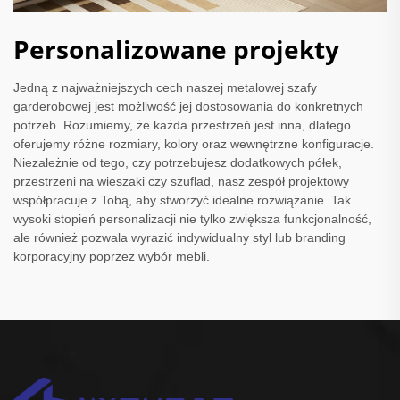
Personalizowane projekty
Jedną z najważniejszych cech naszej metalowej szafy
garderobowej jest możliwość jej dostosowania do konkretnych
potrzeb. Rozumiemy, że każda przestrzeń jest inna, dlatego
oferujemy różne rozmiary, kolory oraz wewnętrzne konfiguracje.
Niezależnie od tego, czy potrzebujesz dodatkowych półek,
przestrzeni na wieszaki czy szuflad, nasz zespół projektowy
współpracuje z Tobą, aby stworzyć idealne rozwiązanie. Tak
wysoki stopień personalizacji nie tylko zwiększa funkcjonalność,
ale również pozwala wyrazić indywidualny styl lub branding
korporacyjny poprzez wybór mebli.