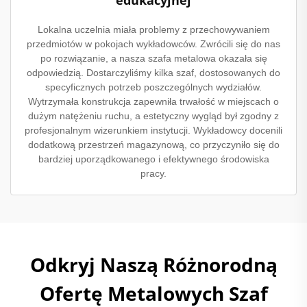
Lokalna uczelnia miała problemy z przechowywaniem
przedmiotów w pokojach wykładowców. Zwrócili się do nas
po rozwiązanie, a nasza szafa metalowa okazała się
odpowiedzią. Dostarczyliśmy kilka szaf, dostosowanych do
specyficznych potrzeb poszczególnych wydziałów.
Wytrzymała konstrukcja zapewniła trwałość w miejscach o
dużym natężeniu ruchu, a estetyczny wygląd był zgodny z
profesjonalnym wizerunkiem instytucji. Wykładowcy docenili
dodatkową przestrzeń magazynową, co przyczyniło się do
bardziej uporządkowanego i efektywnego środowiska
pracy.
Odkryj Naszą Różnorodną
Ofertę Metalowych Szaf