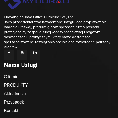
Luoyang Youbao Office Furniture Co., Ltd.
Jako przedsiębiorstwo nowoczesne integrujące projektowanie,
badania i rozwój, produkcję oraz sprzedaż, firma posiada
profesjonalny zespół o silnej wiedzy technicznej i bogatym
doświadczeniu praktycznym, który może dostarczać
spersonalizowane rozwiązania spełniające różnorodne potrzeby
klientów.
Nasze Usługi
O firmie
PRODUKTY
Aktualności
Przypadek
Kontakt