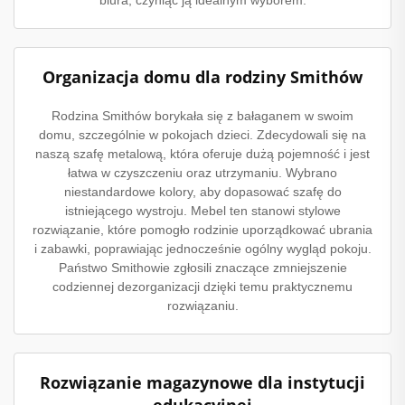
Organizacja domu dla rodziny Smithów
Rodzina Smithów borykała się z bałaganem w swoim
domu, szczególnie w pokojach dzieci. Zdecydowali się na
naszą szafę metalową, która oferuje dużą pojemność i jest
łatwa w czyszczeniu oraz utrzymaniu. Wybrano
niestandardowe kolory, aby dopasować szafę do
istniejącego wystroju. Mebel ten stanowi stylowe
rozwiązanie, które pomogło rodzinie uporządkować ubrania
i zabawki, poprawiając jednocześnie ogólny wygląd pokoju.
Państwo Smithowie zgłosili znaczące zmniejszenie
codziennej dezorganizacji dzięki temu praktycznemu
rozwiązaniu.
Rozwiązanie magazynowe dla instytucji
edukacyjnej