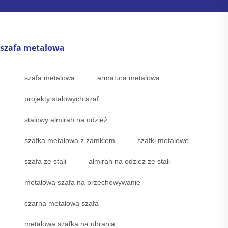
szafa metalowa
szafa metalowa
armatura metalowa
projekty stalowych szaf
stalowy almirah na odzież
szafka metalowa z zamkiem
szafki metalowe
szafa ze stali
almirah na odzież ze stali
metalowa szafa na przechowywanie
czarna metalowa szafa
metalowa szafka na ubrania