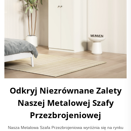
Odkryj Niezrównane Zalety
Naszej Metalowej Szafy
Przezbrojeniowej
Nasza Metalowa Szafa Przezbrojeniowa wyróżnia się na rynku