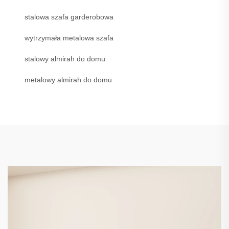
stalowa szafa garderobowa
wytrzymała metalowa szafa
stalowy almirah do domu
metalowy almirah do domu