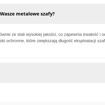
 Wasze metalowe szafy?
nie ze stali wysokiej jakości, co zapewnia trwałość i 
oki ochronne, które zwiększają długość eksploatacji sz
.