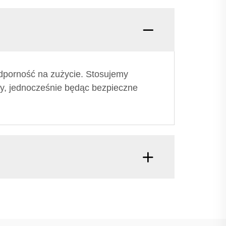
odporność na zużycie. Stosujemy
afy, jednocześnie będąc bezpieczne