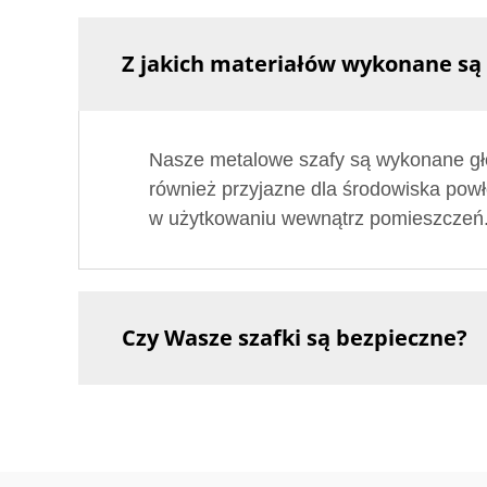
Z jakich materiałów wykonane są
Nasze metalowe szafy są wykonane głów
również przyjazne dla środowiska powł
w użytkowaniu wewnątrz pomieszczeń
Czy Wasze szafki są bezpieczne?