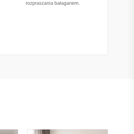
rozpraszania bałaganem.