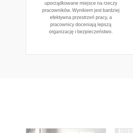
uporządkowane miejsce na rzeczy
pracowników. Wynikiem jest bardziej
efektywna przestrzeń pracy, a
pracownicy doceniają lepszą
organizację i bezpieczeństwo.