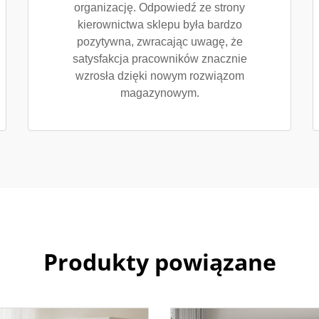
organizację. Odpowiedź ze strony
kierownictwa sklepu była bardzo
pozytywna, zwracając uwagę, że
satysfakcja pracowników znacznie
wzrosła dzięki nowym rozwiązom
magazynowym.
Produkty powiązane