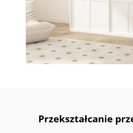
Przekształcanie prz