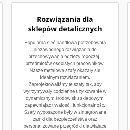
Rozwiązania dla
sklepów detalicznych
Popularna sieć handlowa potrzebowała
niezawodnego rozwiązania do
przechowywania odzieży roboczej i
przedmiotów osobistych pracowników.
Nasze metalowe szafy okazały się
idealnym rozwiązaniem.
Zaprojektowaliśmy te szafy tak, aby
wytrzymywały codzienne użytkowanie w
dynamicznym środowisku sklepowym,
zapewniając trwałość i funkcjonalność.
Szafy wyposażone były w zintegrowane
zamki dla bezpieczeństwa oraz
personalizowane przegródki ułatwiające