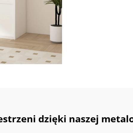
estrzeni dzięki naszej metalo