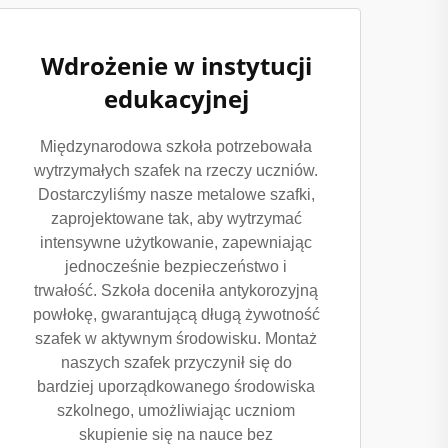
Wdrożenie w instytucji
edukacyjnej
Międzynarodowa szkoła potrzebowała
wytrzymałych szafek na rzeczy uczniów.
Dostarczyliśmy nasze metalowe szafki,
zaprojektowane tak, aby wytrzymać
intensywne użytkowanie, zapewniając
jednocześnie bezpieczeństwo i
trwałość. Szkoła doceniła antykorozyjną
powłokę, gwarantującą długą żywotność
szafek w aktywnym środowisku. Montaż
naszych szafek przyczynił się do
bardziej uporządkowanego środowiska
szkolnego, umożliwiając uczniom
skupienie się na nauce bez