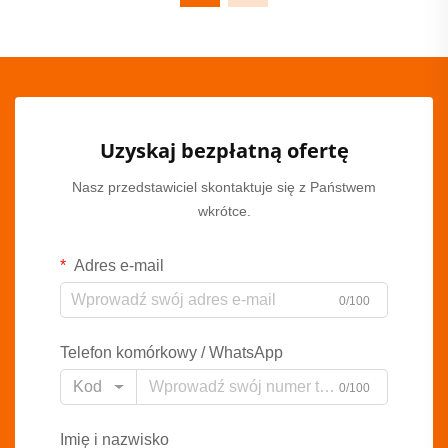
Uzyskaj bezpłatną ofertę
Nasz przedstawiciel skontaktuje się z Państwem
wkrótce.
Adres e-mail
0/100
Telefon komórkowy / WhatsApp
Kod
0/100
Imię i nazwisko