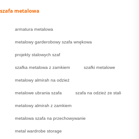
szafa metalowa
armatura metalowa
metalowy garderobowy szafa wnękowa
projekty stalowych szaf
szafka metalowa z zamkiem
szafki metalowe
metalowy almirah na odzież
metalowe ubrania szafa
szafa na odzież ze stali
metalowy almirah z zamkiem
metalowa szafa na przechowywanie
metal wardrobe storage