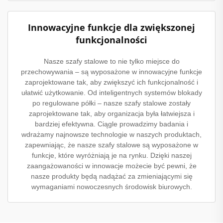
Innowacyjne funkcje dla zwiększonej
funkcjonalności
Nasze szafy stalowe to nie tylko miejsce do
przechowywania – są wyposażone w innowacyjne funkcje
zaprojektowane tak, aby zwiększyć ich funkcjonalność i
ułatwić użytkowanie. Od inteligentnych systemów blokady
po regulowane półki – nasze szafy stalowe zostały
zaprojektowane tak, aby organizacja była łatwiejsza i
bardziej efektywna. Ciągle prowadzimy badania i
wdrażamy najnowsze technologie w naszych produktach,
zapewniając, że nasze szafy stalowe są wyposażone w
funkcje, które wyróżniają je na rynku. Dzięki naszej
zaangażowaności w innowacje możecie być pewni, że
nasze produkty będą nadążać za zmieniającymi się
wymaganiami nowoczesnych środowisk biurowych.