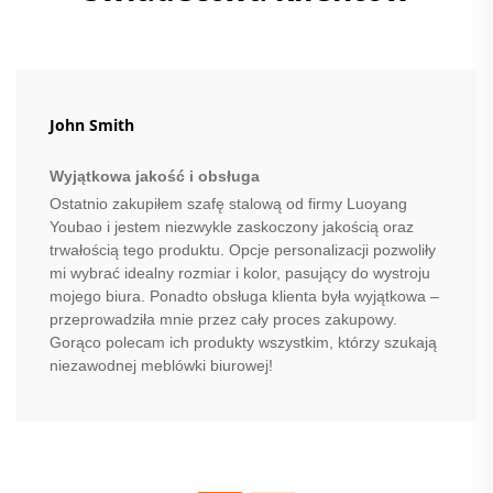
John Smith
Wyjątkowa jakość i obsługa
Ostatnio zakupiłem szafę stalową od firmy Luoyang
Youbao i jestem niezwykle zaskoczony jakością oraz
trwałością tego produktu. Opcje personalizacji pozwoliły
mi wybrać idealny rozmiar i kolor, pasujący do wystroju
mojego biura. Ponadto obsługa klienta była wyjątkowa –
przeprowadziła mnie przez cały proces zakupowy.
Gorąco polecam ich produkty wszystkim, którzy szukają
niezawodnej meblówki biurowej!