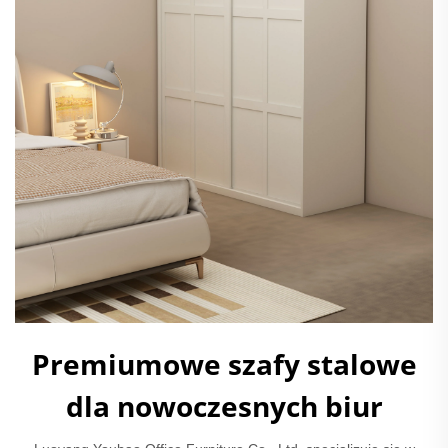
Premiumowe szafy stalowe
dla nowoczesnych biur