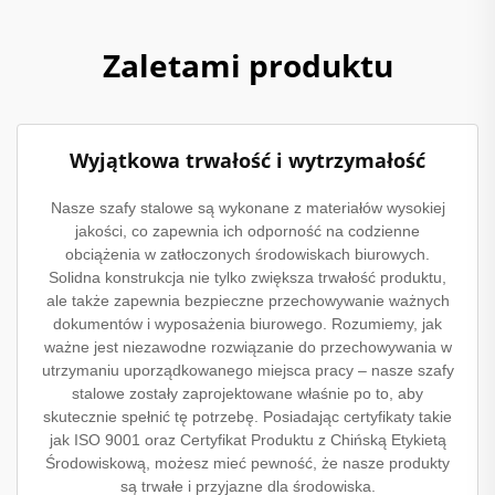
Zaletami produktu
Wyjątkowa trwałość i wytrzymałość
Nasze szafy stalowe są wykonane z materiałów wysokiej
jakości, co zapewnia ich odporność na codzienne
obciążenia w zatłoczonych środowiskach biurowych.
Solidna konstrukcja nie tylko zwiększa trwałość produktu,
ale także zapewnia bezpieczne przechowywanie ważnych
dokumentów i wyposażenia biurowego. Rozumiemy, jak
ważne jest niezawodne rozwiązanie do przechowywania w
utrzymaniu uporządkowanego miejsca pracy – nasze szafy
stalowe zostały zaprojektowane właśnie po to, aby
skutecznie spełnić tę potrzebę. Posiadając certyfikaty takie
jak ISO 9001 oraz Certyfikat Produktu z Chińską Etykietą
Środowiskową, możesz mieć pewność, że nasze produkty
są trwałe i przyjazne dla środowiska.