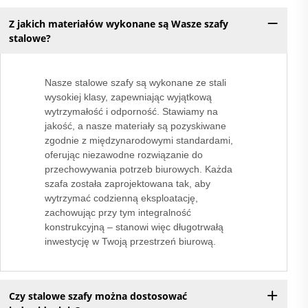
Z jakich materiałów wykonane są Wasze szafy
stalowe?
Nasze stalowe szafy są wykonane ze stali
wysokiej klasy, zapewniając wyjątkową
wytrzymałość i odporność. Stawiamy na
jakość, a nasze materiały są pozyskiwane
zgodnie z międzynarodowymi standardami,
oferując niezawodne rozwiązanie do
przechowywania potrzeb biurowych. Każda
szafa została zaprojektowana tak, aby
wytrzymać codzienną eksploatację,
zachowując przy tym integralność
konstrukcyjną – stanowi więc długotrwałą
inwestycję w Twoją przestrzeń biurową.
Czy stalowe szafy można dostosować