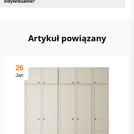
indywidualnie?
Artykuł powiązany
26
Jan