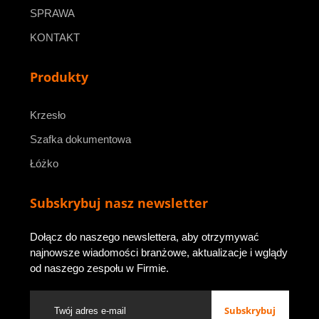
SPRAWA
KONTAKT
Produkty
Krzesło
Szafka dokumentowa
Łóżko
Subskrybuj nasz newsletter
Dołącz do naszego newslettera, aby otrzymywać
najnowsze wiadomości branżowe, aktualizacje i wglądy
od naszego zespołu w Firmie.
Subskrybuj