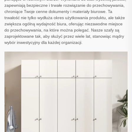
zapewniają bezpieczne i trwałe rozwiązanie do przechowywania,
chroniące Twoje cenne dokumenty i materiały biurowe. Ta
trwałość nie tylko wydłuża okres użytkowania produktu, ale także
zwiększa ogólną wydajność biura, oferując niezawodne miejsce
do przechowywania, na które można polegać. Nasze szafy są
zaprojektowane tak, aby służyć przez wiele lat, stanowiąc mądry
wybór inwestycyjny dla każdej organizacji.