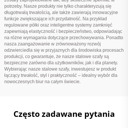
potrzeby. Nasze produkty nie tylko charakteryzują się
długotrwałą trwałością, ale także zawierają innowacyjne
funkcje zwiększające ich przydatność. Na przykład
regulowane półki oraz inteligentne systemy zamknięć
zapewniają elastyczność i bezpieczeństwo, odpowiadając
na różne wymagania dotyczące przechowywania. Ponadto
nasza zaangażowanie w zrównoważony rozwój
odzwierciedla się w przyjaznych dla środowiska procesach
produkcji, co gwarantuje, że nasze stalowe szafy są
bezpieczne zarówno dla użytkowników, jak i dla planety.
Wybierając nasze stalowe szafy, inwestujesz w produkt
łączący trwałość, styl i praktyczność – idealny wybór dla
nowoczesnych biur na całym świecie.
Często zadawane pytania