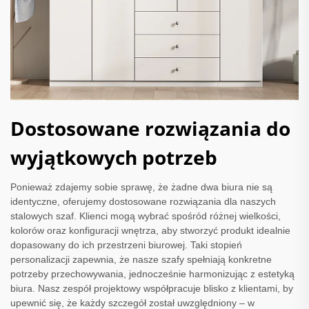
Dostosowane rozwiązania do
wyjątkowych potrzeb
Ponieważ zdajemy sobie sprawę, że żadne dwa biura nie są
identyczne, oferujemy dostosowane rozwiązania dla naszych
stalowych szaf. Klienci mogą wybrać spośród różnej wielkości,
kolorów oraz konfiguracji wnętrza, aby stworzyć produkt idealnie
dopasowany do ich przestrzeni biurowej. Taki stopień
personalizacji zapewnia, że nasze szafy spełniają konkretne
potrzeby przechowywania, jednocześnie harmonizując z estetyką
biura. Nasz zespół projektowy współpracuje blisko z klientami, by
upewnić się, że każdy szczegół został uwzględniony – w