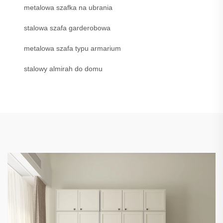
metalowa szafka na ubrania
stalowa szafa garderobowa
metalowa szafa typu armarium
stalowy almirah do domu