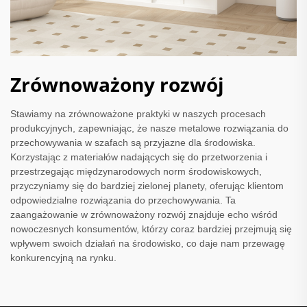
Zrównoważony rozwój
Stawiamy na zrównoważone praktyki w naszych procesach
produkcyjnych, zapewniając, że nasze metalowe rozwiązania do
przechowywania w szafach są przyjazne dla środowiska.
Korzystając z materiałów nadających się do przetworzenia i
przestrzegając międzynarodowych norm środowiskowych,
przyczyniamy się do bardziej zielonej planety, oferując klientom
odpowiedzialne rozwiązania do przechowywania. Ta
zaangażowanie w zrównoważony rozwój znajduje echo wśród
nowoczesnych konsumentów, którzy coraz bardziej przejmują się
wpływem swoich działań na środowisko, co daje nam przewagę
konkurencyjną na rynku.