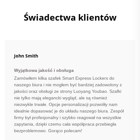
Świadectwa klientów
John Smith
Wyjątkowa jakość i obsługa
Zamówiłem kilka szafek Smart Express Lockers do
naszego biura i nie mogłem być bardziej zadowolony z
jakości oraz obsługi ze strony Luoyang Youbao. Szafki
nie tylko mają elegancki wygląd, ale są również
niezwykle trwałe. Opcje personalizacji pozwoliły nam
idealnie dopasować je do układu naszego biura. Zespół
firmy był profesjonalny i szybko reagował na wszystkie
zapytania, dzięki czemu cała współpraca przebiegła
bezproblemowo. Gorąco polecam!