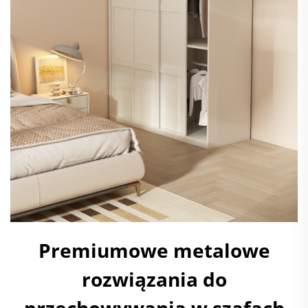
Premiumowe metalowe
rozwiązania do