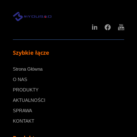
Szybkie łącze
Strona Główna
O NAS
PRODUKTY
AKTUALNOŚCI
SPRAWA
KONTAKT