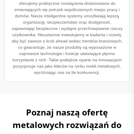
oferujemy praktyczne rozwiązania dostosowane do
zmieniających się potrzeb współczesnych miejsc pracy i
domów. Nasze inteligentne systemy umożliwiają lepszą
organizację, bezpieczeństwo oraz dostępność,
zapewniając bezpieczne i wydajne przechowywanie rzeczy
użytkownika. Nieustannie inwestujemy w badania i rozwój,
aby być zawsze o krok ahead wobec trendów branżowych,
co gwarantuje, że nasze produkty są wyposażone w
najnowsze technologie i funkcje ułatwiające płynne
korzystanie z nich. Takie podejście oparte na innowacjach
pozycjonuje nas jako liderów na rynku mebli metalowych,
wyróżniając nas na tle konkurencji.
Poznaj naszą ofertę
metalowych rozwiązań do