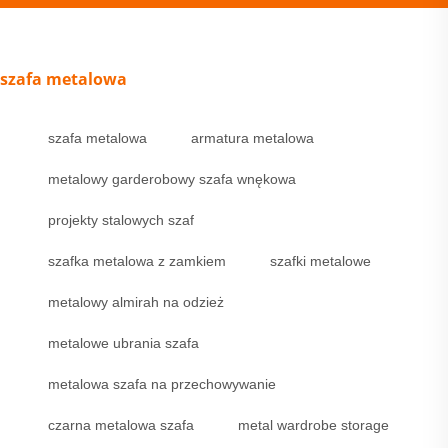
szafa metalowa
szafa metalowa
armatura metalowa
metalowy garderobowy szafa wnękowa
projekty stalowych szaf
szafka metalowa z zamkiem
szafki metalowe
metalowy almirah na odzież
metalowe ubrania szafa
metalowa szafa na przechowywanie
czarna metalowa szafa
metal wardrobe storage