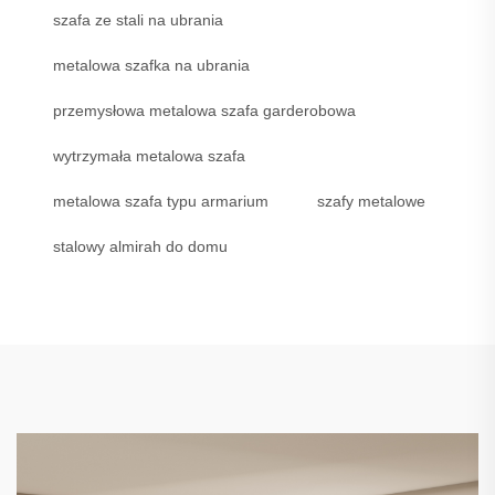
szafa ze stali na ubrania
metalowa szafka na ubrania
przemysłowa metalowa szafa garderobowa
wytrzymała metalowa szafa
metalowa szafa typu armarium
szafy metalowe
stalowy almirah do domu