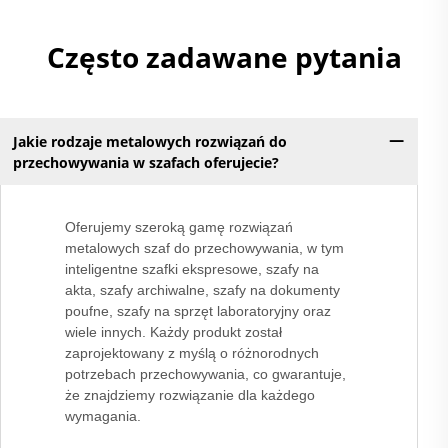
Często zadawane pytania
Jakie rodzaje metalowych rozwiązań do
przechowywania w szafach oferujecie?
Oferujemy szeroką gamę rozwiązań
metalowych szaf do przechowywania, w tym
inteligentne szafki ekspresowe, szafy na
akta, szafy archiwalne, szafy na dokumenty
poufne, szafy na sprzęt laboratoryjny oraz
wiele innych. Każdy produkt został
zaprojektowany z myślą o różnorodnych
potrzebach przechowywania, co gwarantuje,
że znajdziemy rozwiązanie dla każdego
wymagania.