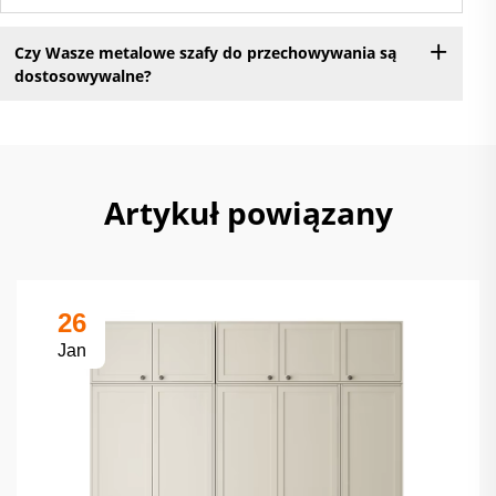
Czy Wasze metalowe szafy do przechowywania są
dostosowywalne?
Artykuł powiązany
26
Jan