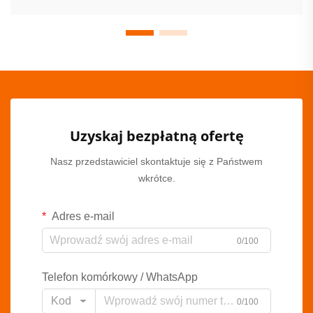
Uzyskaj bezpłatną ofertę
Nasz przedstawiciel skontaktuje się z Państwem
wkrótce.
Adres e-mail
0/100
Telefon komórkowy / WhatsApp
Kod
0/100