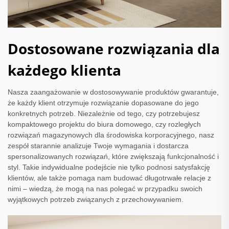
Dostosowane rozwiązania dla
każdego klienta
Nasza zaangażowanie w dostosowywanie produktów gwarantuje,
że każdy klient otrzymuje rozwiązanie dopasowane do jego
konkretnych potrzeb. Niezależnie od tego, czy potrzebujesz
kompaktowego projektu do biura domowego, czy rozległych
rozwiązań magazynowych dla środowiska korporacyjnego, nasz
zespół starannie analizuje Twoje wymagania i dostarcza
spersonalizowanych rozwiązań, które zwiększają funkcjonalność i
styl. Takie indywidualne podejście nie tylko podnosi satysfakcję
klientów, ale także pomaga nam budować długotrwałe relacje z
nimi – wiedzą, że mogą na nas polegać w przypadku swoich
wyjątkowych potrzeb związanych z przechowywaniem.