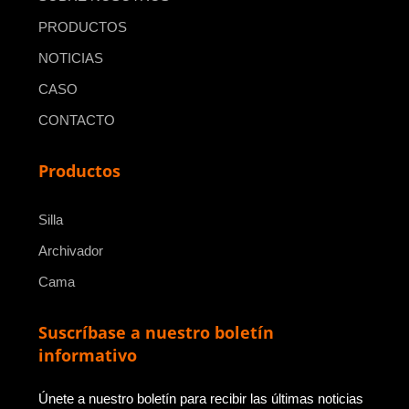
PRODUCTOS
NOTICIAS
CASO
CONTACTO
Productos
Silla
Archivador
Cama
Suscríbase a nuestro boletín
informativo
Únete a nuestro boletín para recibir las últimas noticias