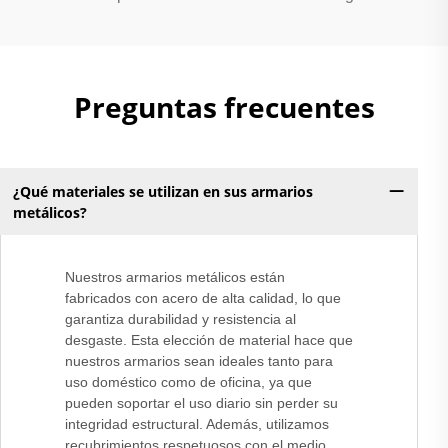
Preguntas frecuentes
¿Qué materiales se utilizan en sus armarios
metálicos?
Nuestros armarios metálicos están
fabricados con acero de alta calidad, lo que
garantiza durabilidad y resistencia al
desgaste. Esta elección de material hace que
nuestros armarios sean ideales tanto para
uso doméstico como de oficina, ya que
pueden soportar el uso diario sin perder su
integridad estructural. Además, utilizamos
recubrimientos respetuosos con el medio