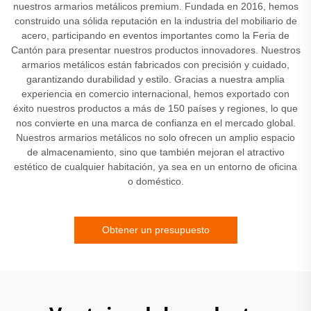
nuestros armarios metálicos premium. Fundada en 2016, hemos
construido una sólida reputación en la industria del mobiliario de
acero, participando en eventos importantes como la Feria de
Cantón para presentar nuestros productos innovadores. Nuestros
armarios metálicos están fabricados con precisión y cuidado,
garantizando durabilidad y estilo. Gracias a nuestra amplia
experiencia en comercio internacional, hemos exportado con
éxito nuestros productos a más de 150 países y regiones, lo que
nos convierte en una marca de confianza en el mercado global.
Nuestros armarios metálicos no solo ofrecen un amplio espacio
de almacenamiento, sino que también mejoran el atractivo
estético de cualquier habitación, ya sea en un entorno de oficina
o doméstico.
Obtener un presupuesto