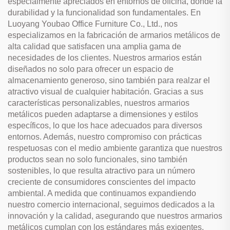
especialmente apreciados en entornos de oficina, donde la
durabilidad y la funcionalidad son fundamentales. En
Luoyang Youbao Office Furniture Co., Ltd., nos
especializamos en la fabricación de armarios metálicos de
alta calidad que satisfacen una amplia gama de
necesidades de los clientes. Nuestros armarios están
diseñados no solo para ofrecer un espacio de
almacenamiento generoso, sino también para realzar el
atractivo visual de cualquier habitación. Gracias a sus
características personalizables, nuestros armarios
metálicos pueden adaptarse a dimensiones y estilos
específicos, lo que los hace adecuados para diversos
entornos. Además, nuestro compromiso con prácticas
respetuosas con el medio ambiente garantiza que nuestros
productos sean no solo funcionales, sino también
sostenibles, lo que resulta atractivo para un número
creciente de consumidores conscientes del impacto
ambiental. A medida que continuamos expandiendo
nuestro comercio internacional, seguimos dedicados a la
innovación y la calidad, asegurando que nuestros armarios
metálicos cumplan con los estándares más exigentes.