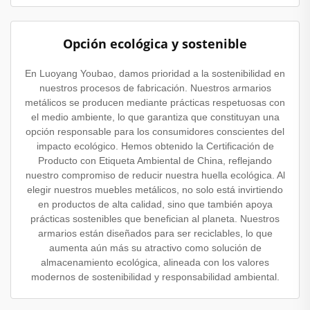
Opción ecológica y sostenible
En Luoyang Youbao, damos prioridad a la sostenibilidad en
nuestros procesos de fabricación. Nuestros armarios
metálicos se producen mediante prácticas respetuosas con
el medio ambiente, lo que garantiza que constituyan una
opción responsable para los consumidores conscientes del
impacto ecológico. Hemos obtenido la Certificación de
Producto con Etiqueta Ambiental de China, reflejando
nuestro compromiso de reducir nuestra huella ecológica. Al
elegir nuestros muebles metálicos, no solo está invirtiendo
en productos de alta calidad, sino que también apoya
prácticas sostenibles que benefician al planeta. Nuestros
armarios están diseñados para ser reciclables, lo que
aumenta aún más su atractivo como solución de
almacenamiento ecológica, alineada con los valores
modernos de sostenibilidad y responsabilidad ambiental.