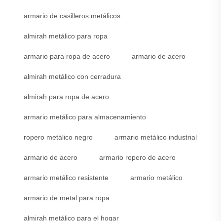
armario de casilleros metálicos
almirah metálico para ropa
armario para ropa de acero
armario de acero
almirah metálico con cerradura
almirah para ropa de acero
armario metálico para almacenamiento
ropero metálico negro
armario metálico industrial
armario de acero
armario ropero de acero
armario metálico resistente
armario metálico
armario de metal para ropa
almirah metálico para el hogar