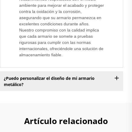
ambiente para mejorar el acabado y proteger
contra la oxidación y la corrosión,
asegurando que su armario permanezca en
excelentes condiciones durante años.
Nuestro compromiso con la calidad implica
que cada armario se somete a pruebas
rigurosas para cumplir con las normas
internacionales, ofreciéndole una solución de
almacenamiento fiable.
¿Puedo personalizar el diseño de mi armario
metálico?
Artículo relacionado