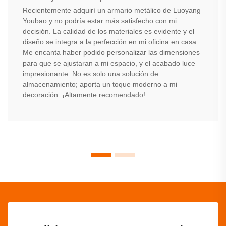
Recientemente adquirí un armario metálico de Luoyang
Youbao y no podría estar más satisfecho con mi
decisión. La calidad de los materiales es evidente y el
diseño se integra a la perfección en mi oficina en casa.
Me encanta haber podido personalizar las dimensiones
para que se ajustaran a mi espacio, y el acabado luce
impresionante. No es solo una solución de
almacenamiento; aporta un toque moderno a mi
decoración. ¡Altamente recomendado!