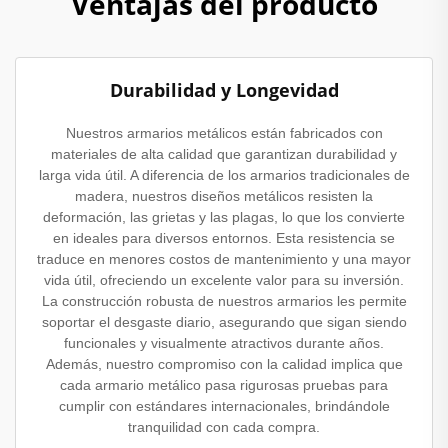
Ventajas del producto
Durabilidad y Longevidad
Nuestros armarios metálicos están fabricados con
materiales de alta calidad que garantizan durabilidad y
larga vida útil. A diferencia de los armarios tradicionales de
madera, nuestros diseños metálicos resisten la
deformación, las grietas y las plagas, lo que los convierte
en ideales para diversos entornos. Esta resistencia se
traduce en menores costos de mantenimiento y una mayor
vida útil, ofreciendo un excelente valor para su inversión.
La construcción robusta de nuestros armarios les permite
soportar el desgaste diario, asegurando que sigan siendo
funcionales y visualmente atractivos durante años.
Además, nuestro compromiso con la calidad implica que
cada armario metálico pasa rigurosas pruebas para
cumplir con estándares internacionales, brindándole
tranquilidad con cada compra.