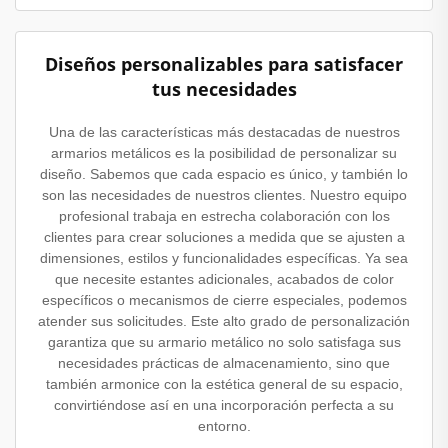
Diseños personalizables para satisfacer
tus necesidades
Una de las características más destacadas de nuestros
armarios metálicos es la posibilidad de personalizar su
diseño. Sabemos que cada espacio es único, y también lo
son las necesidades de nuestros clientes. Nuestro equipo
profesional trabaja en estrecha colaboración con los
clientes para crear soluciones a medida que se ajusten a
dimensiones, estilos y funcionalidades específicas. Ya sea
que necesite estantes adicionales, acabados de color
específicos o mecanismos de cierre especiales, podemos
atender sus solicitudes. Este alto grado de personalización
garantiza que su armario metálico no solo satisfaga sus
necesidades prácticas de almacenamiento, sino que
también armonice con la estética general de su espacio,
convirtiéndose así en una incorporación perfecta a su
entorno.