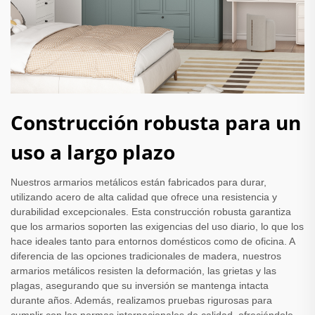
Construcción robusta para un
uso a largo plazo
Nuestros armarios metálicos están fabricados para durar,
utilizando acero de alta calidad que ofrece una resistencia y
durabilidad excepcionales. Esta construcción robusta garantiza
que los armarios soporten las exigencias del uso diario, lo que los
hace ideales tanto para entornos domésticos como de oficina. A
diferencia de las opciones tradicionales de madera, nuestros
armarios metálicos resisten la deformación, las grietas y las
plagas, asegurando que su inversión se mantenga intacta
durante años. Además, realizamos pruebas rigurosas para