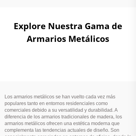
Explore Nuestra Gama de
Armarios Metálicos
Los armarios metálicos se han vuelto cada vez más
populares tanto en entornos residenciales como
comerciales debido a su versatilidad y durabilidad. A
diferencia de los armarios tradicionales de madera, los
armarios metálicos ofrecen una estética moderna que
complementa las tendencias actuales de diseño. Son