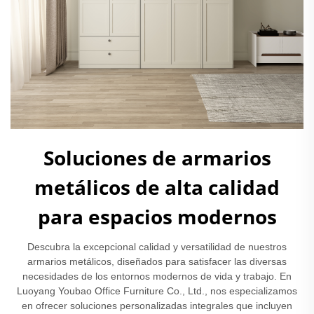
Soluciones de armarios
metálicos de alta calidad
para espacios modernos
Descubra la excepcional calidad y versatilidad de nuestros
armarios metálicos, diseñados para satisfacer las diversas
necesidades de los entornos modernos de vida y trabajo. En
Luoyang Youbao Office Furniture Co., Ltd., nos especializamos
en ofrecer soluciones personalizadas integrales que incluyen