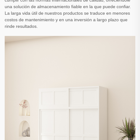
cumplir con las normas internacionales de calidad, ofreciéndole
una solución de almacenamiento fiable en la que puede confiar.
La larga vida útil de nuestros productos se traduce en menores
costos de mantenimiento y en una inversión a largo plazo que
rinde resultados.