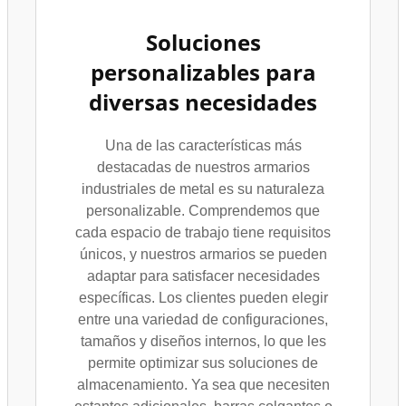
Soluciones
personalizables para
diversas necesidades
Una de las características más
destacadas de nuestros armarios
industriales de metal es su naturaleza
personalizable. Comprendemos que
cada espacio de trabajo tiene requisitos
únicos, y nuestros armarios se pueden
adaptar para satisfacer necesidades
específicas. Los clientes pueden elegir
entre una variedad de configuraciones,
tamaños y diseños internos, lo que les
permite optimizar sus soluciones de
almacenamiento. Ya sea que necesiten