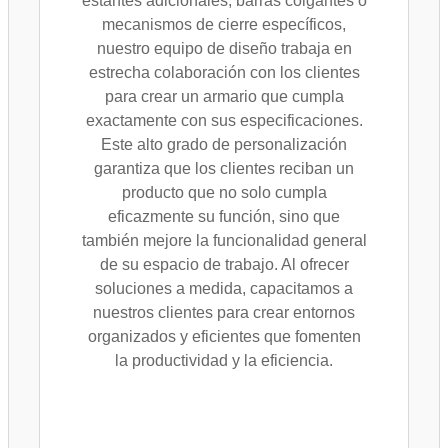
estantes adicionales, barras colgantes o
mecanismos de cierre específicos,
nuestro equipo de diseño trabaja en
estrecha colaboración con los clientes
para crear un armario que cumpla
exactamente con sus especificaciones.
Este alto grado de personalización
garantiza que los clientes reciban un
producto que no solo cumpla
eficazmente su función, sino que
también mejore la funcionalidad general
de su espacio de trabajo. Al ofrecer
soluciones a medida, capacitamos a
nuestros clientes para crear entornos
organizados y eficientes que fomenten
la productividad y la eficiencia.