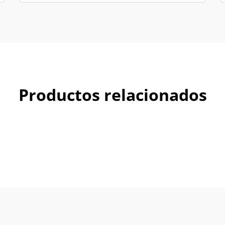
Productos relacionados