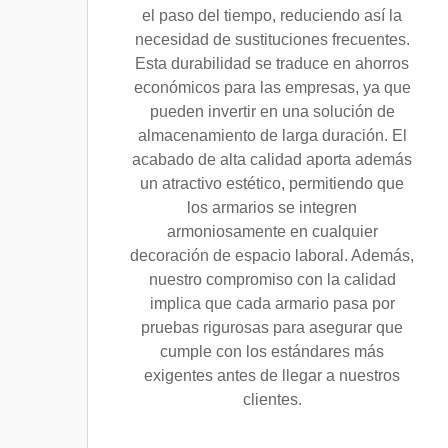
el paso del tiempo, reduciendo así la
necesidad de sustituciones frecuentes.
Esta durabilidad se traduce en ahorros
económicos para las empresas, ya que
pueden invertir en una solución de
almacenamiento de larga duración. El
acabado de alta calidad aporta además
un atractivo estético, permitiendo que
los armarios se integren
armoniosamente en cualquier
decoración de espacio laboral. Además,
nuestro compromiso con la calidad
implica que cada armario pasa por
pruebas rigurosas para asegurar que
cumple con los estándares más
exigentes antes de llegar a nuestros
clientes.