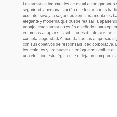
Los armarios industriales de metal están ganando 
seguridad y personalización que los armarios trad
uso intensivo y la seguridad son fundamentales. La
elegante y moderna que puede realzar la apariencia 
trabajo, estos armarios están diseñados para optim
empresas adaptar sus soluciones de almacenamien
con total seguridad. A medida que las empresas sig
con sus objetivos de responsabilidad corporativa. 
los residuos y promueve un enfoque sostenible en el
una elección estratégica que refleja un compromiso