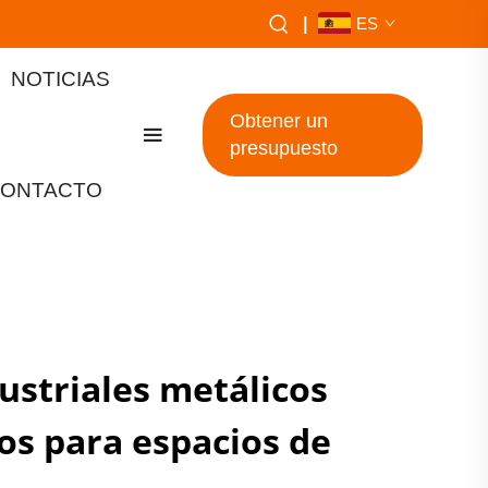
|
ES
NOTICIAS
Obtener un
presupuesto
ONTACTO
ustriales metálicos
os para espacios de