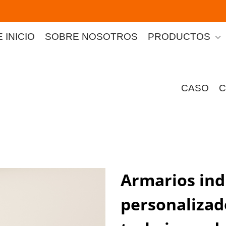
 INICIO
SOBRE NOSOTROS
PRODUCTOS
CASO
C
Armarios ind
personalizad