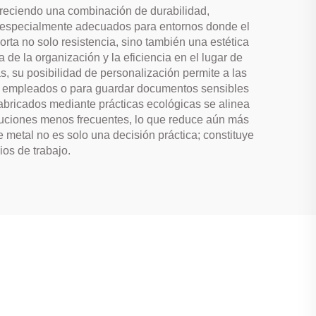
freciendo una combinación de durabilidad,
an especialmente adecuados para entornos donde el
rta no solo resistencia, sino también una estética
de la organización y la eficiencia en el lugar de
, su posibilidad de personalización permite a las
s empleados o para guardar documentos sensibles
fabricados mediante prácticas ecológicas se alinea
tituciones menos frecuentes, lo que reduce aún más
e metal no es solo una decisión práctica; constituye
ios de trabajo.