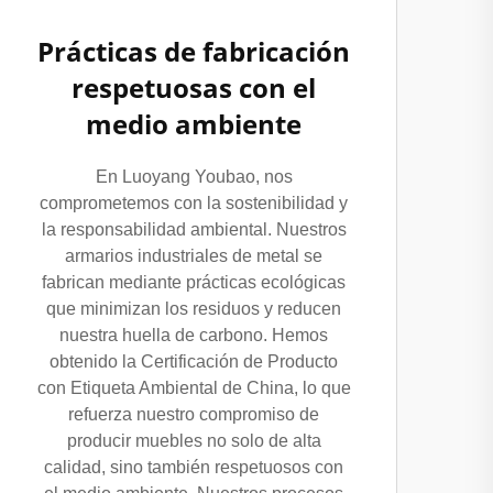
Prácticas de fabricación
respetuosas con el
medio ambiente
En Luoyang Youbao, nos
comprometemos con la sostenibilidad y
la responsabilidad ambiental. Nuestros
armarios industriales de metal se
fabrican mediante prácticas ecológicas
que minimizan los residuos y reducen
nuestra huella de carbono. Hemos
obtenido la Certificación de Producto
con Etiqueta Ambiental de China, lo que
refuerza nuestro compromiso de
producir muebles no solo de alta
calidad, sino también respetuosos con