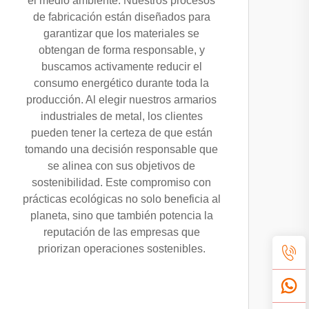
el medio ambiente. Nuestros procesos
de fabricación están diseñados para
garantizar que los materiales se
obtengan de forma responsable, y
buscamos activamente reducir el
consumo energético durante toda la
producción. Al elegir nuestros armarios
industriales de metal, los clientes
pueden tener la certeza de que están
tomando una decisión responsable que
se alinea con sus objetivos de
sostenibilidad. Este compromiso con
prácticas ecológicas no solo beneficia al
planeta, sino que también potencia la
reputación de las empresas que
priorizan operaciones sostenibles.