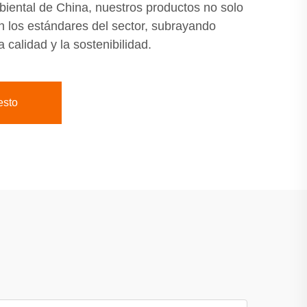
iental de China, nuestros productos no solo
 los estándares del sector, subrayando
calidad y la sostenibilidad.
esto