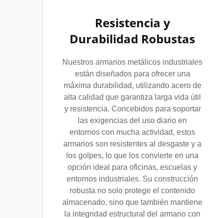
Resistencia y
Durabilidad Robustas
Nuestros armarios metálicos industriales
están diseñados para ofrecer una
máxima durabilidad, utilizando acero de
alta calidad que garantiza larga vida útil
y resistencia. Concebidos para soportar
las exigencias del uso diario en
entornos con mucha actividad, estos
armarios son resistentes al desgaste y a
los golpes, lo que los convierte en una
opción ideal para oficinas, escuelas y
entornos industriales. Su construcción
robusta no solo protege el contenido
almacenado, sino que también mantiene
la integridad estructural del armario con