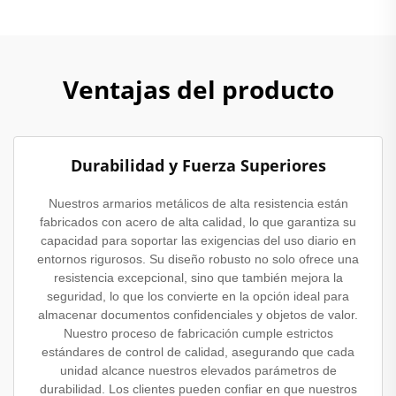
Ventajas del producto
Durabilidad y Fuerza Superiores
Nuestros armarios metálicos de alta resistencia están
fabricados con acero de alta calidad, lo que garantiza su
capacidad para soportar las exigencias del uso diario en
entornos rigurosos. Su diseño robusto no solo ofrece una
resistencia excepcional, sino que también mejora la
seguridad, lo que los convierte en la opción ideal para
almacenar documentos confidenciales y objetos de valor.
Nuestro proceso de fabricación cumple estrictos
estándares de control de calidad, asegurando que cada
unidad alcance nuestros elevados parámetros de
durabilidad. Los clientes pueden confiar en que nuestros