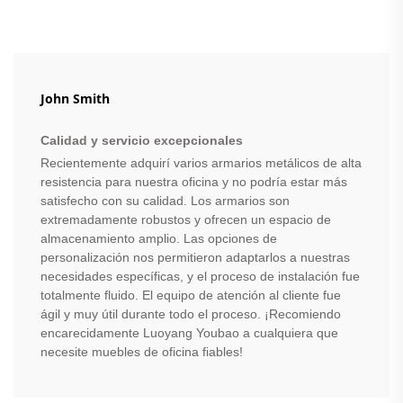
John Smith
Calidad y servicio excepcionales
Recientemente adquirí varios armarios metálicos de alta
resistencia para nuestra oficina y no podría estar más
satisfecho con su calidad. Los armarios son
extremadamente robustos y ofrecen un espacio de
almacenamiento amplio. Las opciones de
personalización nos permitieron adaptarlos a nuestras
necesidades específicas, y el proceso de instalación fue
totalmente fluido. El equipo de atención al cliente fue
ágil y muy útil durante todo el proceso. ¡Recomiendo
encarecidamente Luoyang Youbao a cualquiera que
necesite muebles de oficina fiables!