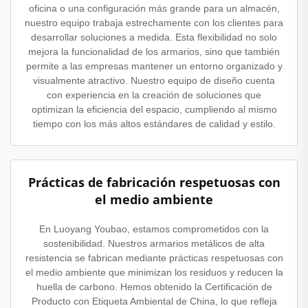
oficina o una configuración más grande para un almacén,
nuestro equipo trabaja estrechamente con los clientes para
desarrollar soluciones a medida. Esta flexibilidad no solo
mejora la funcionalidad de los armarios, sino que también
permite a las empresas mantener un entorno organizado y
visualmente atractivo. Nuestro equipo de diseño cuenta
con experiencia en la creación de soluciones que
optimizan la eficiencia del espacio, cumpliendo al mismo
tiempo con los más altos estándares de calidad y estilo.
Prácticas de fabricación respetuosas con
el medio ambiente
En Luoyang Youbao, estamos comprometidos con la
sostenibilidad. Nuestros armarios metálicos de alta
resistencia se fabrican mediante prácticas respetuosas con
el medio ambiente que minimizan los residuos y reducen la
huella de carbono. Hemos obtenido la Certificación de
Producto con Etiqueta Ambiental de China, lo que refleja