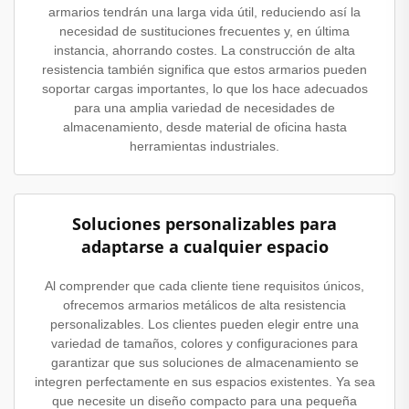
armarios tendrán una larga vida útil, reduciendo así la
necesidad de sustituciones frecuentes y, en última
instancia, ahorrando costes. La construcción de alta
resistencia también significa que estos armarios pueden
soportar cargas importantes, lo que los hace adecuados
para una amplia variedad de necesidades de
almacenamiento, desde material de oficina hasta
herramientas industriales.
Soluciones personalizables para
adaptarse a cualquier espacio
Al comprender que cada cliente tiene requisitos únicos,
ofrecemos armarios metálicos de alta resistencia
personalizables. Los clientes pueden elegir entre una
variedad de tamaños, colores y configuraciones para
garantizar que sus soluciones de almacenamiento se
integren perfectamente en sus espacios existentes. Ya sea
que necesite un diseño compacto para una pequeña