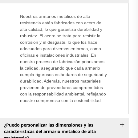
Nuestros armarios metálicos de alta
resistencia están fabricados con acero de
alta calidad, lo que garantiza durabilidad y
robustez. El acero se trata para resistir la
corrosión y el desgaste, lo que los hace
adecuados para diversos entornos, como
oficinas e instalaciones industriales. En
nuestro proceso de fabricación priorizamos
la calidad, asegurando que cada armario
cumpla rigurosos estándares de seguridad y
durabilidad. Además, nuestros materiales
provienen de proveedores comprometidos
con la responsabilidad ambiental, reflejando
nuestro compromiso con la sostenibilidad.
¿Puedo personalizar las dimensiones y las
características del armario metálico de alta
resistencia?