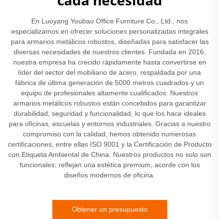
cada necesidad
En Luoyang Youbao Office Furniture Co., Ltd., nos
especializamos en ofrecer soluciones personalizadas integrales
para armarios metálicos robustos, diseñadas para satisfacer las
diversas necesidades de nuestros clientes. Fundada en 2016,
nuestra empresa ha crecido rápidamente hasta convertirse en
líder del sector del mobiliario de acero, respaldada por una
fábrica de última generación de 5000 metros cuadrados y un
equipo de profesionales altamente cualificados. Nuestros
armarios metálicos robustos están concebidos para garantizar
durabilidad, seguridad y funcionalidad, lo que los hace ideales
para oficinas, escuelas y entornos industriales. Gracias a nuestro
compromiso con la calidad, hemos obtenido numerosas
certificaciones, entre ellas ISO 9001 y la Certificación de Producto
con Etiqueta Ambiental de China. Nuestros productos no solo son
funcionales: reflejan una estética premium, acorde con los
diseños modernos de oficina.
Obtener un presupuesto