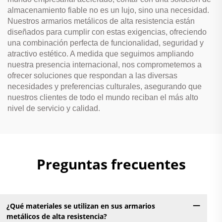
almacenamiento fiable no es un lujo, sino una necesidad.
Nuestros armarios metálicos de alta resistencia están
diseñados para cumplir con estas exigencias, ofreciendo
una combinación perfecta de funcionalidad, seguridad y
atractivo estético. A medida que seguimos ampliando
nuestra presencia internacional, nos comprometemos a
ofrecer soluciones que respondan a las diversas
necesidades y preferencias culturales, asegurando que
nuestros clientes de todo el mundo reciban el más alto
nivel de servicio y calidad.
Preguntas frecuentes
¿Qué materiales se utilizan en sus armarios
metálicos de alta resistencia?