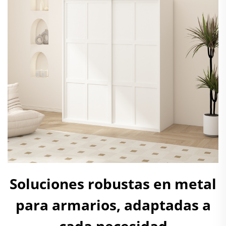
Soluciones robustas en metal
para armarios, adaptadas a