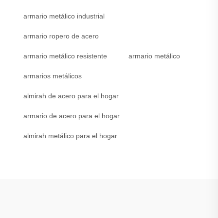
armario metálico industrial
armario ropero de acero
armario metálico resistente
armario metálico
armarios metálicos
almirah de acero para el hogar
armario de acero para el hogar
almirah metálico para el hogar