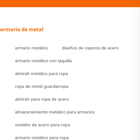
armario de metal
armario metálico
diseños de roperos de acero
armario metálico con taquilla
almirah metálico para ropa
ropa de metal guardarropa
almirah para ropa de acero
almacenamiento metálico para armarios
vestidor de acero para ropa
armario metálico para ropa