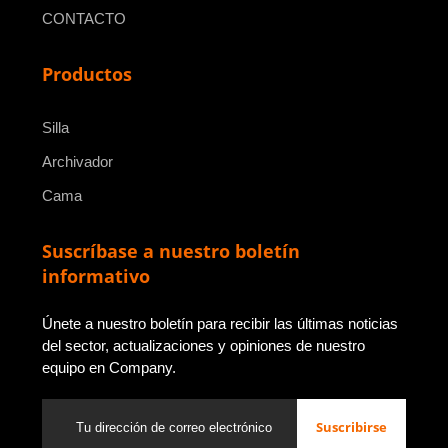
CONTACTO
Productos
Silla
Archivador
Cama
Suscríbase a nuestro boletín
informativo
Únete a nuestro boletín para recibir las últimas noticias
del sector, actualizaciones y opiniones de nuestro
equipo en Company.
Suscribirse