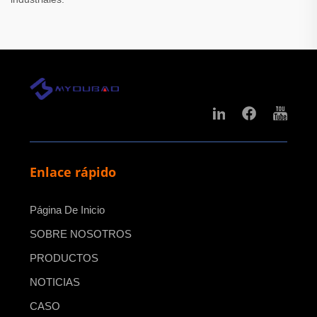
Enlace rápido
Página De Inicio
SOBRE NOSOTROS
PRODUCTOS
NOTICIAS
CASO