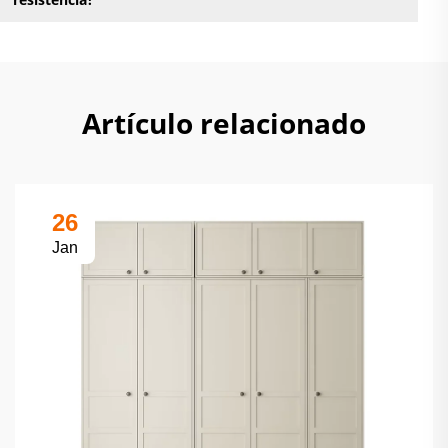
Artículo relacionado
26
Jan