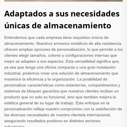
Adaptados a sus necesidades
únicas de almacenamiento
Entendemos que cada empresa tiene requisitos únicos de
almacenamiento. Nuestros armarios metálicos de alta resistencia
ofrecen amplias opciones de personalización, lo que permite a los
clientes elegir tamaños, colores y configuraciones internas que
mejor se adapten a sus espacios. Esta versatilidad significa que,
ya sea que tenga una oficina compacta o una gran instalación
industrial, podemos crear una solución de almacenamiento que
maximice la eficiencia y la organización. La posibilidad de
personalizar características como estanterías, compartimentos y
sistemas de bloqueo garantiza que nuestros clientes reciban un
producto que no solo es funcional, sino que también mejora la
estética general de su lugar de trabajo. Este enfoque en la
personalización refleja nuestro compromiso con la satisfacción de
las diversas necesidades de nuestra clientela internacional,
asegurando resultados positivos en distintos sectores
industriales.