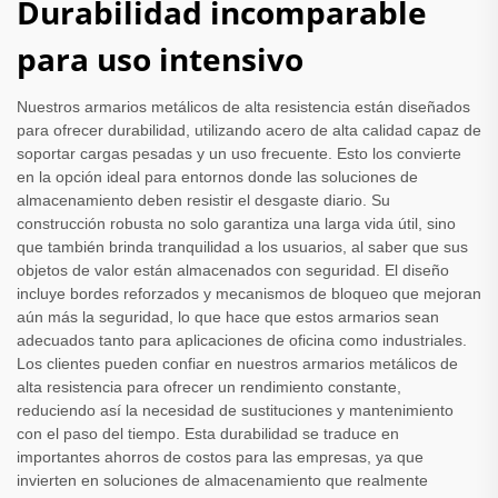
Durabilidad incomparable
para uso intensivo
Nuestros armarios metálicos de alta resistencia están diseñados
para ofrecer durabilidad, utilizando acero de alta calidad capaz de
soportar cargas pesadas y un uso frecuente. Esto los convierte
en la opción ideal para entornos donde las soluciones de
almacenamiento deben resistir el desgaste diario. Su
construcción robusta no solo garantiza una larga vida útil, sino
que también brinda tranquilidad a los usuarios, al saber que sus
objetos de valor están almacenados con seguridad. El diseño
incluye bordes reforzados y mecanismos de bloqueo que mejoran
aún más la seguridad, lo que hace que estos armarios sean
adecuados tanto para aplicaciones de oficina como industriales.
Los clientes pueden confiar en nuestros armarios metálicos de
alta resistencia para ofrecer un rendimiento constante,
reduciendo así la necesidad de sustituciones y mantenimiento
con el paso del tiempo. Esta durabilidad se traduce en
importantes ahorros de costos para las empresas, ya que
invierten en soluciones de almacenamiento que realmente