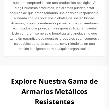
nuestro compromiso con una producción ecológica. Al
elegir nuestros productos, los clientes pueden estar
seguros de que están tomando una decisión responsable,
alineada con los objetivos globales de sostenibilidad.
Además, nuestros materiales provienen de proveedores
reconocidos que priorizan la responsabilidad ambiental.
Este compromiso no solo beneficia al planeta, sino que
también garantiza que nuestros productos sean seguros y
saludables para los usuarios, convirtiéndolos en una
opción inteligente para cualquier organización.
Explore Nuestra Gama de
Armarios Metálicos
Resistentes