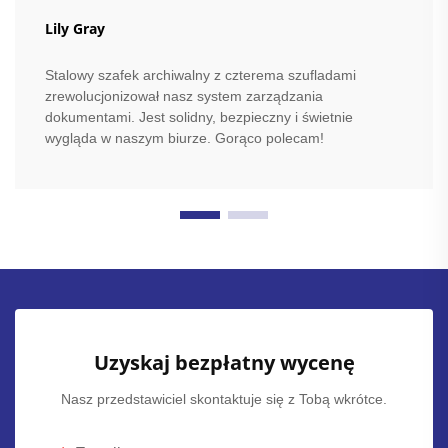
Lily Gray
Stalowy szafek archiwalny z czterema szufladami
zrewolucjonizował nasz system zarządzania
dokumentami. Jest solidny, bezpieczny i świetnie
wygląda w naszym biurze. Gorąco polecam!
Uzyskaj bezpłatny wycenę
Nasz przedstawiciel skontaktuje się z Tobą wkrótce.