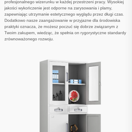
profesjonalnego wizerunku w każdej przestrzeni pracy. Wysokiej
jakości wykończenie jest odporne na zarysowania i plamy,
zapewniając utrzymanie estetycznego wyglądu przez długi czas.
Dodatkowo nasze zaangażowanie w przyjazne dla środowiska
praktyki oznacza, że możesz poczuć się dobrze związanym z
Twoim zakupem, wiedząc, że spełnia on rygorystyczne standardy
zrównoważonego rozwoju.