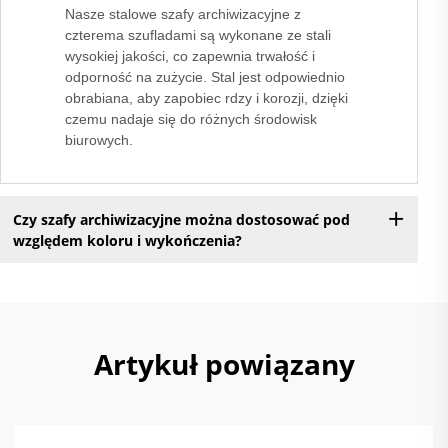
Nasze stalowe szafy archiwizacyjne z
czterema szufladami są wykonane ze stali
wysokiej jakości, co zapewnia trwałość i
odporność na zużycie. Stal jest odpowiednio
obrabiana, aby zapobiec rdzy i korozji, dzięki
czemu nadaje się do różnych środowisk
biurowych.
Czy szafy archiwizacyjne można dostosować pod
względem koloru i wykończenia?
Artykuł powiązany