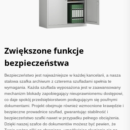
Zwiększone funkcje
bezpieczeństwa
Bezpieczeństwo jest najważniejsze w każdej kancelarii, a nasza
stalowa szafka archiwum z czterema szufladami spełnia te
wymagania. Każda szuflada wyposażona jest w zaawansowany
mechanizm blokady zapobiegający nieuprawnionemu dostępowi,
co daje spokój przedsiębiorstwom posługującym się poufnymi
dokumentami. Projekt obejmuje również wzmocnione krawędzie i
bezpieczne prowadnice szuflad, gwarantując stabilność i
bezpieczeństwo szafki nawet w przypadku pełnego obciążenia.
Dzięki naszej szafce do dokumentów możesz być pewien, że