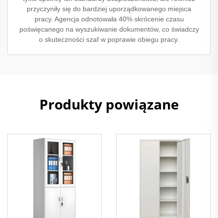
przyczyniły się do bardziej uporządkowanego miejsca
pracy. Agencja odnotowała 40% skrócenie czasu
poświęcanego na wyszukiwanie dokumentów, co świadczy
o skuteczności szaf w poprawie obiegu pracy.
Produkty powiązane