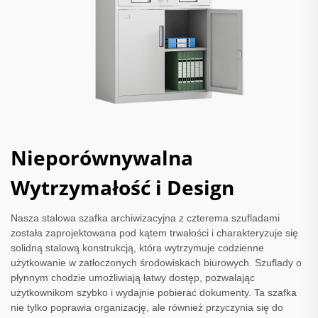
Nieporównywalna
Wytrzymałość i Design
Nasza stalowa szafka archiwizacyjna z czterema szufladami
została zaprojektowana pod kątem trwałości i charakteryzuje się
solidną stalową konstrukcją, która wytrzymuje codzienne
użytkowanie w zatłoczonych środowiskach biurowych. Szuflady o
płynnym chodzie umożliwiają łatwy dostęp, pozwalając
użytkownikom szybko i wydajnie pobierać dokumenty. Ta szafka
nie tylko poprawia organizację, ale również przyczynia się do