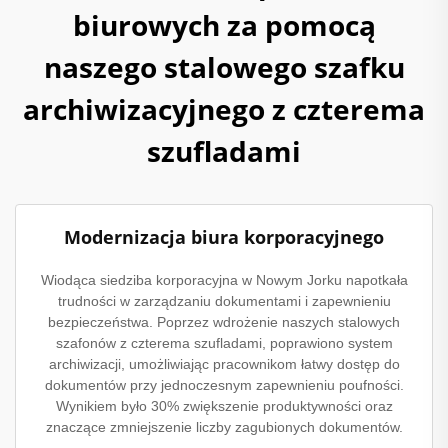
biurowych za pomocą
naszego stalowego szafku
archiwizacyjnego z czterema
szufladami
Modernizacja biura korporacyjnego
Wiodąca siedziba korporacyjna w Nowym Jorku napotkała
trudności w zarządzaniu dokumentami i zapewnieniu
bezpieczeństwa. Poprzez wdrożenie naszych stalowych
szafonów z czterema szufladami, poprawiono system
archiwizacji, umożliwiając pracownikom łatwy dostęp do
dokumentów przy jednoczesnym zapewnieniu poufności.
Wynikiem było 30% zwiększenie produktywności oraz
znaczące zmniejszenie liczby zagubionych dokumentów.