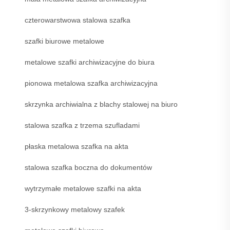
czterowarstwowa stalowa szafka
szafki biurowe metalowe
metalowe szafki archiwizacyjne do biura
pionowa metalowa szafka archiwizacyjna
skrzynka archiwialna z blachy stalowej na biuro
stalowa szafka z trzema szufladami
płaska metalowa szafka na akta
stalowa szafka boczna do dokumentów
wytrzymałe metalowe szafki na akta
3-skrzynkowy metalowy szafek