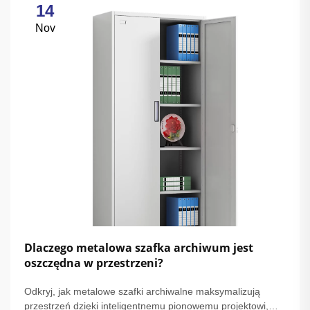
14
Nov
Dlaczego metalowa szafka archiwum jest
oszczędna w przestrzeni?
Odkryj, jak metalowe szafki archiwalne maksymalizują
przestrzeń dzięki inteligentnemu pionowemu projektowi,