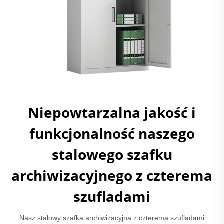
Niepowtarzalna jakość i
funkcjonalność naszego
stalowego szafku
archiwizacyjnego z czterema
szufladami
Nasz stalowy szafka archiwizacyjna z czterema szufladami