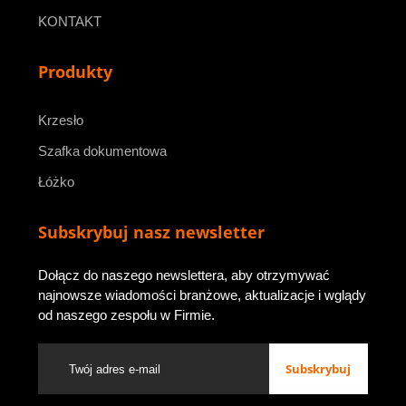
KONTAKT
Produkty
Krzesło
Szafka dokumentowa
Łóżko
Subskrybuj nasz newsletter
Dołącz do naszego newslettera, aby otrzymywać
najnowsze wiadomości branżowe, aktualizacje i wglądy
od naszego zespołu w Firmie.
Subskrybuj