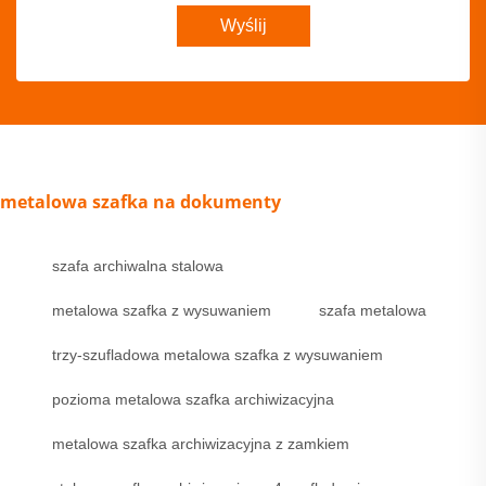
Wyślij
metalowa szafka na dokumenty
szafa archiwalna stalowa
metalowa szafka z wysuwaniem
szafa metalowa
trzy-szufladowa metalowa szafka z wysuwaniem
pozioma metalowa szafka archiwizacyjna
metalowa szafka archiwizacyjna z zamkiem