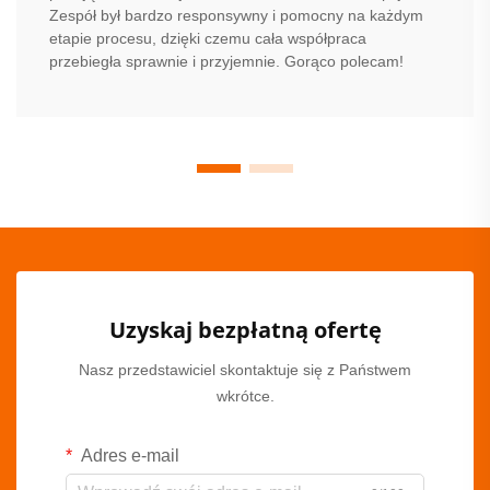
Zespół był bardzo responsywny i pomocny na każdym
etapie procesu, dzięki czemu cała współpraca
przebiegła sprawnie i przyjemnie. Gorąco polecam!
Uzyskaj bezpłatną ofertę
Nasz przedstawiciel skontaktuje się z Państwem
wkrótce.
Adres e-mail