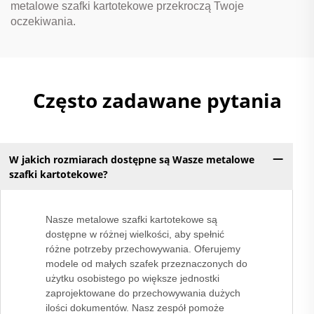
metalowe szafki kartotekowe przekroczą Twoje
oczekiwania.
Często zadawane pytania
W jakich rozmiarach dostępne są Wasze metalowe
szafki kartotekowe?
Nasze metalowe szafki kartotekowe są
dostępne w różnej wielkości, aby spełnić
różne potrzeby przechowywania. Oferujemy
modele od małych szafek przeznaczonych do
użytku osobistego po większe jednostki
zaprojektowane do przechowywania dużych
ilości dokumentów. Nasz zespół pomoże