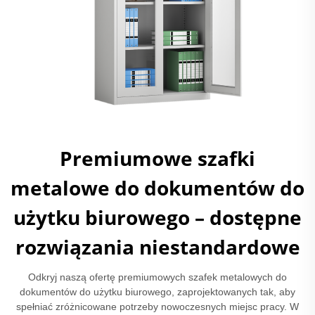
Premiumowe szafki
metalowe do dokumentów do
użytku biurowego – dostępne
rozwiązania niestandardowe
Odkryj naszą ofertę premiumowych szafek metalowych do
dokumentów do użytku biurowego, zaprojektowanych tak, aby
spełniać zróżnicowane potrzeby nowoczesnych miejsc pracy. W