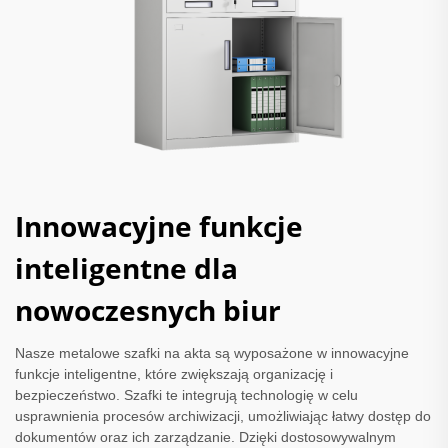
Innowacyjne funkcje
inteligentne dla
nowoczesnych biur
Nasze metalowe szafki na akta są wyposażone w innowacyjne
funkcje inteligentne, które zwiększają organizację i
bezpieczeństwo. Szafki te integrują technologię w celu
usprawnienia procesów archiwizacji, umożliwiając łatwy dostęp do
dokumentów oraz ich zarządzanie. Dzięki dostosowywalnym