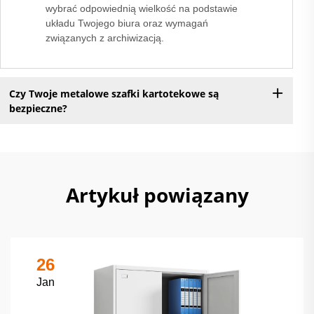
wybrać odpowiednią wielkość na podstawie
układu Twojego biura oraz wymagań
związanych z archiwizacją.
Czy Twoje metalowe szafki kartotekowe są
bezpieczne?
Artykuł powiązany
26
Jan