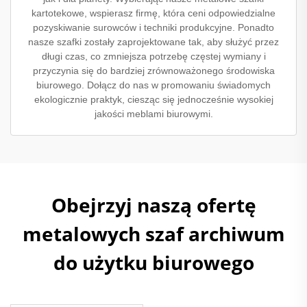
kartotekowe, wspierasz firmę, która ceni odpowiedzialne
pozyskiwanie surowców i techniki produkcyjne. Ponadto
nasze szafki zostały zaprojektowane tak, aby służyć przez
długi czas, co zmniejsza potrzebę częstej wymiany i
przyczynia się do bardziej zrównoważonego środowiska
biurowego. Dołącz do nas w promowaniu świadomych
ekologicznie praktyk, ciesząc się jednocześnie wysokiej
jakości meblami biurowymi.
Obejrzyj naszą ofertę
metalowych szaf archiwum
do użytku biurowego