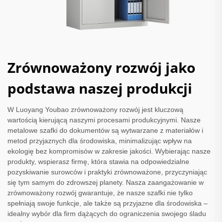
Zrównoważony rozwój jako
podstawa naszej produkcji
W Luoyang Youbao zrównoważony rozwój jest kluczową
wartością kierującą naszymi procesami produkcyjnymi. Nasze
metalowe szafki do dokumentów są wytwarzane z materiałów i
metod przyjaznych dla środowiska, minimalizując wpływ na
ekologię bez kompromisów w zakresie jakości. Wybierając nasze
produkty, wspierasz firmę, która stawia na odpowiedzialne
pozyskiwanie surowców i praktyki zrównoważone, przyczyniając
się tym samym do zdrowszej planety. Nasza zaangażowanie w
zrównoważony rozwój gwarantuje, że nasze szafki nie tylko
spełniają swoje funkcje, ale także są przyjazne dla środowiska –
idealny wybór dla firm dążących do ograniczenia swojego śladu