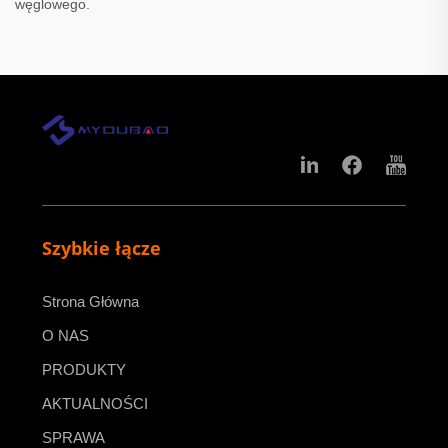
węglowego.
Szybkie łącze
Strona Główna
O NAS
PRODUKTY
AKTUALNOŚCI
SPRAWA