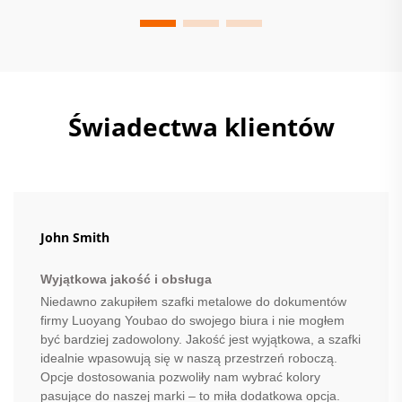
Świadectwa klientów
John Smith
Wyjątkowa jakość i obsługa
Niedawno zakupiłem szafki metalowe do dokumentów
firmy Luoyang Youbao do swojego biura i nie mogłem
być bardziej zadowolony. Jakość jest wyjątkowa, a szafki
idealnie wpasowują się w naszą przestrzeń roboczą.
Opcje dostosowania pozwoliły nam wybrać kolory
pasujące do naszej marki – to miła dodatkowa opcja.