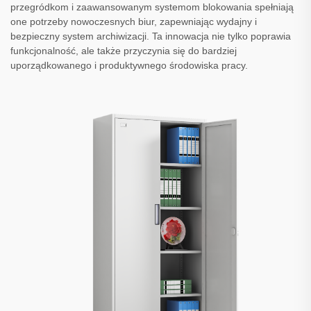
przegródkom i zaawansowanym systemom blokowania spełniają
one potrzeby nowoczesnych biur, zapewniając wydajny i
bezpieczny system archiwizacji. Ta innowacja nie tylko poprawia
funkcjonalność, ale także przyczynia się do bardziej
uporządkowanego i produktywnego środowiska pracy.