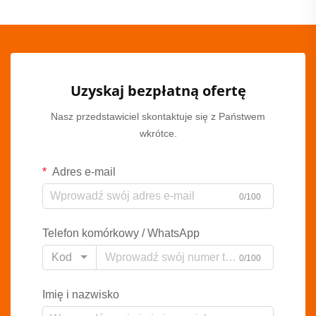
Uzyskaj bezpłatną ofertę
Nasz przedstawiciel skontaktuje się z Państwem
wkrótce.
Adres e-mail
0/100
Telefon komórkowy / WhatsApp
Kod
0/100
Imię i nazwisko