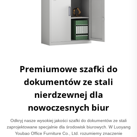
Premiumowe szafki do
dokumentów ze stali
nierdzewnej dla
nowoczesnych biur
Odkryj nasze wysokiej jakości szafki do dokumentów ze stali
zaprojektowane specjalnie dla środowisk biurowych. W Luoyang
Youbao Office Furniture Co., Ltd. rozumiemy znaczenie