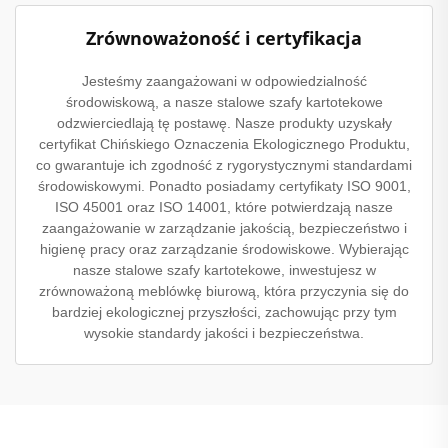
Zrównoważoność i certyfikacja
Jesteśmy zaangażowani w odpowiedzialność
środowiskową, a nasze stalowe szafy kartotekowe
odzwierciedlają tę postawę. Nasze produkty uzyskały
certyfikat Chińskiego Oznaczenia Ekologicznego Produktu,
co gwarantuje ich zgodność z rygorystycznymi standardami
środowiskowymi. Ponadto posiadamy certyfikaty ISO 9001,
ISO 45001 oraz ISO 14001, które potwierdzają nasze
zaangażowanie w zarządzanie jakością, bezpieczeństwo i
higienę pracy oraz zarządzanie środowiskowe. Wybierając
nasze stalowe szafy kartotekowe, inwestujesz w
zrównoważoną meblówkę biurową, która przyczynia się do
bardziej ekologicznej przyszłości, zachowując przy tym
wysokie standardy jakości i bezpieczeństwa.