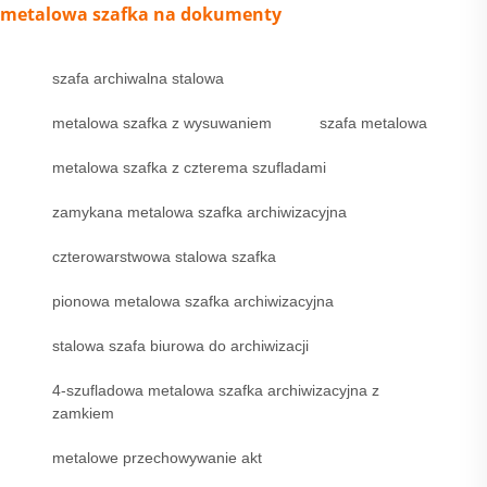
metalowa szafka na dokumenty
szafa archiwalna stalowa
metalowa szafka z wysuwaniem
szafa metalowa
metalowa szafka z czterema szufladami
zamykana metalowa szafka archiwizacyjna
czterowarstwowa stalowa szafka
pionowa metalowa szafka archiwizacyjna
stalowa szafa biurowa do archiwizacji
4-szufladowa metalowa szafka archiwizacyjna z
zamkiem
metalowe przechowywanie akt