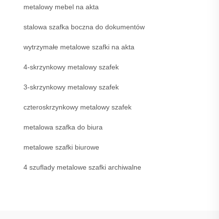
metalowy mebel na akta
stalowa szafka boczna do dokumentów
wytrzymałe metalowe szafki na akta
4-skrzynkowy metalowy szafek
3-skrzynkowy metalowy szafek
czteroskrzynkowy metalowy szafek
metalowa szafka do biura
metalowe szafki biurowe
4 szuflady metalowe szafki archiwalne