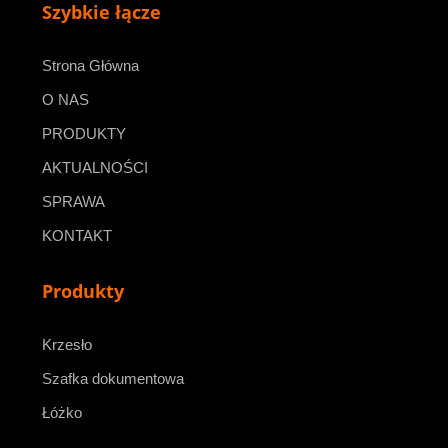
Szybkie łącze
Strona Główna
O NAS
PRODUKTY
AKTUALNOŚCI
SPRAWA
KONTAKT
Produkty
Krzesło
Szafka dokumentowa
Łóżko