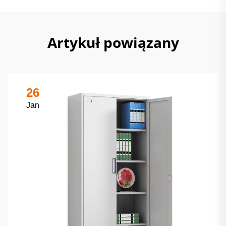
Artykuł powiązany
26
Jan