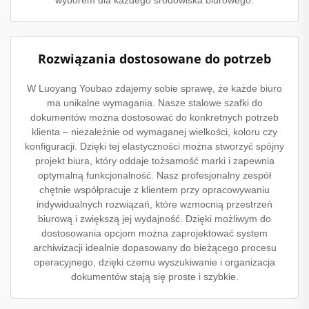
Rozwiązania dostosowane do potrzeb
W Luoyang Youbao zdajemy sobie sprawę, że każde biuro
ma unikalne wymagania. Nasze stalowe szafki do
dokumentów można dostosować do konkretnych potrzeb
klienta – niezależnie od wymaganej wielkości, koloru czy
konfiguracji. Dzięki tej elastyczności można stworzyć spójny
projekt biura, który oddaje tożsamość marki i zapewnia
optymalną funkcjonalność. Nasz profesjonalny zespół
chętnie współpracuje z klientem przy opracowywaniu
indywidualnych rozwiązań, które wzmocnią przestrzeń
biurową i zwiększą jej wydajność. Dzięki możliwym do
dostosowania opcjom można zaprojektować system
archiwizacji idealnie dopasowany do bieżącego procesu
operacyjnego, dzięki czemu wyszukiwanie i organizacja
dokumentów stają się proste i szybkie.