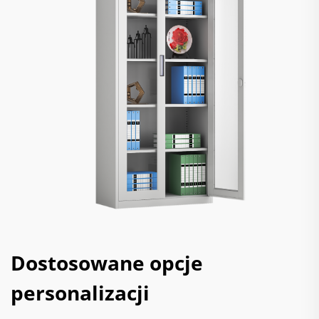
Dostosowane opcje
personalizacji