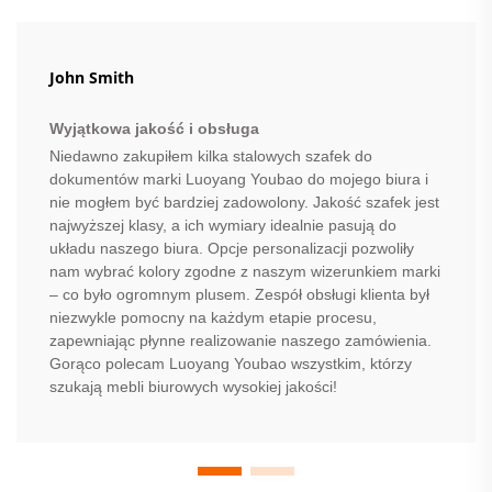
John Smith
Wyjątkowa jakość i obsługa
Niedawno zakupiłem kilka stalowych szafek do
dokumentów marki Luoyang Youbao do mojego biura i
nie mogłem być bardziej zadowolony. Jakość szafek jest
najwyższej klasy, a ich wymiary idealnie pasują do
układu naszego biura. Opcje personalizacji pozwoliły
nam wybrać kolory zgodne z naszym wizerunkiem marki
– co było ogromnym plusem. Zespół obsługi klienta był
niezwykle pomocny na każdym etapie procesu,
zapewniając płynne realizowanie naszego zamówienia.
Gorąco polecam Luoyang Youbao wszystkim, którzy
szukają mebli biurowych wysokiej jakości!