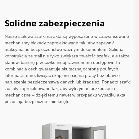
Solidne zabezpieczenia
Nasze stalowe szafki na akta są wyposażone w zaawansowane
mechanizmy blokady zaprojektowane tak, aby zapewnić
maksymalne bezpieczeństwo ważnym dokumentom. Solidna
konstrukcja ze stali nie tylko zwiększa trwałość szafek, ale także
stanowi barierę przeciwko nieuprawnionemu dostępowi. Ta
kombinacja cech gwarantuje skuteczną ochronę poufnych
informacji, umożliwiając skupienie się na pracy bez obaw o
naruszenie bezpieczeństwa danych lub kradzież. Ponadto szafki
zostały zaprojektowane tak, aby wytrzymać uszkodzenia
mechaniczne – dzięki temu nawet w przypadku wypadku akta
pozostają bezpieczne i nietknięte.