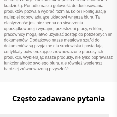
kradzieżą. Ponadto nasza gotowość do dostosowania
produktów pozwala wybrać rozmiar, kolor i konfigurację
najlepiej odpowiadające układowi wnętrza biura. Ta
elastyczność jest niezbędna do stworzenia
uporządkowanej i wydajnej przestrzeni pracy, w której
pracownicy mogą łatwo uzyskać dostęp do potrzebnych im
dokumentów. Dodatkowo nasze metalowe szafki do
dokumentów są przyjazne dla środowiska i posiadają
certyfikaty potwierdzające zrównoważone procesy ich
produkcji. Wybierając nasze produkty, nie tylko poprawiasz
funkcjonalność swojego biura, ale również wspierasz
bardziej zrównoważoną przyszłość.
Często zadawane pytania