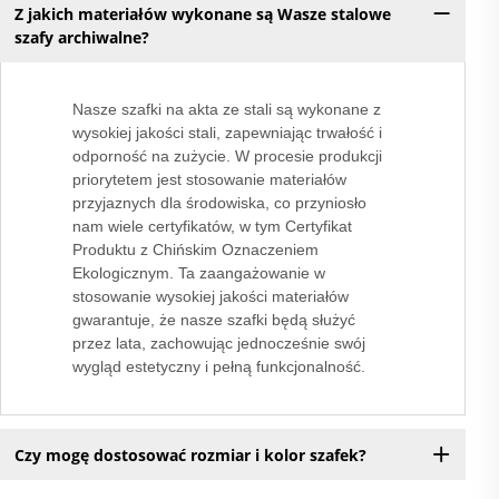
Z jakich materiałów wykonane są Wasze stalowe
szafy archiwalne?
Nasze szafki na akta ze stali są wykonane z
wysokiej jakości stali, zapewniając trwałość i
odporność na zużycie. W procesie produkcji
priorytetem jest stosowanie materiałów
przyjaznych dla środowiska, co przyniosło
nam wiele certyfikatów, w tym Certyfikat
Produktu z Chińskim Oznaczeniem
Ekologicznym. Ta zaangażowanie w
stosowanie wysokiej jakości materiałów
gwarantuje, że nasze szafki będą służyć
przez lata, zachowując jednocześnie swój
wygląd estetyczny i pełną funkcjonalność.
Czy mogę dostosować rozmiar i kolor szafek?