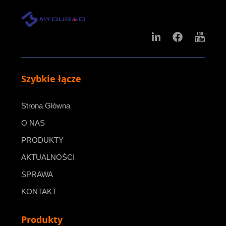
Szybkie łącze
Strona Główna
O NAS
PRODUKTY
AKTUALNOŚCI
SPRAWA
KONTAKT
Produkty