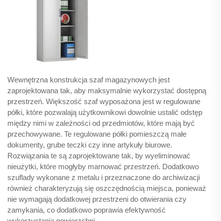
Wewnętrzna konstrukcja szaf magazynowych jest
zaprojektowana tak, aby maksymalnie wykorzystać dostępną
przestrzeń. Większość szaf wyposażona jest w regulowane
półki, które pozwalają użytkownikowi dowolnie ustalić odstęp
między nimi w zależności od przedmiotów, które mają być
przechowywane. Te regulowane półki pomieszczą małe
dokumenty, grube teczki czy inne artykuły biurowe.
Rozwiązania te są zaprojektowane tak, by wyeliminować
nieużytki, które mogłyby marnować przestrzeń. Dodatkowo
szuflady wykonane z metalu i przeznaczone do archiwizacji
również charakteryzują się oszczędnością miejsca, ponieważ
nie wymagają dodatkowej przestrzeni do otwierania czy
zamykania, co dodatkowo poprawia efektywność
wykorzystania powierzchni.