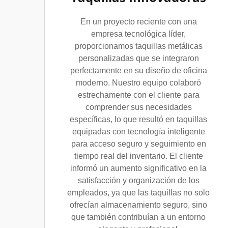
En un proyecto reciente con una
empresa tecnológica líder,
proporcionamos taquillas metálicas
personalizadas que se integraron
perfectamente en su diseño de oficina
moderno. Nuestro equipo colaboró
estrechamente con el cliente para
comprender sus necesidades
específicas, lo que resultó en taquillas
equipadas con tecnología inteligente
para acceso seguro y seguimiento en
tiempo real del inventario. El cliente
informó un aumento significativo en la
satisfacción y organización de los
empleados, ya que las taquillas no solo
ofrecían almacenamiento seguro, sino
que también contribuían a un entorno