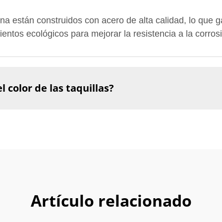
ina están construidos con acero de alta calidad, lo que ga
ntos ecológicos para mejorar la resistencia a la corrosi
 color de las taquillas?
Artículo relacionado