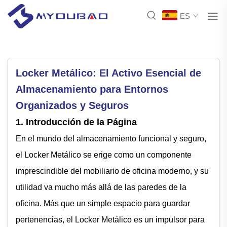
ES
Locker Metálico: El Activo Esencial de
Almacenamiento para Entornos
Organizados y Seguros
1. Introducción de la Página
En el mundo del almacenamiento funcional y seguro,
el Locker Metálico se erige como un componente
imprescindible del mobiliario de oficina moderno, y su
utilidad va mucho más allá de las paredes de la
oficina. Más que un simple espacio para guardar
pertenencias, el Locker Metálico es un impulsor para