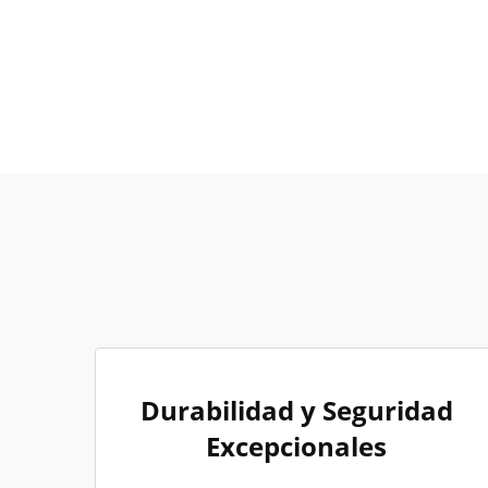
Durabilidad y Seguridad
Excepcionales