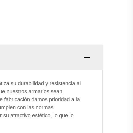
iza su durabilidad y resistencia al
 que nuestros armarios sean
 fabricación damos prioridad a la
cumplen con las normas
su atractivo estético, lo que lo