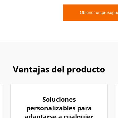
Obtener un presupu
Ventajas del producto
Soluciones
personalizables para
adaptarse a cualquier