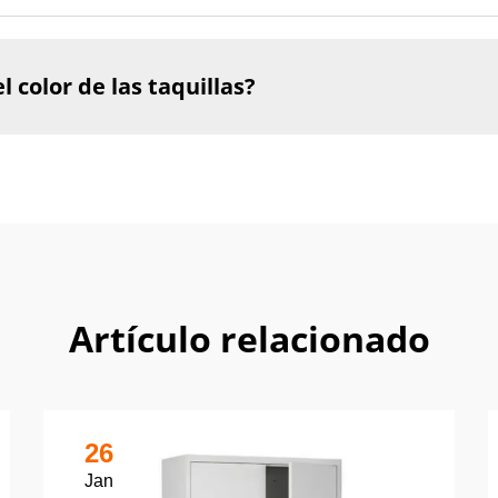
 color de las taquillas?
Artículo relacionado
26
Jan