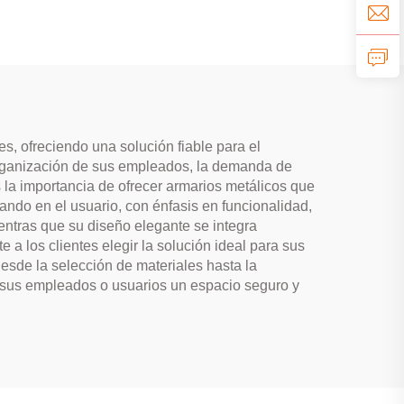
s, ofreciendo una solución fiable para el
organización de sus empleados, la demanda de
la importancia de ofrecer armarios metálicos que
ndo en el usuario, con énfasis en funcionalidad,
ientras que su diseño elegante se integra
a los clientes elegir la solución ideal para sus
esde la selección de materiales hasta la
 a sus empleados o usuarios un espacio seguro y