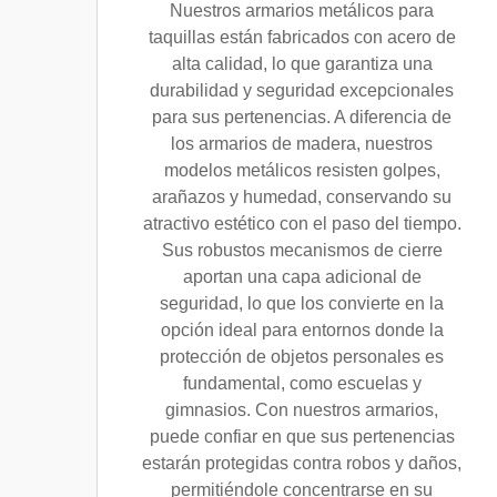
Nuestros armarios metálicos para
taquillas están fabricados con acero de
alta calidad, lo que garantiza una
durabilidad y seguridad excepcionales
para sus pertenencias. A diferencia de
los armarios de madera, nuestros
modelos metálicos resisten golpes,
arañazos y humedad, conservando su
atractivo estético con el paso del tiempo.
Sus robustos mecanismos de cierre
aportan una capa adicional de
seguridad, lo que los convierte en la
opción ideal para entornos donde la
protección de objetos personales es
fundamental, como escuelas y
gimnasios. Con nuestros armarios,
puede confiar en que sus pertenencias
estarán protegidas contra robos y daños,
permitiéndole concentrarse en su