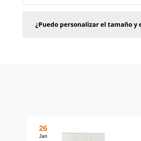
¿Puedo personalizar el tamaño y el
26
Jan