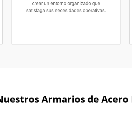
crear un entorno organizado que
satisfaga sus necesidades operativas.
Nuestros Armarios de Acer