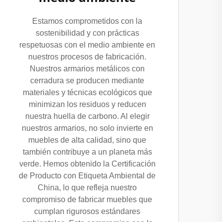
Estamos comprometidos con la
sostenibilidad y con prácticas
respetuosas con el medio ambiente en
nuestros procesos de fabricación.
Nuestros armarios metálicos con
cerradura se producen mediante
materiales y técnicas ecológicos que
minimizan los residuos y reducen
nuestra huella de carbono. Al elegir
nuestros armarios, no solo invierte en
muebles de alta calidad, sino que
también contribuye a un planeta más
verde. Hemos obtenido la Certificación
de Producto con Etiqueta Ambiental de
China, lo que refleja nuestro
compromiso de fabricar muebles que
cumplan rigurosos estándares