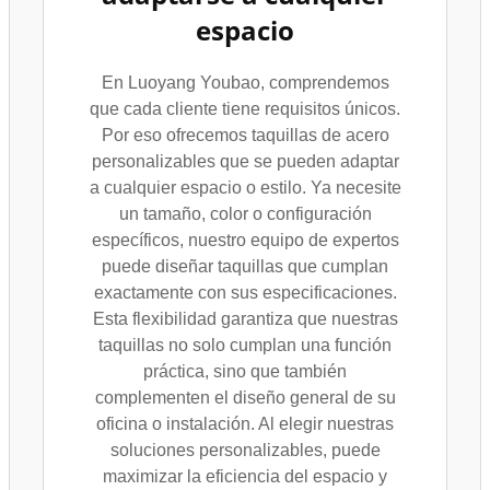
espacio
En Luoyang Youbao, comprendemos
que cada cliente tiene requisitos únicos.
Por eso ofrecemos taquillas de acero
personalizables que se pueden adaptar
a cualquier espacio o estilo. Ya necesite
un tamaño, color o configuración
específicos, nuestro equipo de expertos
puede diseñar taquillas que cumplan
exactamente con sus especificaciones.
Esta flexibilidad garantiza que nuestras
taquillas no solo cumplan una función
práctica, sino que también
complementen el diseño general de su
oficina o instalación. Al elegir nuestras
soluciones personalizables, puede
maximizar la eficiencia del espacio y