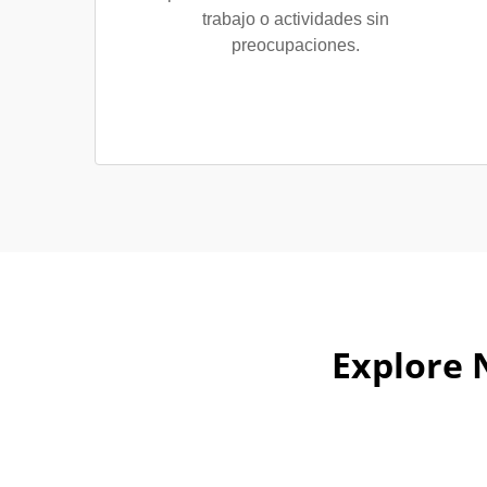
trabajo o actividades sin
preocupaciones.
Explore 