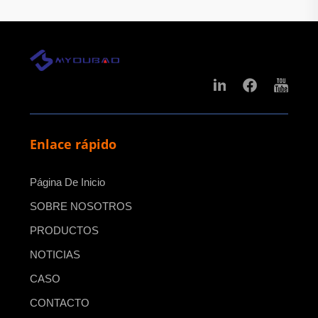
Enlace rápido
Página De Inicio
SOBRE NOSOTROS
PRODUCTOS
NOTICIAS
CASO
CONTACTO