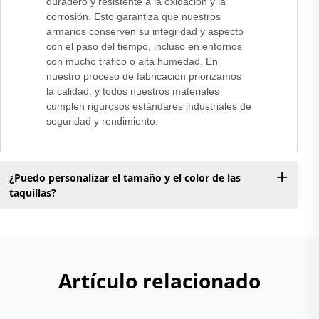
duradero y resistente a la oxidación y la
corrosión. Esto garantiza que nuestros
armarios conserven su integridad y aspecto
con el paso del tiempo, incluso en entornos
con mucho tráfico o alta humedad. En
nuestro proceso de fabricación priorizamos
la calidad, y todos nuestros materiales
cumplen rigurosos estándares industriales de
seguridad y rendimiento.
¿Puedo personalizar el tamaño y el color de las
taquillas?
Artículo relacionado