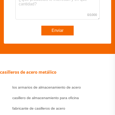
0/1000
Enviar
casilleros de acero metálico
los armarios de almacenamiento de acero
casillero de almacenamiento para oficina
fabricante de casilleros de acero