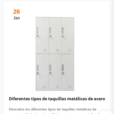
26
Jan
Diferentes tipos de taquillas metálicas de acero
Descubra los diferentes tipos de taquillas metálicas de