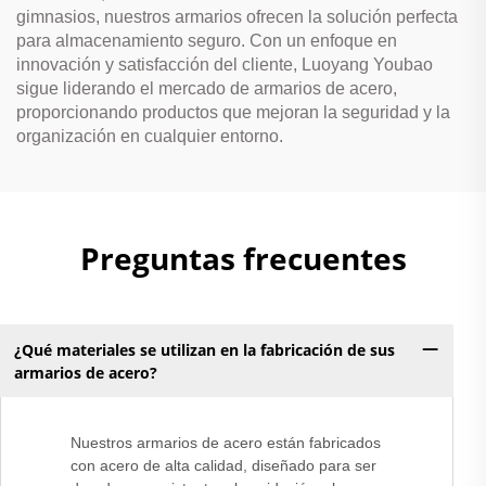
gimnasios, nuestros armarios ofrecen la solución perfecta
para almacenamiento seguro. Con un enfoque en
innovación y satisfacción del cliente, Luoyang Youbao
sigue liderando el mercado de armarios de acero,
proporcionando productos que mejoran la seguridad y la
organización en cualquier entorno.
Preguntas frecuentes
¿Qué materiales se utilizan en la fabricación de sus
armarios de acero?
Nuestros armarios de acero están fabricados
con acero de alta calidad, diseñado para ser