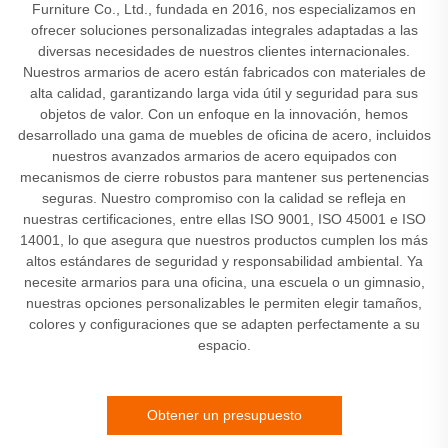
Furniture Co., Ltd., fundada en 2016, nos especializamos en
ofrecer soluciones personalizadas integrales adaptadas a las
diversas necesidades de nuestros clientes internacionales.
Nuestros armarios de acero están fabricados con materiales de
alta calidad, garantizando larga vida útil y seguridad para sus
objetos de valor. Con un enfoque en la innovación, hemos
desarrollado una gama de muebles de oficina de acero, incluidos
nuestros avanzados armarios de acero equipados con
mecanismos de cierre robustos para mantener sus pertenencias
seguras. Nuestro compromiso con la calidad se refleja en
nuestras certificaciones, entre ellas ISO 9001, ISO 45001 e ISO
14001, lo que asegura que nuestros productos cumplen los más
altos estándares de seguridad y responsabilidad ambiental. Ya
necesite armarios para una oficina, una escuela o un gimnasio,
nuestras opciones personalizables le permiten elegir tamaños,
colores y configuraciones que se adapten perfectamente a su
espacio.
Obtener un presupuesto