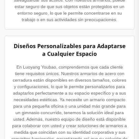
estar seguro de que sus objetos están protegidos en un
entorno seguro, lo que le permite concentrarse en su
trabajo o en sus actividades sin preocupaciones.
Diseños Personalizables para Adaptarse
a Cualquier Espacio
En Luoyang Youbao, comprendemos que cada cliente
tiene requisitos únicos. Nuestros armarios de acero con
cerradura están disponibles en diversos tamaños, colores
y configuraciones, lo que le permite personalizarlos para
adaptarlos perfectamente a su espacio específico y a sus
necesidades estéticas. Ya necesite un armario compacto
para una pequeña oficina o una unidad más grande para
un gimnasio concurrido, tenemos la solución ideal para
usted. Además, nuestro equipo de diseño está disponible
para colaborar con usted y crear soluciones de armarios a
medida que coincidan con su identidad corporativa y sus
requisitos funcionales, garantizando así que su solución de