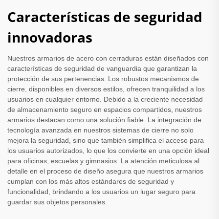
Características de seguridad
innovadoras
Nuestros armarios de acero con cerraduras están diseñados con
características de seguridad de vanguardia que garantizan la
protección de sus pertenencias. Los robustos mecanismos de
cierre, disponibles en diversos estilos, ofrecen tranquilidad a los
usuarios en cualquier entorno. Debido a la creciente necesidad
de almacenamiento seguro en espacios compartidos, nuestros
armarios destacan como una solución fiable. La integración de
tecnología avanzada en nuestros sistemas de cierre no solo
mejora la seguridad, sino que también simplifica el acceso para
los usuarios autorizados, lo que los convierte en una opción ideal
para oficinas, escuelas y gimnasios. La atención meticulosa al
detalle en el proceso de diseño asegura que nuestros armarios
cumplan con los más altos estándares de seguridad y
funcionalidad, brindando a los usuarios un lugar seguro para
guardar sus objetos personales.