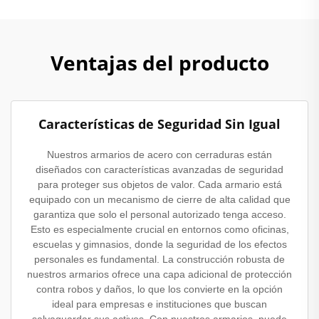
Ventajas del producto
Características de Seguridad Sin Igual
Nuestros armarios de acero con cerraduras están
diseñados con características avanzadas de seguridad
para proteger sus objetos de valor. Cada armario está
equipado con un mecanismo de cierre de alta calidad que
garantiza que solo el personal autorizado tenga acceso.
Esto es especialmente crucial en entornos como oficinas,
escuelas y gimnasios, donde la seguridad de los efectos
personales es fundamental. La construcción robusta de
nuestros armarios ofrece una capa adicional de protección
contra robos y daños, lo que los convierte en la opción
ideal para empresas e instituciones que buscan
salvaguardar sus activos. Con nuestros armarios, puede