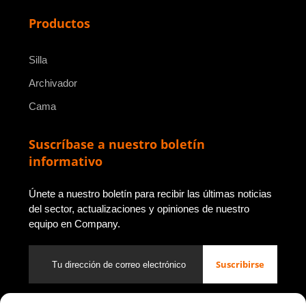
Productos
Silla
Archivador
Cama
Suscríbase a nuestro boletín
informativo
Únete a nuestro boletín para recibir las últimas noticias
del sector, actualizaciones y opiniones de nuestro
equipo en Company.
Suscribirse