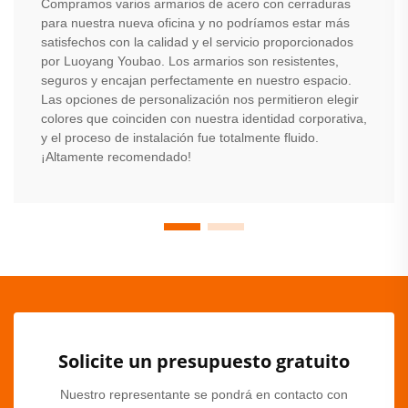
Compramos varios armarios de acero con cerraduras
para nuestra nueva oficina y no podríamos estar más
satisfechos con la calidad y el servicio proporcionados
por Luoyang Youbao. Los armarios son resistentes,
seguros y encajan perfectamente en nuestro espacio.
Las opciones de personalización nos permitieron elegir
colores que coinciden con nuestra identidad corporativa,
y el proceso de instalación fue totalmente fluido.
¡Altamente recomendado!
Solicite un presupuesto gratuito
Nuestro representante se pondrá en contacto con