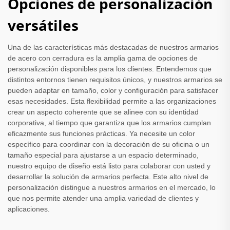
Opciones de personalización
versátiles
Una de las características más destacadas de nuestros armarios
de acero con cerradura es la amplia gama de opciones de
personalización disponibles para los clientes. Entendemos que
distintos entornos tienen requisitos únicos, y nuestros armarios se
pueden adaptar en tamaño, color y configuración para satisfacer
esas necesidades. Esta flexibilidad permite a las organizaciones
crear un aspecto coherente que se alinee con su identidad
corporativa, al tiempo que garantiza que los armarios cumplan
eficazmente sus funciones prácticas. Ya necesite un color
específico para coordinar con la decoración de su oficina o un
tamaño especial para ajustarse a un espacio determinado,
nuestro equipo de diseño está listo para colaborar con usted y
desarrollar la solución de armarios perfecta. Este alto nivel de
personalización distingue a nuestros armarios en el mercado, lo
que nos permite atender una amplia variedad de clientes y
aplicaciones.