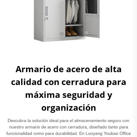
Armario de acero de alta
calidad con cerradura para
máxima seguridad y
organización
Descubra la solución ideal para el almacenamiento seguro con
nuestro armario de acero con cerradura, diseñado tanto para
funcionalidad como para durabilidad. En Luoyang Youbao Office