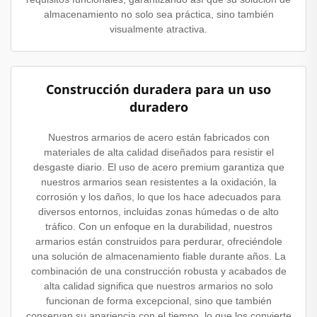
almacenamiento no solo sea práctica, sino también
visualmente atractiva.
Construcción duradera para un uso
duradero
Nuestros armarios de acero están fabricados con
materiales de alta calidad diseñados para resistir el
desgaste diario. El uso de acero premium garantiza que
nuestros armarios sean resistentes a la oxidación, la
corrosión y los daños, lo que los hace adecuados para
diversos entornos, incluidas zonas húmedas o de alto
tráfico. Con un enfoque en la durabilidad, nuestros
armarios están construidos para perdurar, ofreciéndole
una solución de almacenamiento fiable durante años. La
combinación de una construcción robusta y acabados de
alta calidad significa que nuestros armarios no solo
funcionan de forma excepcional, sino que también
conservan su apariencia con el tiempo, lo que los convierte