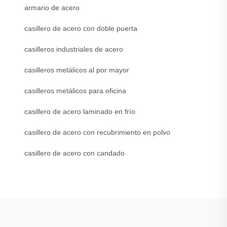
armario de acero
casillero de acero con doble puerta
casilleros industriales de acero
casilleros metálicos al por mayor
casilleros metálicos para oficina
casillero de acero laminado en frío
casillero de acero con recubrimiento en polvo
casillero de acero con candado