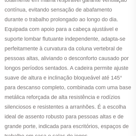
contínua, evitando sensação de abafamento
durante o trabalho prolongado ao longo do dia.
Equipada com apoio para a cabeça ajustável e
suporte lombar flutuante independente, adapta-se
perfeitamente à curvatura da coluna vertebral de
pessoas altas, aliviando o desconforto causado por
longos períodos sentados. A cadeira permite ajuste
suave de altura e inclinação bloqueável até 145°
para descanso completo, combinada com uma base
metálica reforçada de alta resistência e rodízios
silenciosos e resistentes a arranhões. É a escolha
ideal de assento robusto para pessoas altas e de
grande porte, indicada para escritórios, espaços de
trabalho em casa e salas de jogos.