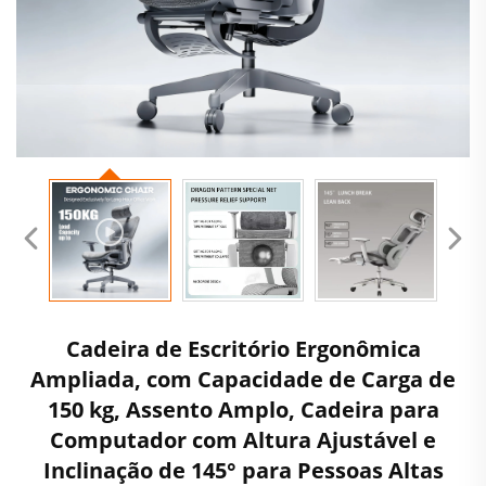
Cadeira de Escritório Ergonômica
Ampliada, com Capacidade de Carga de
150 kg, Assento Amplo, Cadeira para
Computador com Altura Ajustável e
Inclinação de 145° para Pessoas Altas