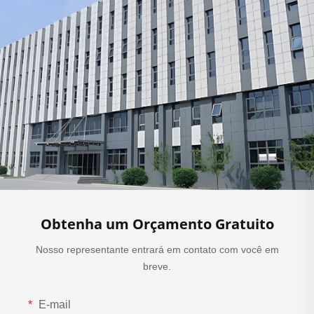
Obtenha um Orçamento Gratuito
Nosso representante entrará em contato com você em
breve.
E-mail