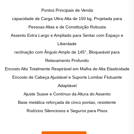
Pontos Principais de Venda
capacidade de Carga Ultra-Alta de 150 kg, Projetada para
Pessoas Altas e de Constituição Robusta
Assento Extra Largo e Ampliado para Sentar com Espaço e
Liberdade
reclinação com Ângulo Amplo de 145°, Bloqueável para
Relaxamento Profundo
Encosto Alto Totalmente Respirável em Malha de Alta Elasticidade
Encosto de Cabeça Ajustável e Suporte Lombar Flutuante
Adaptável
Ajuste Suave e Contínuo da Altura do Assento
Base metálica reforçada de cinco pontas, resistente
Rodízios Silenciosos e Seguros para Pisos