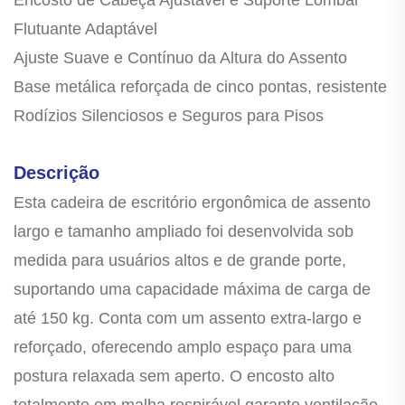
Flutuante Adaptável
Ajuste Suave e Contínuo da Altura do Assento
Base metálica reforçada de cinco pontas, resistente
Rodízios Silenciosos e Seguros para Pisos
Descrição
Esta cadeira de escritório ergonômica de assento
largo e tamanho ampliado foi desenvolvida sob
medida para usuários altos e de grande porte,
suportando uma capacidade máxima de carga de
até 150 kg. Conta com um assento extra-largo e
reforçado, oferecendo amplo espaço para uma
postura relaxada sem aperto. O encosto alto
totalmente em malha respirável garante ventilação