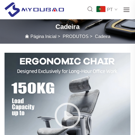
PT
Cadeira
Página Inicial
>
PRODUTOS
>
Cadeira