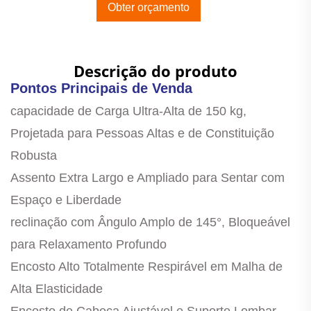
Obter orçamento
Descrição do produto
Pontos Principais de Venda
capacidade de Carga Ultra-Alta de 150 kg,
Projetada para Pessoas Altas e de Constituição
Robusta
Assento Extra Largo e Ampliado para Sentar com
Espaço e Liberdade
reclinação com Ângulo Amplo de 145°, Bloqueável
para Relaxamento Profundo
Encosto Alto Totalmente Respirável em Malha de
Alta Elasticidade
Encosto de Cabeça Ajustável e Suporte Lombar