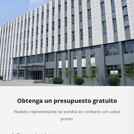
Obtenga un presupuesto gratuito
Nuestro representante se pondrá en contacto con usted
pronto.