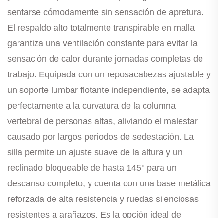
sentarse cómodamente sin sensación de apretura.
El respaldo alto totalmente transpirable en malla
garantiza una ventilación constante para evitar la
sensación de calor durante jornadas completas de
trabajo. Equipada con un reposacabezas ajustable y
un soporte lumbar flotante independiente, se adapta
perfectamente a la curvatura de la columna
vertebral de personas altas, aliviando el malestar
causado por largos periodos de sedestación. La
silla permite un ajuste suave de la altura y un
reclinado bloqueable de hasta 145° para un
descanso completo, y cuenta con una base metálica
reforzada de alta resistencia y ruedas silenciosas
resistentes a arañazos. Es la opción ideal de