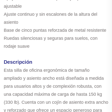
ajustable
Ajuste continuo y sin escalones de la altura del
asiento
Base de cinco puntas reforzada de metal resistente
Ruedas silenciosas y seguras para suelos, con
rodaje suave
Descripción
Esta silla de oficina ergonómica de tamaño
ampliado y asiento ancho está diseñada a medida
para usuarios altos y de complexión robusta, con
una capacidad máxima de carga de hasta 150 kg
(330 lb). Cuenta con un cojín de asiento extra ancho
y reforzado que ofrece un espacio generoso para