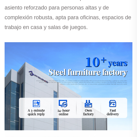
asiento reforzado para personas altas y de
complexión robusta, apta para oficinas, espacios de
trabajo en casa y salas de juegos.