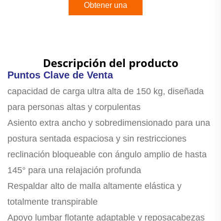
Obtener una
cotización
Descripción del producto
Puntos Clave de Venta
capacidad de carga ultra alta de 150 kg, diseñada
para personas altas y corpulentas
Asiento extra ancho y sobredimensionado para una
postura sentada espaciosa y sin restricciones
reclinación bloqueable con ángulo amplio de hasta
145° para una relajación profunda
Respaldar alto de malla altamente elástica y
totalmente transpirable
Apoyo lumbar flotante adaptable y reposacabezas