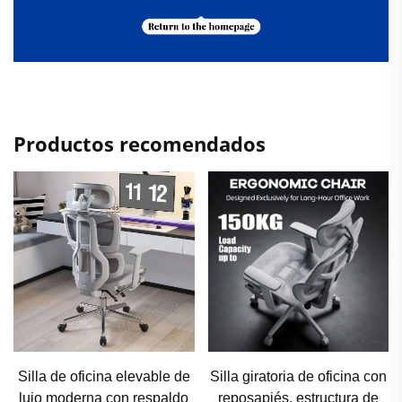
Productos recomendados
Silla giratoria de oficina con
Silla de oficina ergonómica
reposapiés, estructura de
extragrande con capacidad