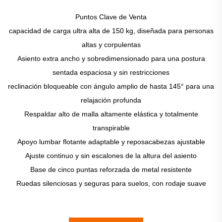
Puntos Clave de Venta
capacidad de carga ultra alta de 150 kg, diseñada para personas
altas y corpulentas
Asiento extra ancho y sobredimensionado para una postura
sentada espaciosa y sin restricciones
reclinación bloqueable con ángulo amplio de hasta 145° para una
relajación profunda
Respaldar alto de malla altamente elástica y totalmente
transpirable
Apoyo lumbar flotante adaptable y reposacabezas ajustable
Ajuste continuo y sin escalones de la altura del asiento
Base de cinco puntas reforzada de metal resistente
Ruedas silenciosas y seguras para suelos, con rodaje suave