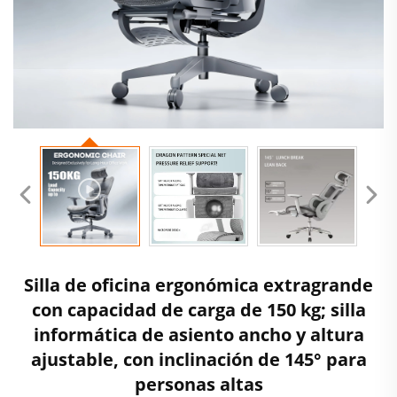
Silla de oficina ergonómica extragrande
con capacidad de carga de 150 kg; silla
informática de asiento ancho y altura
ajustable, con inclinación de 145° para
personas altas