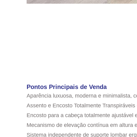
Pontos Principais de Venda
Aparência luxuosa, moderna e minimalista, c
Assento e Encosto Totalmente Transpiráveis
Encosto para a cabeça totalmente ajustável e
Mecanismo de elevação contínua em altura e 
Sistema independente de suporte lombar er