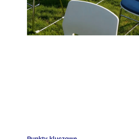
Punkty kluczowe