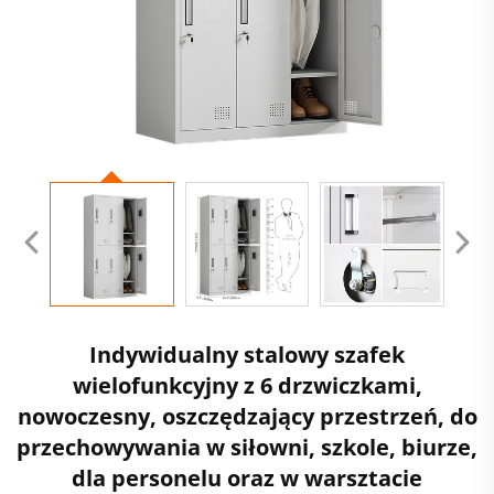
Indywidualny stalowy szafek
wielofunkcyjny z 6 drzwiczkami,
nowoczesny, oszczędzający przestrzeń, do
przechowywania w siłowni, szkole, biurze,
dla personelu oraz w warsztacie