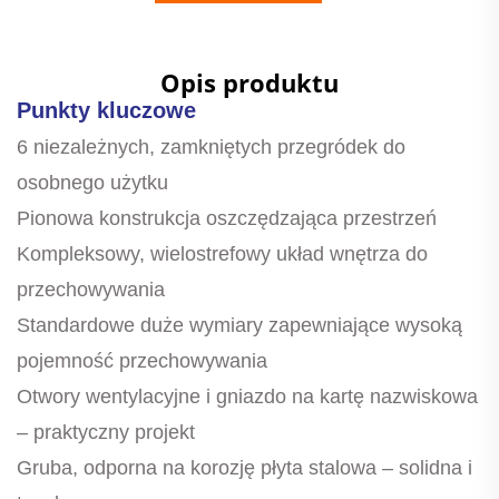
Opis produktu
Punkty kluczowe
6 niezależnych, zamkniętych przegródek do
osobnego użytku
Pionowa konstrukcja oszczędzająca przestrzeń
Kompleksowy, wielostrefowy układ wnętrza do
przechowywania
Standardowe duże wymiary zapewniające wysoką
pojemność przechowywania
Otwory wentylacyjne i gniazdo na kartę nazwiskowa
– praktyczny projekt
Gruba, odporna na korozję płyta stalowa – solidna i