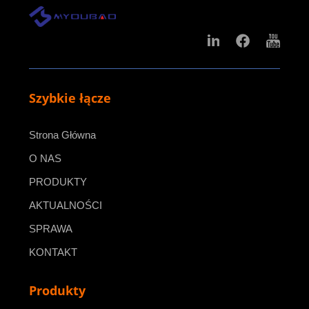
Szybkie łącze
Strona Główna
O NAS
PRODUKTY
AKTUALNOŚCI
SPRAWA
KONTAKT
Produkty