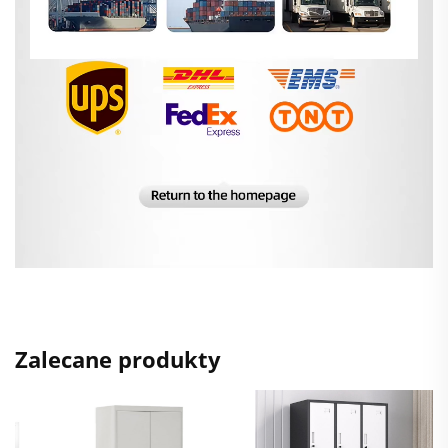
Zalecane produkty