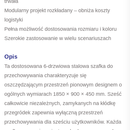
trwała
Modularny projekt rozkładany – obniża koszty
logistyki
Pełna możliwość dostosowania rozmiaru i koloru
Szerokie zastosowanie w wielu scenariuszach
Opis
Ta dostosowana 6-drzwiowa stalowa szafka do
przechowywania charakteryzuje się
oszczędzającym przestrzeń pionowym designem o
ogólnych wymiarach 1850 × 900 × 450 mm. Sześć
całkowicie niezależnych, zamykanych na kłódkę
przegródek zapewnia wyłączną przestrzeń
przechowywania dla sześciu użytkowników. Każda