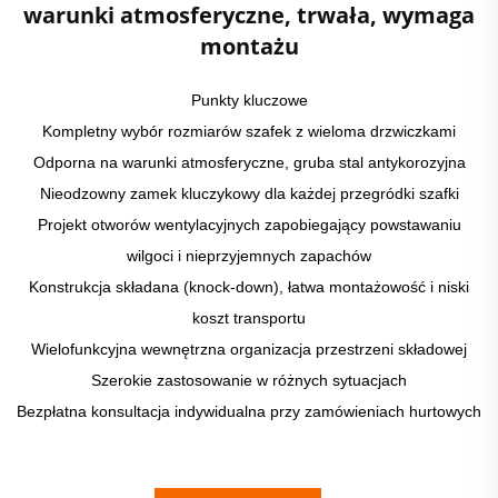
warunki atmosferyczne, trwała, wymaga
montażu
Punkty kluczowe
Kompletny wybór rozmiarów szafek z wieloma drzwiczkami
Odporna na warunki atmosferyczne, gruba stal antykorozyjna
Nieodzowny zamek kluczykowy dla każdej przegródki szafki
Projekt otworów wentylacyjnych zapobiegający powstawaniu
wilgoci i nieprzyjemnych zapachów
Konstrukcja składana (knock-down), łatwa montażowość i niski
koszt transportu
Wielofunkcyjna wewnętrzna organizacja przestrzeni składowej
Szerokie zastosowanie w różnych sytuacjach
Bezpłatna konsultacja indywidualna przy zamówieniach hurtowych