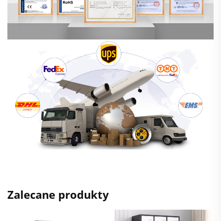
Zalecane produkty