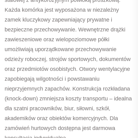
Każda komórka jest wyposażona w niezależny
zamek kluczykowy zapewniający prywatne i
bezpieczne przechowywanie. Wewnętrzne drążki
zawieszeniowe oraz wielopoziomowe półki
umożliwiają uporządkowane przechowywanie
odzieży roboczej, strojów sportowych, dokumentów
oraz przedmiotów osobistych. Otwory wentylacyjne
zapobiegają wilgotności i powstawaniu
nieprzyjemnych zapachów. Konstrukcja rozkładana
(knock-down) zmniejsza koszty transportu – idealna
dla szatni pracowników, biur, siłowni, szkół,
akademików oraz obiektów komercyjnych. Dla
zamówień hurtowych dostępna jest darmowa
konsultacja indywidualna.