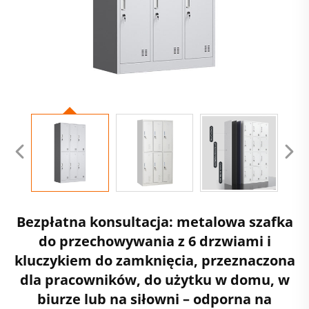
Bezpłatna konsultacja: metalowa szafka
do przechowywania z 6 drzwiami i
kluczykiem do zamknięcia, przeznaczona
dla pracowników, do użytku w domu, w
biurze lub na siłowni – odporna na