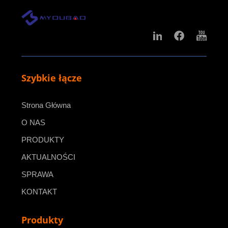
Szybkie łącze
Strona Główna
O NAS
PRODUKTY
AKTUALNOŚCI
SPRAWA
KONTAKT
Produkty