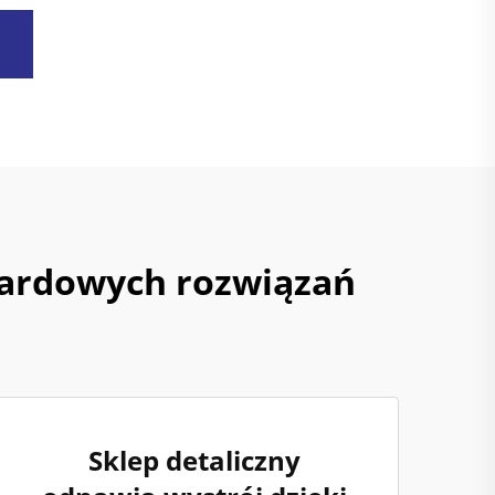
dardowych rozwiązań
Sklep detaliczny