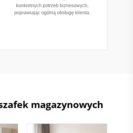
konkretnych potrzeb biznesowych,
poprawiając ogólną obsługę klienta.
h szafek magazynowych