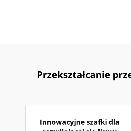
Przekształcanie pr
Innowacyjne szafki dla