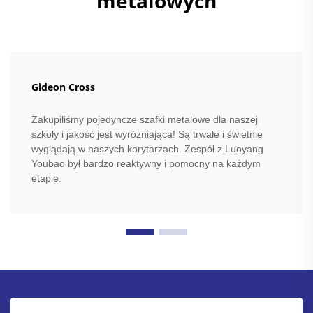
metalowych
Gideon Cross
Zakupiliśmy pojedyncze szafki metalowe dla naszej
szkoły i jakość jest wyróżniająca! Są trwałe i świetnie
wyglądają w naszych korytarzach. Zespół z Luoyang
Youbao był bardzo reaktywny i pomocny na każdym
etapie.