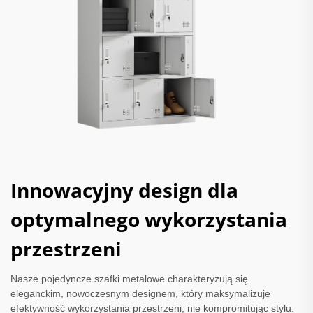
Innowacyjny design dla
optymalnego wykorzystania
przestrzeni
Nasze pojedyncze szafki metalowe charakteryzują się
eleganckim, nowoczesnym designem, który maksymalizuje
efektywność wykorzystania przestrzeni, nie kompromitując stylu.