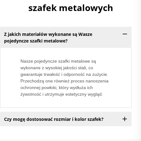
szafek metalowych
Z jakich materiałów wykonane są Wasze
pojedyncze szafki metalowe?
Nasze pojedyncze szafki metalowe są
wykonane z wysokiej jakości stali, co
gwarantuje trwałość i odporność na zużycie.
Przechodzą one również proces nanoszenia
ochronnej powłoki, który wydłuża ich
żywotność i utrzymuje estetyczny wygląd.
Czy mogę dostosować rozmiar i kolor szafek?