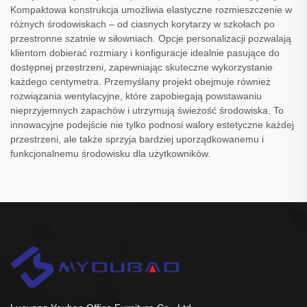
Kompaktowa konstrukcja umożliwia elastyczne rozmieszczenie w
różnych środowiskach – od ciasnych korytarzy w szkołach po
przestronne szatnie w siłowniach. Opcje personalizacji pozwalają
klientom dobierać rozmiary i konfiguracje idealnie pasujące do
dostępnej przestrzeni, zapewniając skuteczne wykorzystanie
każdego centymetra. Przemyślany projekt obejmuje również
rozwiązania wentylacyjne, które zapobiegają powstawaniu
nieprzyjemnych zapachów i utrzymują świeżość środowiska. To
innowacyjne podejście nie tylko podnosi walory estetyczne każdej
przestrzeni, ale także sprzyja bardziej uporządkowanemu i
funkcjonalnemu środowisku dla użytkowników.