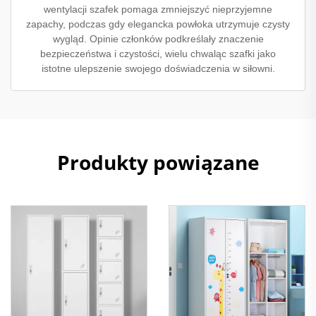
wentylacji szafek pomaga zmniejszyć nieprzyjemne
zapachy, podczas gdy elegancka powłoka utrzymuje czysty
wygląd. Opinie członków podkreślały znaczenie
bezpieczeństwa i czystości, wielu chwaląc szafki jako
istotne ulepszenie swojego doświadczenia w siłowni.
Produkty powiązane