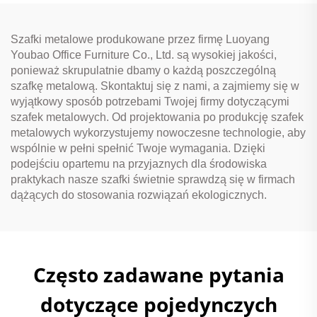
odzież
Szafki metalowe produkowane przez firmę Luoyang
Youbao Office Furniture Co., Ltd. są wysokiej jakości,
ponieważ skrupulatnie dbamy o każdą poszczególną
szafkę metalową. Skontaktuj się z nami, a zajmiemy się w
wyjątkowy sposób potrzebami Twojej firmy dotyczącymi
szafek metalowych. Od projektowania po produkcję szafek
metalowych wykorzystujemy nowoczesne technologie, aby
wspólnie w pełni spełnić Twoje wymagania. Dzięki
podejściu opartemu na przyjaznych dla środowiska
praktykach nasze szafki świetnie sprawdzą się w firmach
dążących do stosowania rozwiązań ekologicznych.
Często zadawane pytania
dotyczące pojedynczych