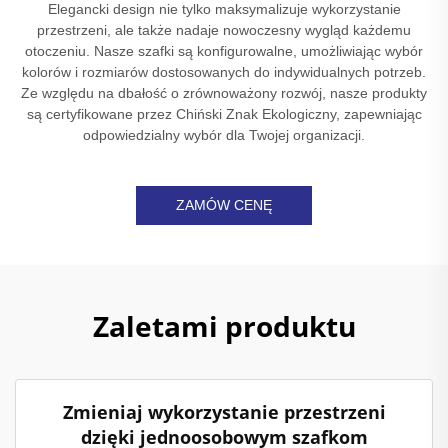
Elegancki design nie tylko maksymalizuje wykorzystanie
przestrzeni, ale także nadaje nowoczesny wygląd każdemu
otoczeniu. Nasze szafki są konfigurowalne, umożliwiając wybór
kolorów i rozmiarów dostosowanych do indywidualnych potrzeb.
Ze względu na dbałość o zrównoważony rozwój, nasze produkty
są certyfikowane przez Chiński Znak Ekologiczny, zapewniając
odpowiedzialny wybór dla Twojej organizacji.
ZAMÓW CENĘ
Zaletami produktu
Zmieniaj wykorzystanie przestrzeni
dzięki jednoosobowym szafkom