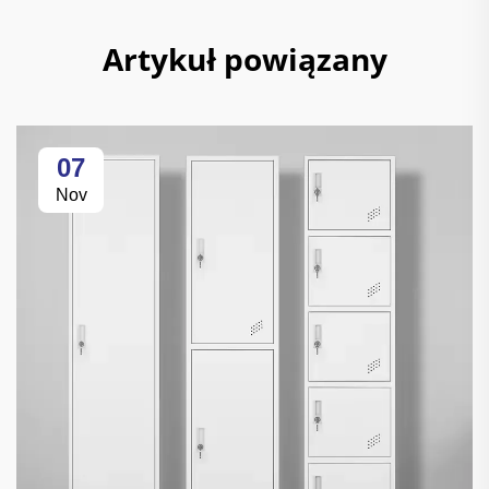
Artykuł powiązany
07
Nov