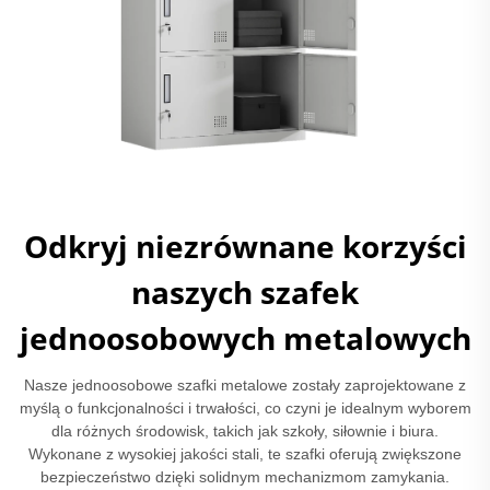
Odkryj niezrównane korzyści
naszych szafek
jednoosobowych metalowych
Nasze jednoosobowe szafki metalowe zostały zaprojektowane z
myślą o funkcjonalności i trwałości, co czyni je idealnym wyborem
dla różnych środowisk, takich jak szkoły, siłownie i biura.
Wykonane z wysokiej jakości stali, te szafki oferują zwiększone
bezpieczeństwo dzięki solidnym mechanizmom zamykania.