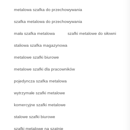
metalowa szafka do przechowywania
szafka metalowa do przechowywania
mała szafka metalowa
szafki metalowe do siłowni
staliowa szafka magazynowa
metalowe szafki biurowe
metalowe szafki dla pracowników
pojedyncza szafka metalowa
wytrzymałe szafki metalowe
komercyjne szafki metalowe
stalowe szafki biurowe
szafki metalowe na szatnię