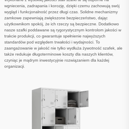
wgniecenia, zadrapania i korozję, dzięki czemu zachowują swój
wygląd i funkcjonalność przez długi czas. Solidne mechanizmy
zamkowe zapewniają zwiększone bezpieczeństwo, dając
użytkownikom spokój, że ich rzeczy są bezpieczne. Dodatkowo
nasze szafki poddawane są rygorystycznym kontrolom jakości w
trakcie produkcji, co gwarantuje spełnienie najwyższych
standardów pod względem trwałości i wydajności. To
zaangażowanie w jakość nie tylko wydłuża żywotność szafek, ale
także redukuje długoterminowe koszty dla naszych klientów,
czyniąc je mądrym inwestycyjnie rozwiązaniem dla każdej
organizacji.