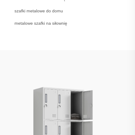
szafki metalowe do domu
metalowe szafki na siłownię