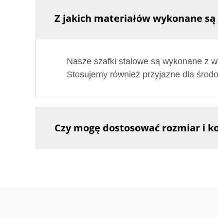
Z jakich materiałów wykonane są 
Nasze szafki stalowe są wykonane z wys
Stosujemy również przyjazne dla środo
Czy mogę dostosować rozmiar i ko