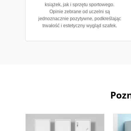
książek, jak i sprzętu sportowego.
Opinie zebrane od uczelni są
jednoznacznie pozytywne, podkreślając
trwałość i estetyczny wygląd szafek.
Pozn