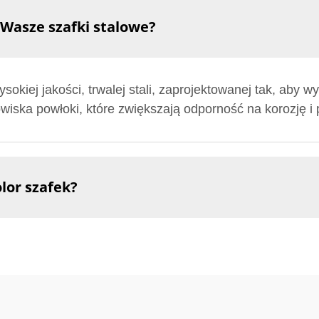
Wasze szafki stalowe?
okiej jakości, trwalej stali, zaprojektowanej tak, aby 
wiska powłoki, które zwiększają odporność na korozję i 
lor szafek?