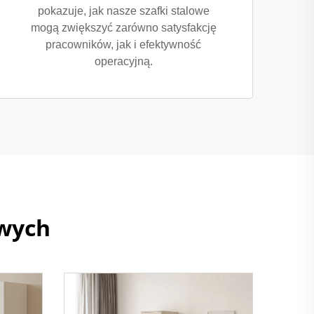
pokazuje, jak nasze szafki stalowe
mogą zwiększyć zarówno satysfakcję
pracowników, jak i efektywność
operacyjną.
owych