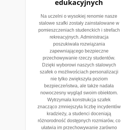
edukacyjnych
Na uczelni o wysokiej renomie nasze
stalowe szafki zostały zainstalowane w
pomieszczeniach studenckich i strefach
rekreacyjnych. Administracja
poszukiwała rozwiązania
zapewniającego bezpieczne
przechowywanie rzeczy studentów.
Dzięki wyborowi naszych stalowych
szafek o możliwościach personalizacji
nie tylko zwiększyła poziom
bezpieczeństwa, ale także nadała
nowoczesny wygląd swoim obiektom.
Wytrzymała konstrukcja szafek
znacząco zmniejszyła liczbę incydentów
kradzieży, a studenci doceniają
różnorodność dostępnych rozmiarów, co
ułatwia im przechowywanie zarówno