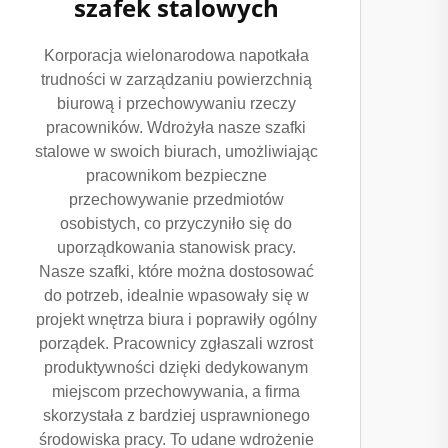
szafek stalowych
Korporacja wielonarodowa napotkała
trudności w zarządzaniu powierzchnią
biurową i przechowywaniu rzeczy
pracowników. Wdrożyła nasze szafki
stalowe w swoich biurach, umożliwiając
pracownikom bezpieczne
przechowywanie przedmiotów
osobistych, co przyczyniło się do
uporządkowania stanowisk pracy.
Nasze szafki, które można dostosować
do potrzeb, idealnie wpasowały się w
projekt wnętrza biura i poprawiły ogólny
porządek. Pracownicy zgłaszali wzrost
produktywności dzięki dedykowanym
miejscom przechowywania, a firma
skorzystała z bardziej usprawnionego
środowiska pracy. To udane wdrożenie