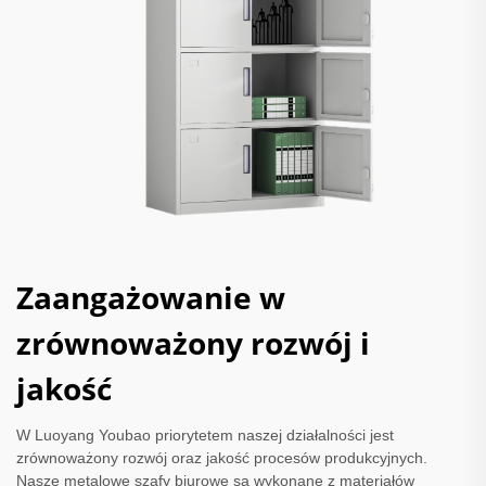
Zaangażowanie w
zrównoważony rozwój i
jakość
W Luoyang Youbao priorytetem naszej działalności jest
zrównoważony rozwój oraz jakość procesów produkcyjnych.
Nasze metalowe szafy biurowe są wykonane z materiałów