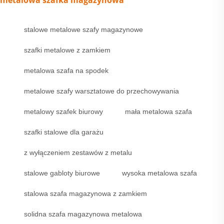
metalowa szafka magazynowa
stalowe metalowe szafy magazynowe
szafki metalowe z zamkiem
metalowa szafa na spodek
metalowe szafy warsztatowe do przechowywania
metalowy szafek biurowy
mała metalowa szafa
szafki stalowe dla garażu
z wyłączeniem zestawów z metalu
stalowe gabloty biurowe
wysoka metalowa szafa
stalowa szafa magazynowa z zamkiem
solidna szafa magazynowa metalowa