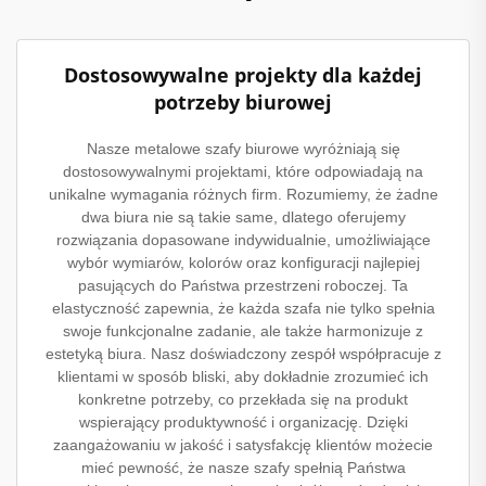
Dostosowywalne projekty dla każdej
potrzeby biurowej
Nasze metalowe szafy biurowe wyróżniają się
dostosowywalnymi projektami, które odpowiadają na
unikalne wymagania różnych firm. Rozumiemy, że żadne
dwa biura nie są takie same, dlatego oferujemy
rozwiązania dopasowane indywidualnie, umożliwiające
wybór wymiarów, kolorów oraz konfiguracji najlepiej
pasujących do Państwa przestrzeni roboczej. Ta
elastyczność zapewnia, że każda szafa nie tylko spełnia
swoje funkcjonalne zadanie, ale także harmonizuje z
estetyką biura. Nasz doświadczony zespół współpracuje z
klientami w sposób bliski, aby dokładnie zrozumieć ich
konkretne potrzeby, co przekłada się na produkt
wspierający produktywność i organizację. Dzięki
zaangażowaniu w jakość i satysfakcję klientów możecie
mieć pewność, że nasze szafy spełnią Państwa