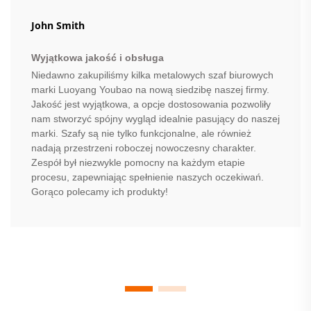
John Smith
Wyjątkowa jakość i obsługa
Niedawno zakupiliśmy kilka metalowych szaf biurowych
marki Luoyang Youbao na nową siedzibę naszej firmy.
Jakość jest wyjątkowa, a opcje dostosowania pozwoliły
nam stworzyć spójny wygląd idealnie pasujący do naszej
marki. Szafy są nie tylko funkcjonalne, ale również
nadają przestrzeni roboczej nowoczesny charakter.
Zespół był niezwykle pomocny na każdym etapie
procesu, zapewniając spełnienie naszych oczekiwań.
Gorąco polecamy ich produkty!