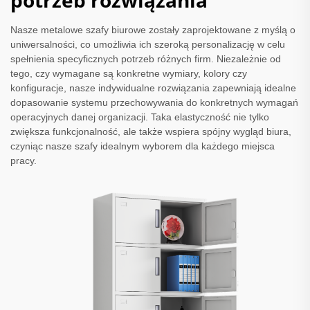
potrzeb rozwiązania
Nasze metalowe szafy biurowe zostały zaprojektowane z myślą o
uniwersalności, co umożliwia ich szeroką personalizację w celu
spełnienia specyficznych potrzeb różnych firm. Niezależnie od
tego, czy wymagane są konkretne wymiary, kolory czy
konfiguracje, nasze indywidualne rozwiązania zapewniają idealne
dopasowanie systemu przechowywania do konkretnych wymagań
operacyjnych danej organizacji. Taka elastyczność nie tylko
zwiększa funkcjonalność, ale także wspiera spójny wygląd biura,
czyniąc nasze szafy idealnym wyborem dla każdego miejsca
pracy.