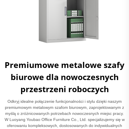
Premiumowe metalowe szafy
biurowe dla nowoczesnych
przestrzeni roboczych
Odkryj idealne połączenie funkcjonalności i stylu dzięki naszym
premiumowym metalowym szafom biurowym, zaprojektowanym z
myślą o zróżnicowanych potrzebach nowoczesnych miejsc pracy.
W Luoyang Youbao Office Furniture Co., Ltd. specjalizujemy się w
oferowaniu kompleksowych, dostosowanych do indywidualnych