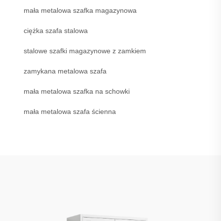
mała metalowa szafka magazynowa
ciężka szafa stalowa
stalowe szafki magazynowe z zamkiem
zamykana metalowa szafa
mała metalowa szafka na schowki
mała metalowa szafa ścienna