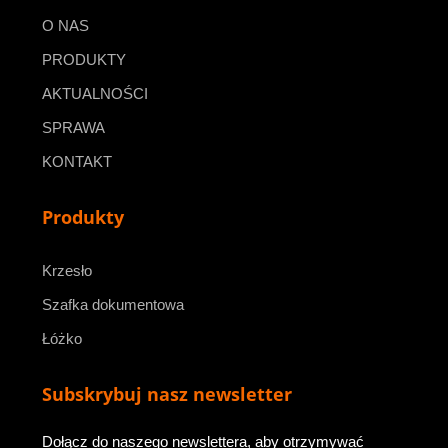
O NAS
PRODUKTY
AKTUALNOŚCI
SPRAWA
KONTAKT
Produkty
Krzesło
Szafka dokumentowa
Łóżko
Subskrybuj nasz newsletter
Dołącz do naszego newslettera, aby otrzymywać