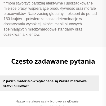
firmom stworzyć bardziej efektywne i uporządkowane
miejsce pracy, wspierające produktywność oraz morale
pracowników. Nasz zasięg globalny – eksport do ponad
150 krajów – potwierdza naszą determinację w
dostarczaniu wysokiej jakości mebli biurowych
spełniających międzynarodowe standardy oraz
oczekiwania klientów.
Często zadawane pytania
Z jakich materiałów wykonane są Wasze metalowe
szafki biurowe?
Nasze metalowe szafy biurowe są głównie