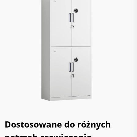
Dostosowane do różnych