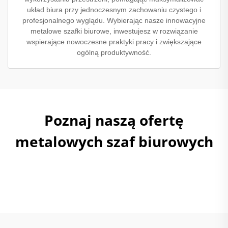
układ biura przy jednoczesnym zachowaniu czystego i
profesjonalnego wyglądu. Wybierając nasze innowacyjne
metalowe szafki biurowe, inwestujesz w rozwiązanie
wspierające nowoczesne praktyki pracy i zwiększające
ogólną produktywność.
Poznaj naszą ofertę
metalowych szaf biurowych