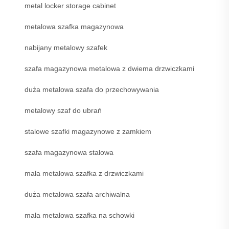
metal locker storage cabinet
metalowa szafka magazynowa
nabijany metalowy szafek
szafa magazynowa metalowa z dwiema drzwiczkami
duża metalowa szafa do przechowywania
metalowy szaf do ubrań
stalowe szafki magazynowe z zamkiem
szafa magazynowa stalowa
mała metalowa szafka z drzwiczkami
duża metalowa szafa archiwalna
mała metalowa szafka na schowki