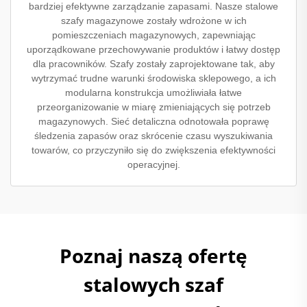
bardziej efektywne zarządzanie zapasami. Nasze stalowe
szafy magazynowe zostały wdrożone w ich
pomieszczeniach magazynowych, zapewniając
uporządkowane przechowywanie produktów i łatwy dostęp
dla pracowników. Szafy zostały zaprojektowane tak, aby
wytrzymać trudne warunki środowiska sklepowego, a ich
modularna konstrukcja umożliwiała łatwe
przeorganizowanie w miarę zmieniających się potrzeb
magazynowych. Sieć detaliczna odnotowała poprawę
śledzenia zapasów oraz skrócenie czasu wyszukiwania
towarów, co przyczyniło się do zwiększenia efektywności
operacyjnej.
Poznaj naszą ofertę
stalowych szaf