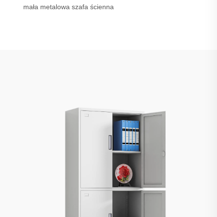
mała metalowa szafa ścienna