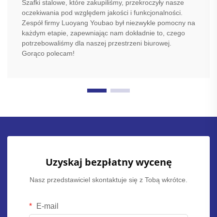
Szafki stalowe, które zakupiliśmy, przekroczyły nasze
oczekiwania pod względem jakości i funkcjonalności.
Zespół firmy Luoyang Youbao był niezwykle pomocny na
każdym etapie, zapewniając nam dokładnie to, czego
potrzebowaliśmy dla naszej przestrzeni biurowej.
Gorąco polecam!
Uzyskaj bezpłatny wycenę
Nasz przedstawiciel skontaktuje się z Tobą wkrótce.
E-mail