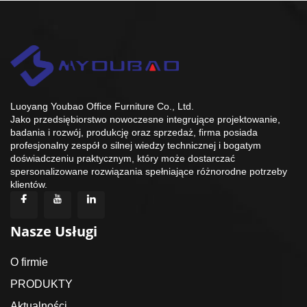
Luoyang Youbao Office Furniture Co., Ltd.
Jako przedsiębiorstwo nowoczesne integrujące projektowanie,
badania i rozwój, produkcję oraz sprzedaż, firma posiada
profesjonalny zespół o silnej wiedzy technicznej i bogatym
doświadczeniu praktycznym, który może dostarczać
spersonalizowane rozwiązania spełniające różnorodne potrzeby
klientów.
Nasze Usługi
O firmie
PRODUKTY
Aktualności