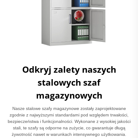
Odkryj zalety naszych
stalowych szaf
magazynowych
Nasze stalowe szafy magazynowe zostały zaprojektowane
zgodnie z najwyższymi standardami pod względem trwałości,
bezpieczeństwa i funkcjonalności. Wykonane z wysokiej jakości
stali, te szafy są odporne na zużycie, co gwarantuje długą
żywotność nawet w warunkach intensywnego użytkowania.