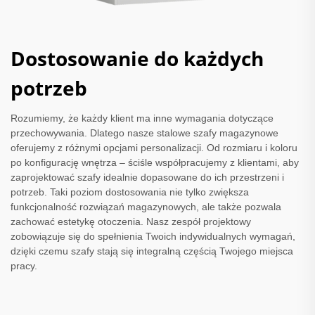
Dostosowanie do każdych
potrzeb
Rozumiemy, że każdy klient ma inne wymagania dotyczące
przechowywania. Dlatego nasze stalowe szafy magazynowe
oferujemy z różnymi opcjami personalizacji. Od rozmiaru i koloru
po konfigurację wnętrza – ściśle współpracujemy z klientami, aby
zaprojektować szafy idealnie dopasowane do ich przestrzeni i
potrzeb. Taki poziom dostosowania nie tylko zwiększa
funkcjonalność rozwiązań magazynowych, ale także pozwala
zachować estetykę otoczenia. Nasz zespół projektowy
zobowiązuje się do spełnienia Twoich indywidualnych wymagań,
dzięki czemu szafy stają się integralną częścią Twojego miejsca
pracy.