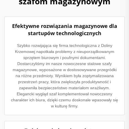
szafom magazynowym
Efektywne rozwiązania magazynowe dla
startupów technologicznych
Szybko rozwijająca się firma technologiczna z Doliny
Krzemowej napotkała problemy z nieuporządkowanym
sprzętem biurowym i poufnymi dokumentami.
Dostarczyliśmy im nasze nowoczesne stalowe szafy
magazynowe, wyposażone w dostosowywane przegródki
na różne przedmioty. Wynikiem była zoptymalizowana
przestrzeń pracy, która zwiększyła produktywność i
zapewniła bezpieczeństwo materiałom wrażliwym.
Elegancki wygląd szaf komplementował nowoczesny
charakter ich biura, dzięki czemu doskonale wpasowały się
w kulturę firmy.