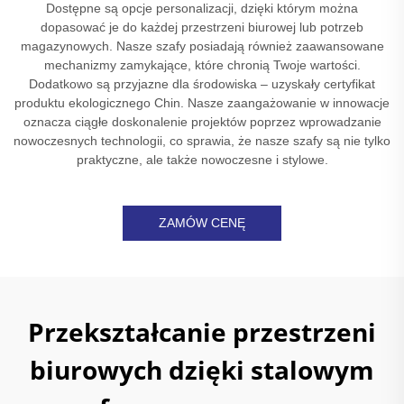
Dostępne są opcje personalizacji, dzięki którym można
dopasować je do każdej przestrzeni biurowej lub potrzeb
magazynowych. Nasze szafy posiadają również zaawansowane
mechanizmy zamykające, które chronią Twoje wartości.
Dodatkowo są przyjazne dla środowiska – uzyskały certyfikat
produktu ekologicznego Chin. Nasze zaangażowanie w innowacje
oznacza ciągłe doskonalenie projektów poprzez wprowadzanie
nowoczesnych technologii, co sprawia, że nasze szafy są nie tylko
praktyczne, ale także nowoczesne i stylowe.
ZAMÓW CENĘ
Przekształcanie przestrzeni
biurowych dzięki stalowym