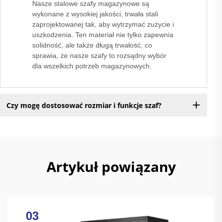
Nasze stalowe szafy magazynowe są
wykonane z wysokiej jakości, trwała stali
zaprojektowanej tak, aby wytrzymać zużycie i
uszkodzenia. Ten materiał nie tylko zapewnia
solidność, ale także długą trwałość, co
sprawia, że nasze szafy to rozsądny wybór
dla wszelkich potrzeb magazynowych.
Czy mogę dostosować rozmiar i funkcje szaf?
Artykuł powiązany
03