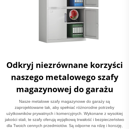
Odkryj niezrównane korzyści
naszego metalowego szafy
magazynowej do garażu
Nasze metalowe szafy magazynowe do garaży są
zaprojektowane tak, aby spełniać różnorodne potrzeby
użytkowników prywatnych i komercyjnych. Wykonane z wysokiej
jakości stali, te szafy oferują wyjątkową trwałość i bezpieczeństwo
dla Twoich cennych przedmiotów. Są odporne na rdzę i korozję,