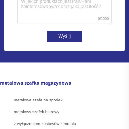
0/1000
Wyślij
metalowa szafka magazynowa
metalowa szafa na spodek
metalowy szafek biurowy
z wyłączeniem zestawów z metalu