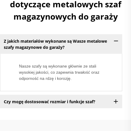
dotyczące metalowych szaf
magazynowych do garaży
Z jakich materiałów wykonane są Wasze metalowe
szafy magazynowe do garaży?
Nasze szafy są wykonane głównie ze stali
wysokiej jakości, co zapewnia trwałość oraz
odporność na rdzę i korozję.
Czy mogę dostosować rozmiar i funkcje szaf?