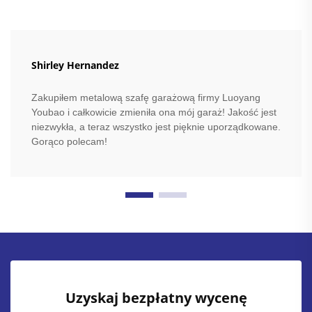
Shirley Hernandez
Zakupiłem metalową szafę garażową firmy Luoyang
Youbao i całkowicie zmieniła ona mój garaż! Jakość jest
niezwykła, a teraz wszystko jest pięknie uporządkowane.
Gorąco polecam!
Uzyskaj bezpłatny wycenę