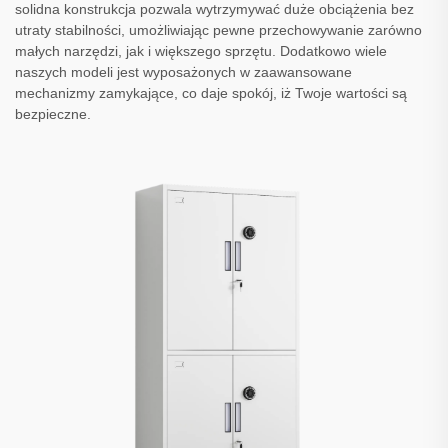
solidna konstrukcja pozwala wytrzymywać duże obciążenia bez
utraty stabilności, umożliwiając pewne przechowywanie zarówno
małych narzędzi, jak i większego sprzętu. Dodatkowo wiele
naszych modeli jest wyposażonych w zaawansowane
mechanizmy zamykające, co daje spokój, iż Twoje wartości są
bezpieczne.