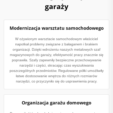
garaży
Modernizacja warsztatu samochodowego
W ożywionym warsztacie samochodowym właściciel
napotkał problemy związane z bałaganem i brakiem
organizacji. Dzięki wdrożeniu naszych metalowych szaf
magazynowych do garaży, efektywność pracy znacznie się
poprawiła. Szafy zapewniły bezpieczne przechowywanie
narzędzi i części, skracając czas wyszukiwania
poszczególnych przedmiotów. Regulowane półki umożliwiły
łatwe dostosowanie wnętrza do różnych rozmiarów
narzędzi, co przyczyniło się do usprawnienia pracy.
Organizacja garażu domowego