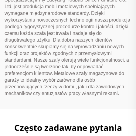
Ltd. jest produkcja mebli metalowych spełniających
wymagane międzynarodowe standardy. Dzięki
wykorzystaniu nowoczesnych technologii nasza produkcja
podlega rygorystycznej procedurze kontroli jakości, dzięki
czemu każda szafa jest trwała i nadaje się do
długotrwałego użytku. Dla dobra naszych klientów
konsekwentnie skupiamy się na wprowadzaniu nowych
funkcji oraz projektów zgodnych z przemysłowymi
standardami. Nasze szafy oferują wiele funkcjonalności, a
jednocześnie są tworzone tak, by odpowiadać
preferencjom klientów. Metalowe szafy magazynowe do
garaży to idealny wybór zarówno dla osób
przechowujących rzeczy w domu, jak i dla zawodowych
mechaników czy entuzjastów pracy własnymi rękami.
Często zadawane pytania