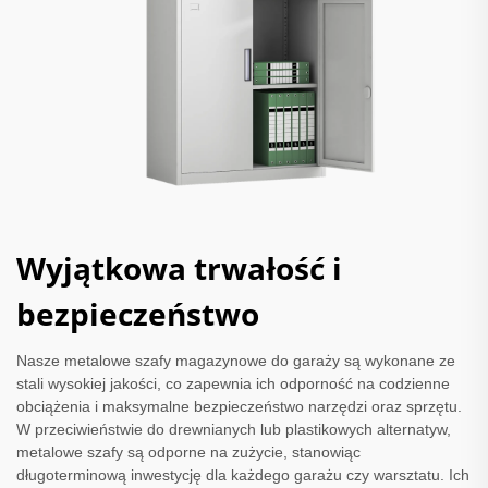
Wyjątkowa trwałość i
bezpieczeństwo
Nasze metalowe szafy magazynowe do garaży są wykonane ze
stali wysokiej jakości, co zapewnia ich odporność na codzienne
obciążenia i maksymalne bezpieczeństwo narzędzi oraz sprzętu.
W przeciwieństwie do drewnianych lub plastikowych alternatyw,
metalowe szafy są odporne na zużycie, stanowiąc
długoterminową inwestycję dla każdego garażu czy warsztatu. Ich