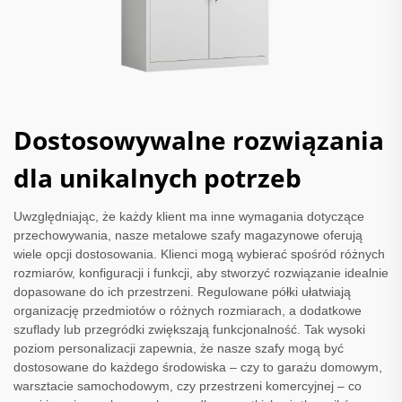
Dostosowywalne rozwiązania
dla unikalnych potrzeb
Uwzględniając, że każdy klient ma inne wymagania dotyczące
przechowywania, nasze metalowe szafy magazynowe oferują
wiele opcji dostosowania. Klienci mogą wybierać spośród różnych
rozmiarów, konfiguracji i funkcji, aby stworzyć rozwiązanie idealnie
dopasowane do ich przestrzeni. Regulowane półki ułatwiają
organizację przedmiotów o różnych rozmiarach, a dodatkowe
szuflady lub przegródki zwiększają funkcjonalność. Tak wysoki
poziom personalizacji zapewnia, że nasze szafy mogą być
dostosowane do każdego środowiska – czy to garażu domowym,
warsztacie samochodowym, czy przestrzeni komercyjnej – co