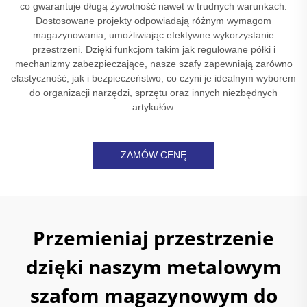
co gwarantuje długą żywotność nawet w trudnych warunkach.
Dostosowane projekty odpowiadają różnym wymagom
magazynowania, umożliwiając efektywne wykorzystanie
przestrzeni. Dzięki funkcjom takim jak regulowane półki i
mechanizmy zabezpieczające, nasze szafy zapewniają zarówno
elastyczność, jak i bezpieczeństwo, co czyni je idealnym wyborem
do organizacji narzędzi, sprzętu oraz innych niezbędnych
artykułów.
ZAMÓW CENĘ
Przemieniaj przestrzenie
dzięki naszym metalowym
szafom magazynowym do