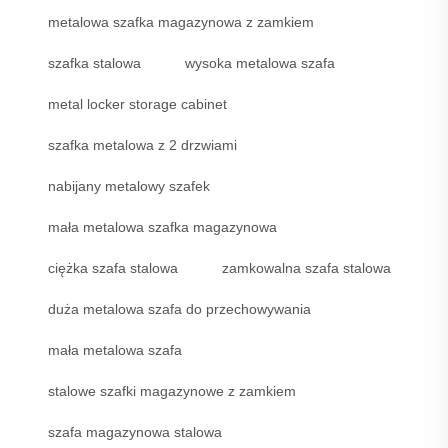
metalowa szafka magazynowa z zamkiem
szafka stalowa
wysoka metalowa szafa
metal locker storage cabinet
szafka metalowa z 2 drzwiami
nabijany metalowy szafek
mała metalowa szafka magazynowa
ciężka szafa stalowa
zamkowalna szafa stalowa
duża metalowa szafa do przechowywania
mała metalowa szafa
stalowe szafki magazynowe z zamkiem
szafa magazynowa stalowa