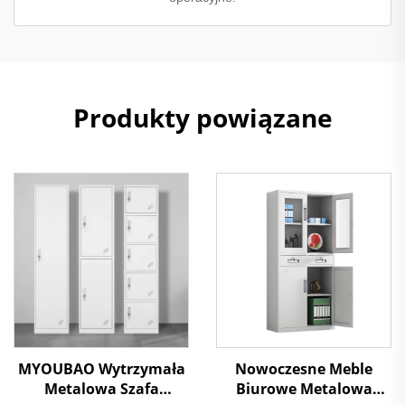
Produkty powiązane
MYOUBAO Wytrzymała
Nowoczesne Meble
Metalowa Szafa
Biurowe Metalowa