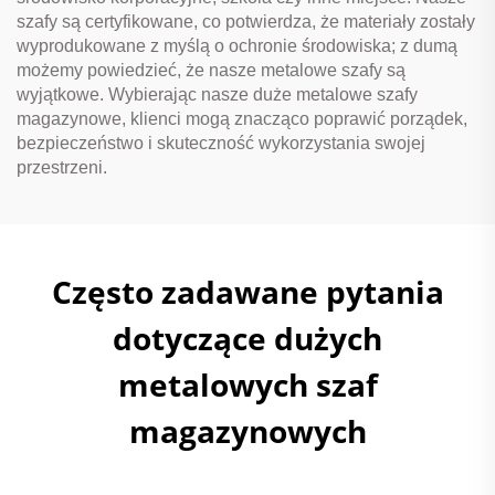
szafy są certyfikowane, co potwierdza, że materiały zostały
wyprodukowane z myślą o ochronie środowiska; z dumą
możemy powiedzieć, że nasze metalowe szafy są
wyjątkowe. Wybierając nasze duże metalowe szafy
magazynowe, klienci mogą znacząco poprawić porządek,
bezpieczeństwo i skuteczność wykorzystania swojej
przestrzeni.
Często zadawane pytania
dotyczące dużych
metalowych szaf
magazynowych