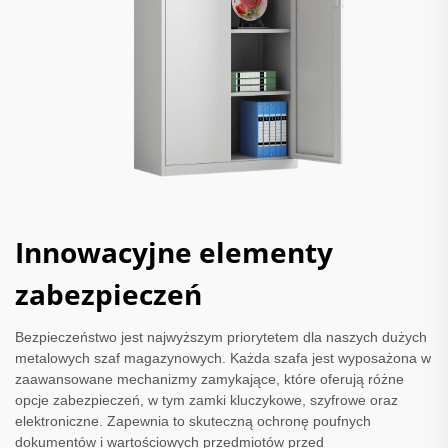
Innowacyjne elementy
zabezpieczeń
Bezpieczeństwo jest najwyższym priorytetem dla naszych dużych
metalowych szaf magazynowych. Każda szafa jest wyposażona w
zaawansowane mechanizmy zamykające, które oferują różne
opcje zabezpieczeń, w tym zamki kluczykowe, szyfrowe oraz
elektroniczne. Zapewnia to skuteczną ochronę poufnych
dokumentów i wartościowych przedmiotów przed