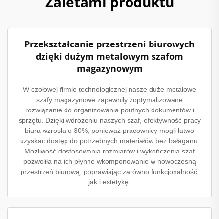
Zaletami produktu
Przekształcanie przestrzeni biurowych
dzięki dużym metalowym szafom
magazynowym
W czołowej firmie technologicznej nasze duże metalowe
szafy magazynowe zapewniły zoptymalizowane
rozwiązanie do organizowania poufnych dokumentów i
sprzętu. Dzięki wdrożeniu naszych szaf, efektywność pracy
biura wzrosła o 30%, ponieważ pracownicy mogli łatwo
uzyskać dostęp do potrzebnych materiałów bez bałaganu.
Możliwość dostosowania rozmiarów i wykończenia szaf
pozwoliła na ich płynne wkomponowanie w nowoczesną
przestrzeń biurową, poprawiając zarówno funkcjonalność,
jak i estetykę.