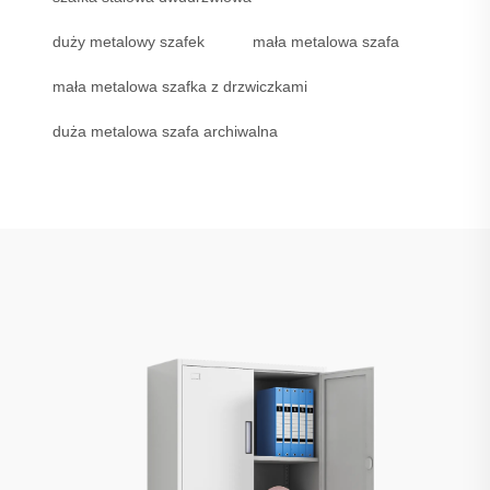
duży metalowy szafek
mała metalowa szafa
mała metalowa szafka z drzwiczkami
duża metalowa szafa archiwalna