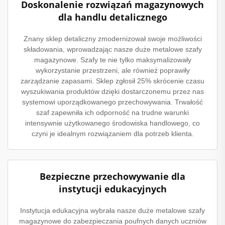
Doskonalenie rozwiązań magazynowych
dla handlu detalicznego
Znany sklep detaliczny zmodernizował swoje możliwości
składowania, wprowadzając nasze duże metalowe szafy
magazynowe. Szafy te nie tylko maksymalizowały
wykorzystanie przestrzeni, ale również poprawiły
zarządzanie zapasami. Sklep zgłosił 25% skrócenie czasu
wyszukiwania produktów dzięki dostarczonemu przez nas
systemowi uporządkowanego przechowywania. Trwałość
szaf zapewniła ich odporność na trudne warunki
intensywnie użytkowanego środowiska handlowego, co
czyni je idealnym rozwiązaniem dla potrzeb klienta.
Bezpieczne przechowywanie dla
instytucji edukacyjnych
Instytucja edukacyjna wybrała nasze duże metalowe szafy
magazynowe do zabezpieczania poufnych danych uczniów