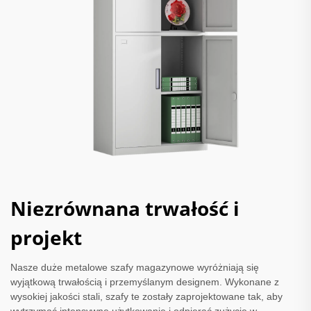
Niezrównana trwałość i
projekt
Nasze duże metalowe szafy magazynowe wyróżniają się
wyjątkową trwałością i przemyślanym designem. Wykonane z
wysokiej jakości stali, szafy te zostały zaprojektowane tak, aby