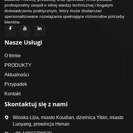
profesjonalny zespół o silnej wiedzy technicznej i bogatym
doświadczeniu praktycznym, który może dostarczać
spersonalizowane rozwiązania spełniające różnorodne potrzeby
klientów.
Nasze Usługi
O firmie
PRODUKTY
Aktualności
Przypadek
Kontakt
Skontaktuj się z nami
Wioska Lijia, miasto Koudian, dzielnica Yibin, miasto
Luoyang, prowincja Henan