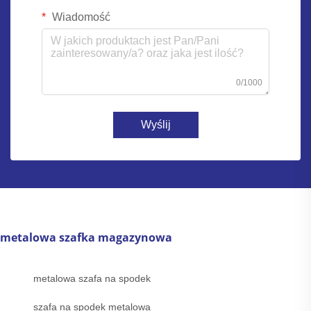
Wiadomość
0/1000
Wyślij
metalowa szafka magazynowa
metalowa szafa na spodek
szafa na spodek metalowa