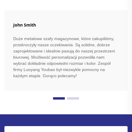
John Smith
Duże metalowe szafy magazynowe, które zakupiliśmy,
przekroczyły nasze oczekiwania. Są solidne, dobrze
zaprojektowane i idealnie pasują do naszej przestrzeni
biurowej. Możliwość personalizacji pozwoliła nam
wybrać dokładnie odpowiedni rozmiar i kolor. Zespół
firmy Luoyang Youbao był niezwykle pomocny na
każdym etapie. Gorąco polecamy!