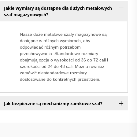
Jakie wymiary są dostępne dla dużych metalowych
szaf magazynowych?
Nasze duże metalowe szafy magazynowe są
dostępne w różnych wymiarach, aby
odpowiadać różnym potrzebom
przechowywania. Standardowe rozmiary
obejmują opcje o wysokości od 36 do 72 cali i
szerokości od 24 do 48 cali. Można również
zamówić niestandardowe rozmiary
dostosowane do konkretnych przestrzeni.
Jak bezpieczne są mechanizmy zamkowe szaf?