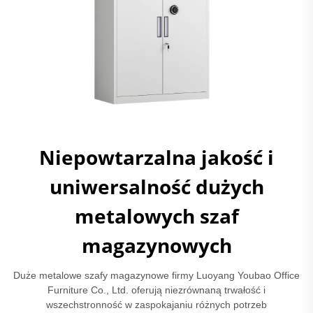
Niepowtarzalna jakość i
uniwersalność dużych
metalowych szaf
magazynowych
Duże metalowe szafy magazynowe firmy Luoyang Youbao Office
Furniture Co., Ltd. oferują niezrównaną trwałość i
wszechstronność w zaspokajaniu różnych potrzeb