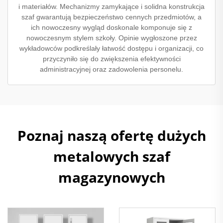
i materiałów. Mechanizmy zamykające i solidna konstrukcja
szaf gwarantują bezpieczeństwo cennych przedmiotów, a
ich nowoczesny wygląd doskonale komponuje się z
nowoczesnym stylem szkoły. Opinie wygłoszone przez
wykładowców podkreślały łatwość dostępu i organizacji, co
przyczyniło się do zwiększenia efektywności
administracyjnej oraz zadowolenia personelu.
Poznaj naszą ofertę dużych
metalowych szaf
magazynowych