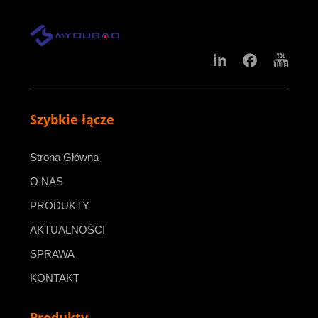
Szybkie łącze
Strona Główna
O NAS
PRODUKTY
AKTUALNOŚCI
SPRAWA
KONTAKT
Produkty