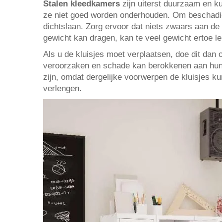
Stalen kleedkamers
zijn uiterst duurzaam en 
ze niet goed worden onderhouden. Om beschadigi
dichtslaan. Zorg ervoor dat niets zwaars aan de
gewicht kan dragen, kan te veel gewicht ertoe l
Als u de kluisjes moet verplaatsen, doe dit dan
veroorzaken en schade kan berokkenen aan hun po
zijn, omdat dergelijke voorwerpen de kluisjes 
verlengen.