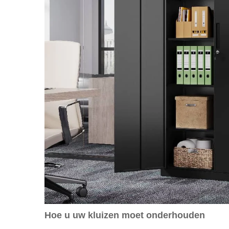
Hoe u uw kluizen moet onderhouden