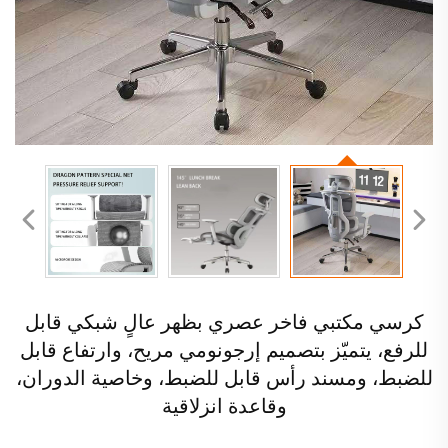
كرسي مكتبي فاخر عصري بظهر عالٍ شبكي قابل
للرفع، يتميّز بتصميم إرجونومي مريح، وارتفاع قابل
للضبط، ومسند رأس قابل للضبط، وخاصية الدوران،
وقاعدة انزلاقية