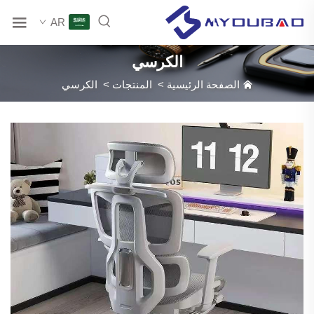
AR
الكرسي
الصفحة الرئيسية
>
المنتجات
>
الكرسي