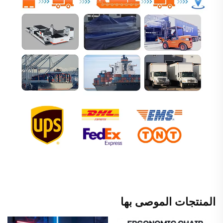
المنتجات الموصى بها