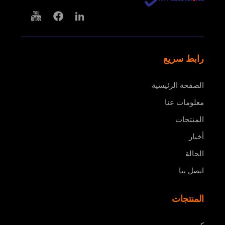
رابط سريع
الصفحة الرئيسية
معلومات عنا
المنتجات
أخبار
الحالة
اتصل بنا
المنتجات