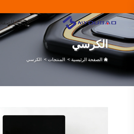
الصفحة
الكرسي
الصفحة الرئيسية
>
المنتجات
>
الكرسي