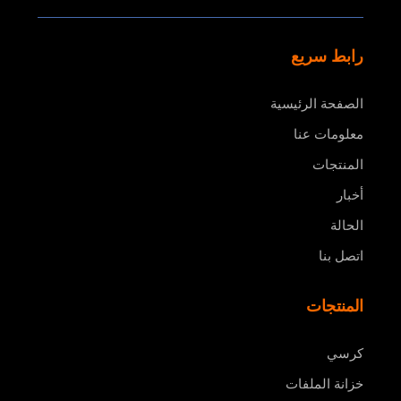
رابط سريع
الصفحة الرئيسية
معلومات عنا
المنتجات
أخبار
الحالة
اتصل بنا
المنتجات
كرسي
خزانة الملفات