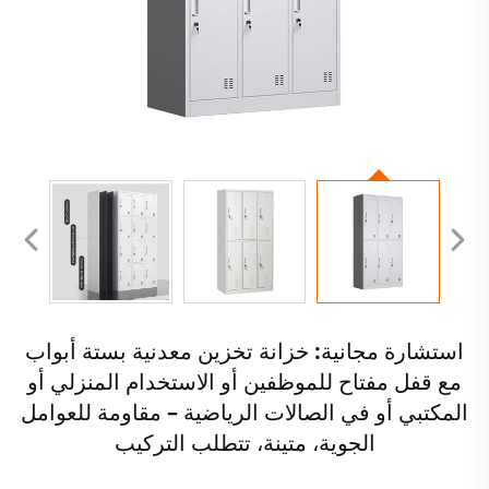
استشارة مجانية: خزانة تخزين معدنية بستة أبواب
مع قفل مفتاح للموظفين أو الاستخدام المنزلي أو
المكتبي أو في الصالات الرياضية – مقاومة للعوامل
الجوية، متينة، تتطلب التركيب