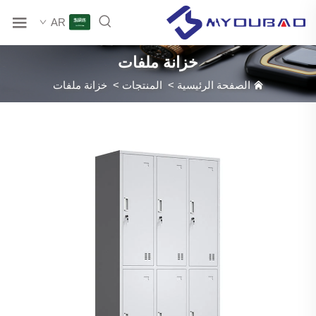
AR
خزانة ملفات
الصفحة الرئيسية
>
المنتجات
>
خزانة ملفات