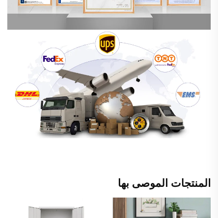
المنتجات الموصى بها