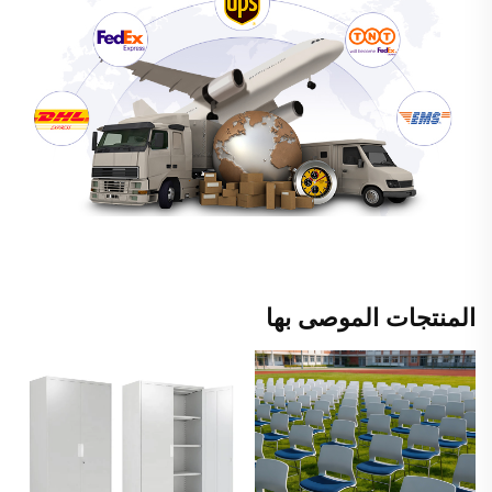
المنتجات الموصى بها