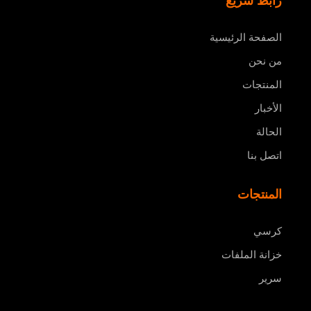
الصفحة الرئيسية
من نحن
المنتجات
الأخبار
الحالة
اتصل بنا
المنتجات
كرسي
خزانة الملفات
سرير