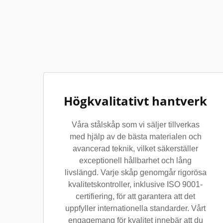
Högkvalitativt hantverk
Våra stålskåp som vi säljer tillverkas
med hjälp av de bästa materialen och
avancerad teknik, vilket säkerställer
exceptionell hållbarhet och lång
livslängd. Varje skåp genomgår rigorösa
kvalitetskontroller, inklusive ISO 9001-
certifiering, för att garantera att det
uppfyller internationella standarder. Vårt
engagemang för kvalitet innebär att du