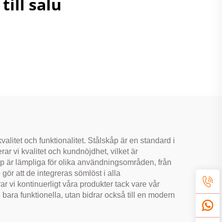
ill salu
kvalitet och funktionalitet. Stålskåp är en standard i
ar vi kvalitet och kundnöjdhet, vilket är
kåp är lämpliga för olika användningsområden, från
gör att de integreras sömlöst i alla
rar vi kontinuerligt våra produkter tack vare vår
bara funktionella, utan bidrar också till en modern