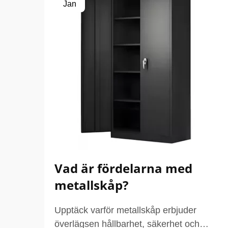
Jan
Vad är fördelarna med
metallskåp?
Upptäck varför metallskåp erbjuder
överlägsen hållbarhet, säkerhet och