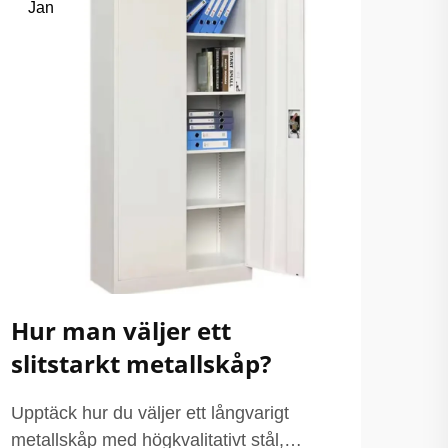
Jan
Hur man väljer ett
slitstarkt metallskåp?
Upptäck hur du väljer ett långvarigt
metallskåp med högkvalitativt stål,