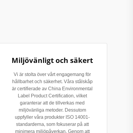
Miljövänligt och säkert
Vi är stolta över vårt engagemang för
hållbarhet och säkerhet. Våra stålskåp
är certifierade av China Environmental
Label Product Certification, vilket
garanterar att de tillverkas med
miljövänliga metoder. Dessutom
uppfyller våra produkter ISO 14001-
standarderna, som fokuserar på att
minimera miljöpåverkan. Genom att