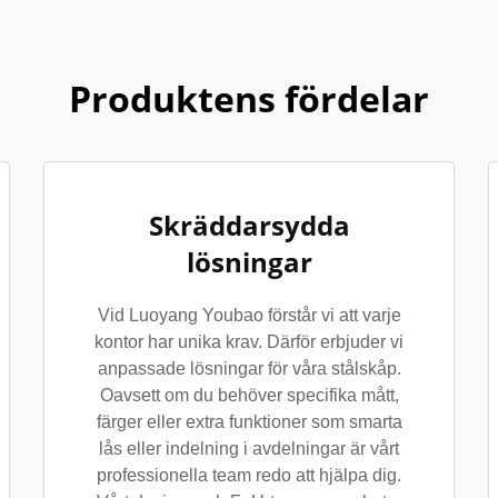
Produktens fördelar
Skräddarsydda
lösningar
Vid Luoyang Youbao förstår vi att varje
kontor har unika krav. Därför erbjuder vi
anpassade lösningar för våra stålskåp.
Oavsett om du behöver specifika mått,
färger eller extra funktioner som smarta
lås eller indelning i avdelningar är vårt
professionella team redo att hjälpa dig.