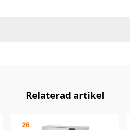
Relaterad artikel
26