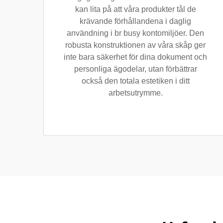
kan lita på att våra produkter tål de
krävande förhållandena i daglig
användning i br busy kontomiljöer. Den
robusta konstruktionen av våra skåp ger
inte bara säkerhet för dina dokument och
personliga ägodelar, utan förbättrar
också den totala estetiken i ditt
arbetsutrymme.