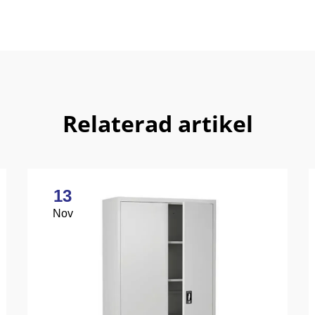
Relaterad artikel
13
Nov