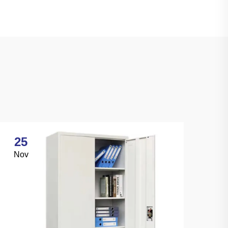
25
Nov