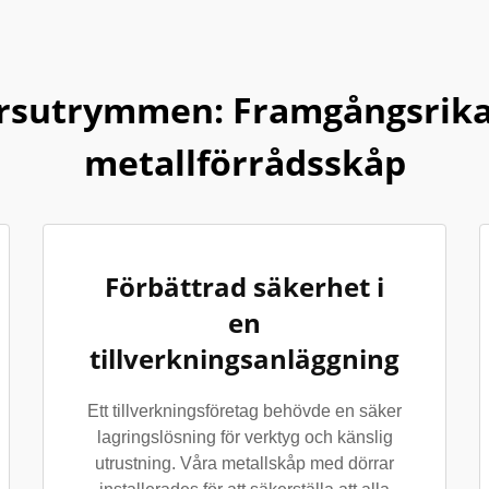
rsutrymmen: Framgångsrika
metallförrådsskåp
Förbättrad säkerhet i
en
tillverkningsanläggning
Ett tillverkningsföretag behövde en säker
lagringslösning för verktyg och känslig
utrustning. Våra metallskåp med dörrar