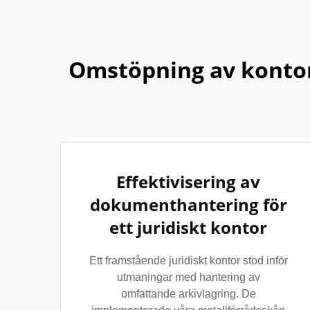
Omstöpning av konto
Effektivisering av
dokumenthantering för
ett juridiskt kontor
Ett framstående juridiskt kontor stod inför
utmaningar med hantering av
omfattande arkivlagring. De