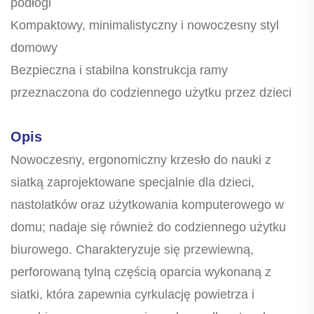
podłogi
Kompaktowy, minimalistyczny i nowoczesny styl
domowy
Bezpieczna i stabilna konstrukcja ramy
przeznaczona do codziennego użytku przez dzieci
Opis
Nowoczesny, ergonomiczny krzesło do nauki z
siatką zaprojektowane specjalnie dla dzieci,
nastolatków oraz użytkowania komputerowego w
domu; nadaje się również do codziennego użytku
biurowego. Charakteryzuje się przewiewną,
perforowaną tylną częścią oparcia wykonaną z
siatki, która zapewnia cyrkulację powietrza i