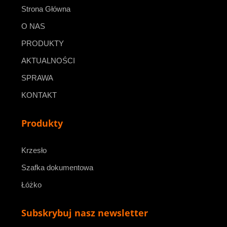
Strona Główna
O NAS
PRODUKTY
AKTUALNOŚCI
SPRAWA
KONTAKT
Produkty
Krzesło
Szafka dokumentowa
Łóżko
Subskrybuj nasz newsletter