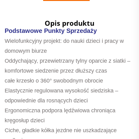
Opis produktu
Podstawowe Punkty Sprzedaży
Wielofunkcyjny projekt: do nauki dzieci i pracy w
domowym biurze
Oddychający, przewietrzany tylny oparcie z siatki –
komfortowe siedzenie przez dłuższy czas
całe krzesło o 360° swobodnym obrocie
Elastycznie regulowana wysokość siedziska –
odpowiednie dla rosnących dzieci
Ergonomiczna podpora lędźwiowa chroniąca
kręgosłup dzieci
Ciche, gładkie kółka jezdne nie uszkadzające