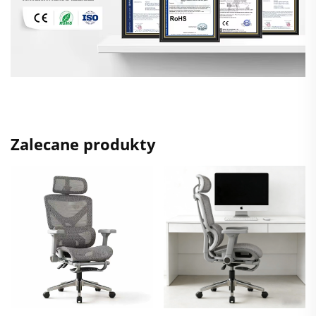
Zalecane produkty