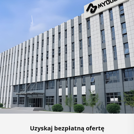
Uzyskaj bezpłatną ofertę