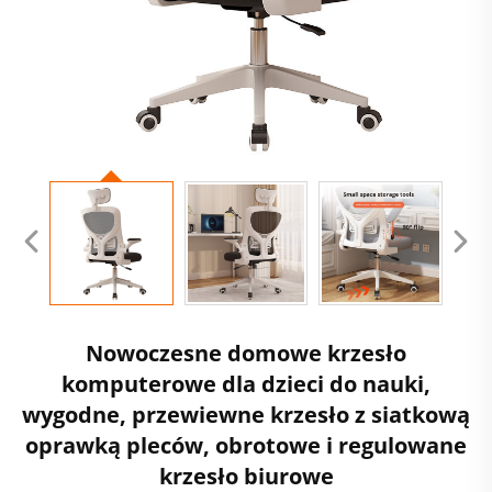
Nowoczesne domowe krzesło
komputerowe dla dzieci do nauki,
wygodne, przewiewne krzesło z siatkową
oprawką pleców, obrotowe i regulowane
krzesło biurowe