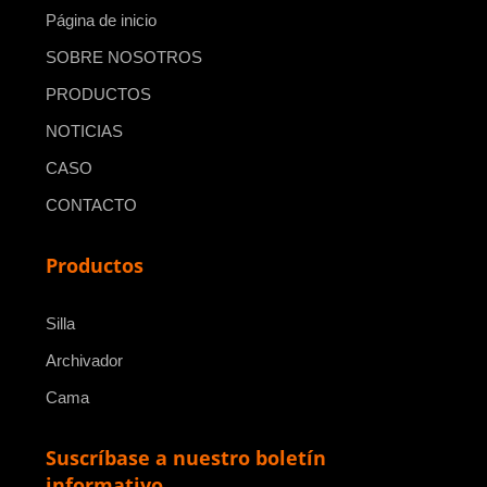
Página de inicio
SOBRE NOSOTROS
PRODUCTOS
NOTICIAS
CASO
CONTACTO
Productos
Silla
Archivador
Cama
Suscríbase a nuestro boletín
informativo