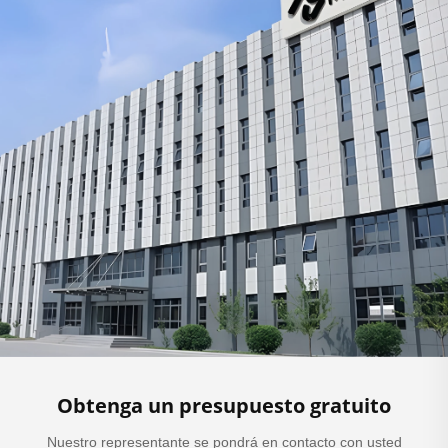
Obtenga un presupuesto gratuito
Nuestro representante se pondrá en contacto con usted