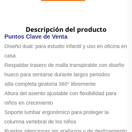
cotización
Descripción del producto
Puntos Clave de Venta
Diseño dual: para estudio infantil y uso en oficina en
casa
Respaldar trasero de malla transpirable con diseño
hueco para sentarse durante largos periodos
silla completa giratoria 360° libremente
Altura del asiento ajustable con flexibilidad para
niños en crecimiento
Soporte lumbar ergonómico para proteger la
columna vertebral de los niños
Ruedas silenciosas sin arañazos y de deslizamiento