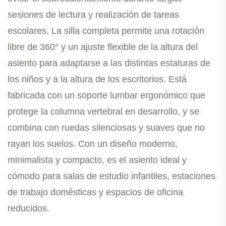
sesiones de lectura y realización de tareas
escolares. La silla completa permite una rotación
libre de 360° y un ajuste flexible de la altura del
asiento para adaptarse a las distintas estaturas de
los niños y a la altura de los escritorios. Está
fabricada con un soporte lumbar ergonómico que
protege la columna vertebral en desarrollo, y se
combina con ruedas silenciosas y suaves que no
rayan los suelos. Con un diseño moderno,
minimalista y compacto, es el asiento ideal y
cómodo para salas de estudio infantiles, estaciones
de trabajo domésticas y espacios de oficina
reducidos.