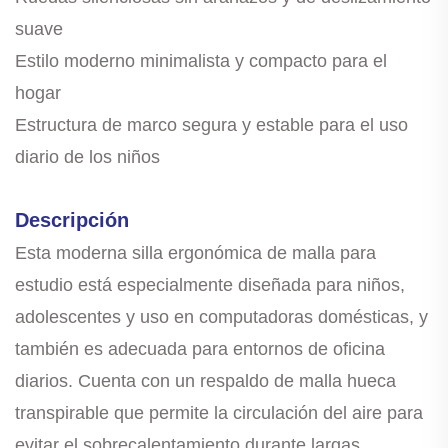
suave
Estilo moderno minimalista y compacto para el
hogar
Estructura de marco segura y estable para el uso
diario de los niños
Descripción
Esta moderna silla ergonómica de malla para
estudio está especialmente diseñada para niños,
adolescentes y uso en computadoras domésticas, y
también es adecuada para entornos de oficina
diarios. Cuenta con un respaldo de malla hueca
transpirable que permite la circulación del aire para
evitar el sobrecalentamiento durante largas