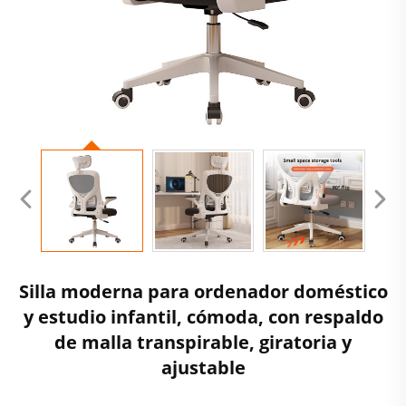
Silla moderna para ordenador doméstico
y estudio infantil, cómoda, con respaldo
de malla transpirable, giratoria y
ajustable