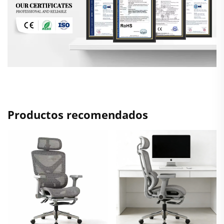
Productos recomendados