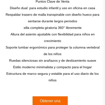
Puntos Clave de Venta
Diseño dual: para estudio infantil y uso en oficina en casa
Respaldar trasero de malla transpirable con diseño hueco para
sentarse durante largos periodos
silla completa giratoria 360° libremente
Altura del asiento ajustable con flexibilidad para niños en
crecimiento
Soporte lumbar ergonómico para proteger la columna vertebral
de los niños
Ruedas silenciosas sin arañazos y de deslizamiento suave
Estilo moderno minimalista y compacto para el hogar
Estructura de marco segura y estable para el uso diario de los
niños
Obtener una