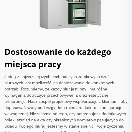
Dostosowanie do każdego
miejsca pracy
Jedną z najważniejszych cech naszych zamkowych szaf
biurowych jest możliwość ich dostosowania do konkretnych
potrzeb. Rozumiemy, że każdy biur jest inny i ma różne
wymagania dotyczące przechowywania oraz estetyczne
preferencje. Nasz zespół projektowy współpracuje z klientami, aby
dopasować szafy pod względem rozmiaru, koloru i konfiguracji
wewnętrznej. Niezależnie od tego, czy potrzebujesz dodatkowych
półek, szuflad na akta czy określonych wymiarów pasujących do
układu Twojego biura, jesteśmy w stanie spełnić Twoje życzenia.