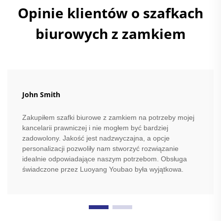
Opinie klientów o szafkach
biurowych z zamkiem
John Smith
Zakupiłem szafki biurowe z zamkiem na potrzeby mojej
kancelarii prawniczej i nie mogłem być bardziej
zadowolony. Jakość jest nadzwyczajna, a opcje
personalizacji pozwoliły nam stworzyć rozwiązanie
idealnie odpowiadające naszym potrzebom. Obsługa
świadczone przez Luoyang Youbao była wyjątkowa.