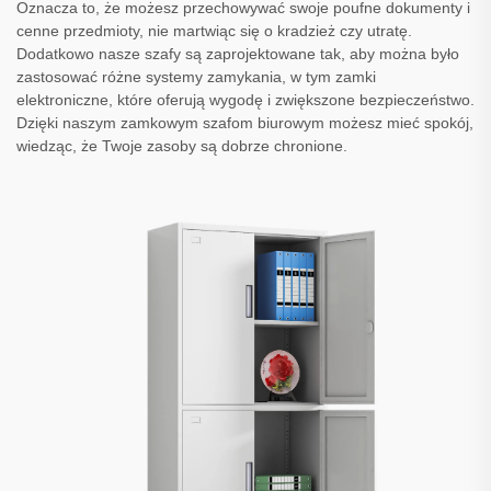
Oznacza to, że możesz przechowywać swoje poufne dokumenty i
cenne przedmioty, nie martwiąc się o kradzież czy utratę.
Dodatkowo nasze szafy są zaprojektowane tak, aby można było
zastosować różne systemy zamykania, w tym zamki
elektroniczne, które oferują wygodę i zwiększone bezpieczeństwo.
Dzięki naszym zamkowym szafom biurowym możesz mieć spokój,
wiedząc, że Twoje zasoby są dobrze chronione.