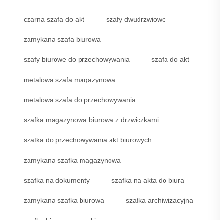
czarna szafa do akt
szafy dwudrzwiowe
zamykana szafa biurowa
szafy biurowe do przechowywania
szafa do akt
metalowa szafa magazynowa
metalowa szafa do przechowywania
szafka magazynowa biurowa z drzwiczkami
szafka do przechowywania akt biurowych
zamykana szafka magazynowa
szafka na dokumenty
szafka na akta do biura
zamykana szafka biurowa
szafka archiwizacyjna