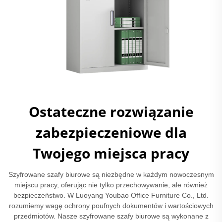
Ostateczne rozwiązanie
zabezpieczeniowe dla
Twojego miejsca pracy
Szyfrowane szafy biurowe są niezbędne w każdym nowoczesnym
miejscu pracy, oferując nie tylko przechowywanie, ale również
bezpieczeństwo. W Luoyang Youbao Office Furniture Co., Ltd.
rozumiemy wagę ochrony poufnych dokumentów i wartościowych
przedmiotów. Nasze szyfrowane szafy biurowe są wykonane z