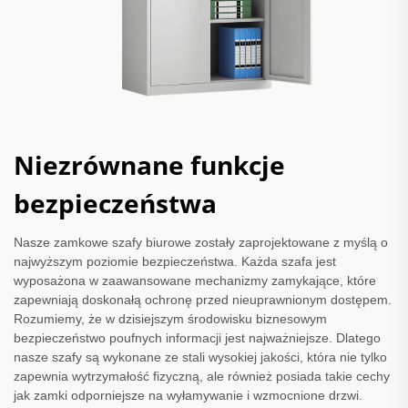
Niezrównane funkcje
bezpieczeństwa
Nasze zamkowe szafy biurowe zostały zaprojektowane z myślą o
najwyższym poziomie bezpieczeństwa. Każda szafa jest
wyposażona w zaawansowane mechanizmy zamykające, które
zapewniają doskonałą ochronę przed nieuprawnionym dostępem.
Rozumiemy, że w dzisiejszym środowisku biznesowym
bezpieczeństwo poufnych informacji jest najważniejsze. Dlatego
nasze szafy są wykonane ze stali wysokiej jakości, która nie tylko
zapewnia wytrzymałość fizyczną, ale również posiada takie cechy
jak zamki odporniejsze na wyłamywanie i wzmocnione drzwi.