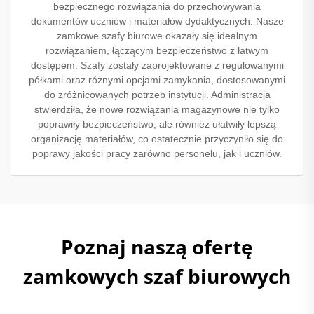
bezpiecznego rozwiązania do przechowywania
dokumentów uczniów i materiałów dydaktycznych. Nasze
zamkowe szafy biurowe okazały się idealnym
rozwiązaniem, łączącym bezpieczeństwo z łatwym
dostępem. Szafy zostały zaprojektowane z regulowanymi
półkami oraz różnymi opcjami zamykania, dostosowanymi
do zróżnicowanych potrzeb instytucji. Administracja
stwierdziła, że nowe rozwiązania magazynowe nie tylko
poprawiły bezpieczeństwo, ale również ułatwiły lepszą
organizację materiałów, co ostatecznie przyczyniło się do
poprawy jakości pracy zarówno personelu, jak i uczniów.
Poznaj naszą ofertę
zamkowych szaf biurowych