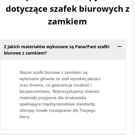
dotyczące szafek biurowych z
zamkiem
Z jakich materiałów wykonane są Pana/Pani szafki
biurowe z zamkiem?
Nasze szafki biurowe z zamkiem są
wykonane głównie ze stali wysokiej jakości
oraz drewna, co gwarantuje trwałość i
bezpieczeństwo. Wykorzystujemy również
materiały przyjazne dla środowiska
spełniające międzynarodowe standardy,
oferując trwałe rozwiązanie dla Twojego
biura.