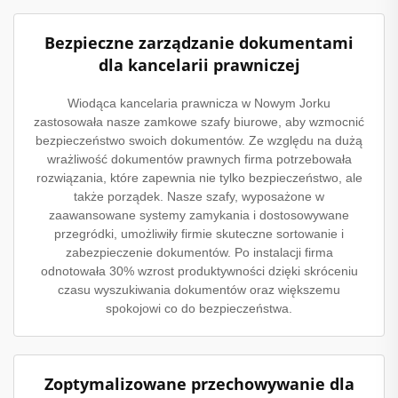
Bezpieczne zarządzanie dokumentami
dla kancelarii prawniczej
Wiodąca kancelaria prawnicza w Nowym Jorku
zastosowała nasze zamkowe szafy biurowe, aby wzmocnić
bezpieczeństwo swoich dokumentów. Ze względu na dużą
wrażliwość dokumentów prawnych firma potrzebowała
rozwiązania, które zapewnia nie tylko bezpieczeństwo, ale
także porządek. Nasze szafy, wyposażone w
zaawansowane systemy zamykania i dostosowywane
przegródki, umożliwiły firmie skuteczne sortowanie i
zabezpieczenie dokumentów. Po instalacji firma
odnotowała 30% wzrost produktywności dzięki skróceniu
czasu wyszukiwania dokumentów oraz większemu
spokojowi co do bezpieczeństwa.
Zoptymalizowane przechowywanie dla