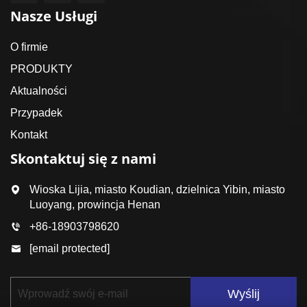
Nasze Usługi
O firmie
PRODUKTY
Aktualności
Przypadek
Kontakt
Skontaktuj się z nami
Wioska Lijia, miasto Koudian, dzielnica Yibin, miasto
Luoyang, prowincja Henan
+86-18903798620
[email protected]
Wyślij