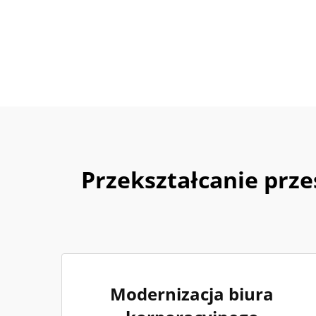
Przekształcanie prze
Modernizacja biura