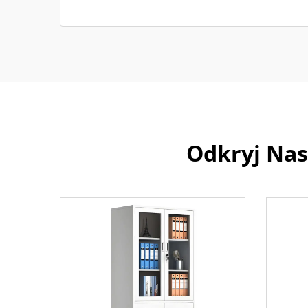
Odkryj Nas