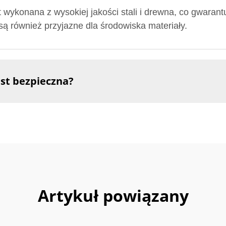
 wykonana z wysokiej jakości stali i drewna, co gwarant
 są również przyjazne dla środowiska materiały.
est bezpieczna?
Artykuł powiązany