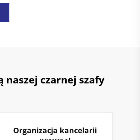
 naszej czarnej szafy
Organizacja kancelarii