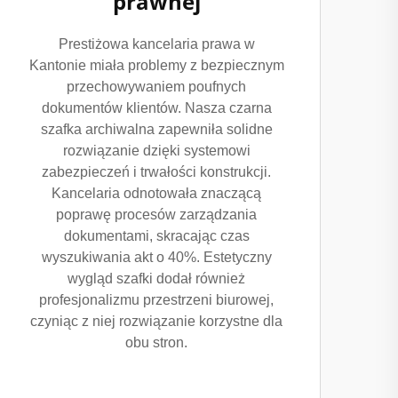
prawnej
Prestiżowa kancelaria prawa w
Kantonie miała problemy z bezpiecznym
przechowywaniem poufnych
dokumentów klientów. Nasza czarna
szafka archiwalna zapewniła solidne
rozwiązanie dzięki systemowi
zabezpieczeń i trwałości konstrukcji.
Kancelaria odnotowała znaczącą
poprawę procesów zarządzania
dokumentami, skracając czas
wyszukiwania akt o 40%. Estetyczny
wygląd szafki dodał również
profesjonalizmu przestrzeni biurowej,
czyniąc z niej rozwiązanie korzystne dla
obu stron.