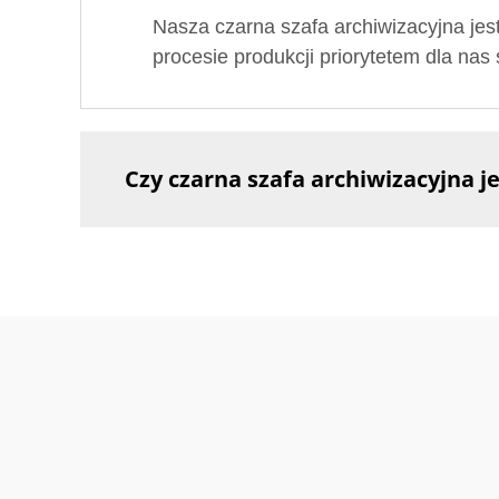
Nasza czarna szafa archiwizacyjna jest
procesie produkcji priorytetem dla nas
Czy czarna szafa archiwizacyjna j