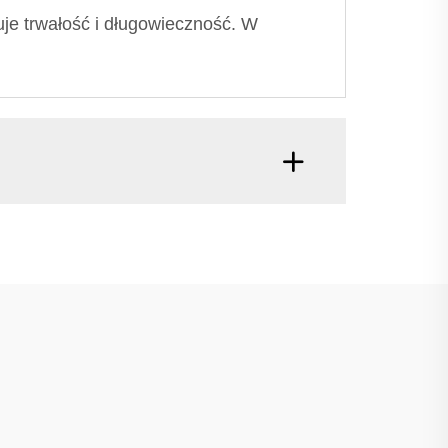
uje trwałość i długowieczność. W