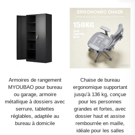
Armoires de rangement
Chaise de bureau
MYOUBAO pour bureau
ergonomique supportant
ou garage, armoire
jusqu’à 136 kg, conçue
métallique à dossiers avec
pour les personnes
serrure, tablettes
grandes et fortes, avec
réglables, adaptée au
dossier haut et assise
bureau à domicile
rembourrée en maille,
idéale pour les salles