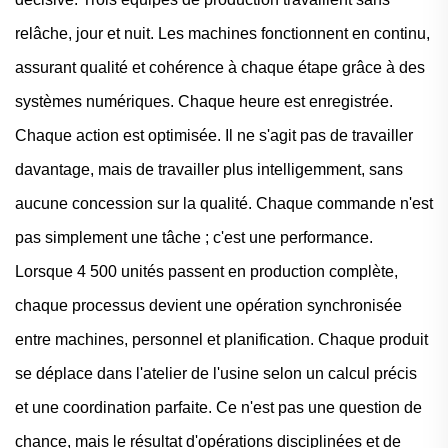
relâche, jour et nuit. Les machines fonctionnent en continu,
assurant qualité et cohérence à chaque étape grâce à des
systèmes numériques. Chaque heure est enregistrée.
Chaque action est optimisée. Il ne s'agit pas de travailler
davantage, mais de travailler plus intelligemment, sans
aucune concession sur la qualité. Chaque commande n'est
pas simplement une tâche ; c'est une performance.
Lorsque 4 500 unités passent en production complète,
chaque processus devient une opération synchronisée
entre machines, personnel et planification. Chaque produit
se déplace dans l'atelier de l'usine selon un calcul précis
et une coordination parfaite. Ce n'est pas une question de
chance, mais le résultat d'opérations disciplinées et de