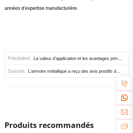
années d'expertise manufacturière.
Précédent
La valeur d'application et les avantages principaux des classeurs métalliques dans les environnements de bureau
Suivant
L'armoire métallique a reçu des avis positifs de la part des clients.
Produits recommandés