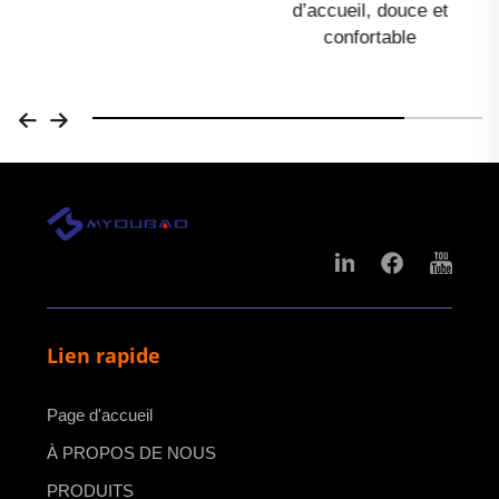
d’accueil, douce et
confortable
Lien rapide
Page d'accueil
À PROPOS DE NOUS
PRODUITS