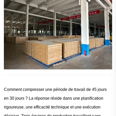
Comment compresser une période de travail de 45 jours
en 30 jours ? La réponse réside dans une planification
rigoureuse, une efficacité technique et une exécution
décisive. Trois équipes de production travaillent sans