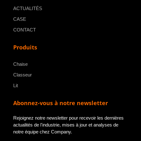
ACTUALITÉS
CASE
CONTACT
Produits
Chaise
Classeur
Lit
Abonnez-vous à notre newsletter
Rejoignez notre newsletter pour recevoir les dernières
actualités de l'industrie, mises à jour et analyses de
notre équipe chez Company.